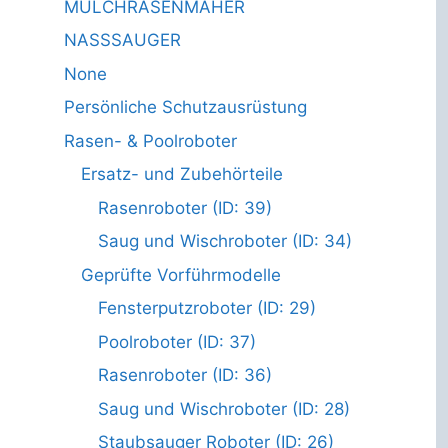
MULCHRASENMÄHER
NASSSAUGER
None
Persönliche Schutzausrüstung
Rasen- & Poolroboter
Ersatz- und Zubehörteile
Rasenroboter (ID: 39)
Saug und Wischroboter (ID: 34)
Geprüfte Vorführmodelle
Fensterputzroboter (ID: 29)
Poolroboter (ID: 37)
Rasenroboter (ID: 36)
Saug und Wischroboter (ID: 28)
Staubsauger Roboter (ID: 26)