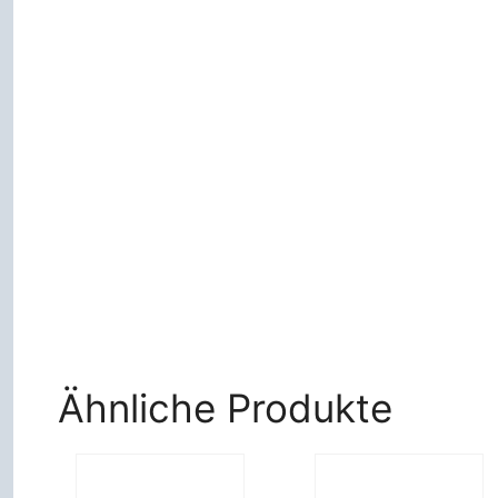
Ähnliche Produkte