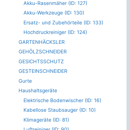
Akku-Rasenmäher (ID: 127)
Akku-Werkzeuge (ID: 130)
Ersatz- und Zubehörteile (ID: 133)
Hochdruckreiniger (ID: 124)
GARTENHÄCKSLER
GEHÖLZSCHNEIDER
GESICHTSSCHUTZ
GESTEINSCHNEIDER
Gurte
Haushaltsgeräte
Elektrische Bodenwischer (ID: 16)
Kabellose Staubsauger (ID: 10)
Klimageräte (ID: 81)
Luftreiniger (ID: 90)