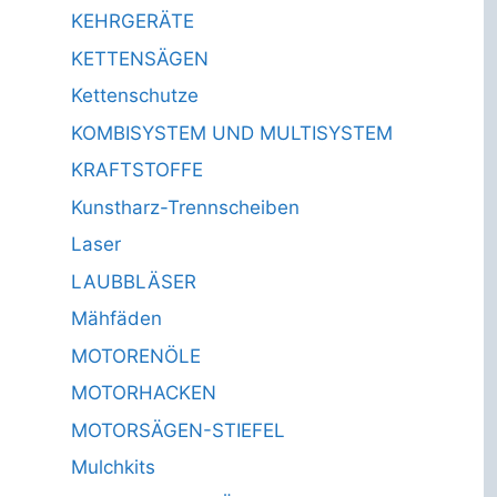
KEHRGERÄTE
KETTENSÄGEN
Kettenschutze
KOMBISYSTEM UND MULTISYSTEM
KRAFTSTOFFE
Kunstharz-Trennscheiben
Laser
LAUBBLÄSER
Mähfäden
MOTORENÖLE
MOTORHACKEN
MOTORSÄGEN-STIEFEL
Mulchkits