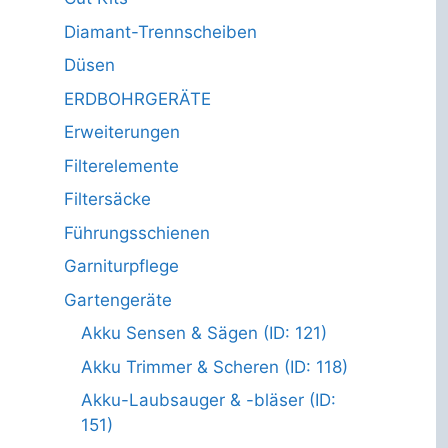
Diamant-Trennscheiben
Düsen
ERDBOHRGERÄTE
Erweiterungen
Filterelemente
Filtersäcke
Führungsschienen
Garniturpflege
Gartengeräte
Akku Sensen & Sägen (ID: 121)
Akku Trimmer & Scheren (ID: 118)
Akku-Laubsauger & -bläser (ID:
151)