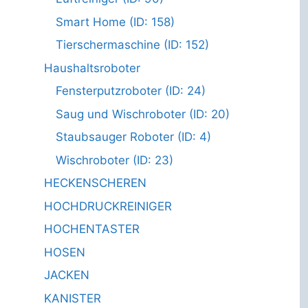
Smart Home (ID: 158)
Tierschermaschine (ID: 152)
Haushaltsroboter
Fensterputzroboter (ID: 24)
Saug und Wischroboter (ID: 20)
Staubsauger Roboter (ID: 4)
Wischroboter (ID: 23)
HECKENSCHEREN
HOCHDRUCKREINIGER
HOCHENTASTER
HOSEN
JACKEN
KANISTER