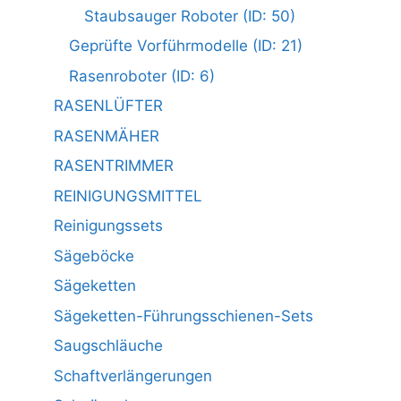
Staubsauger Roboter (ID: 50)
Geprüfte Vorführmodelle (ID: 21)
Rasenroboter (ID: 6)
RASENLÜFTER
RASENMÄHER
RASENTRIMMER
REINIGUNGSMITTEL
Reinigungssets
Sägeböcke
Sägeketten
Sägeketten-Führungsschienen-Sets
Saugschläuche
Schaftverlängerungen