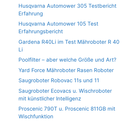
Husqvarna Automower 305 Testbericht
Erfahrung
Husqvarna Automower 105 Test
Erfahrungsbericht
Gardena R40Li im Test Mähroboter R 40
Li
Poolfilter – aber welche Größe und Art?
Yard Force Mähroboter Rasen Roboter
Saugroboter Robovac 11s und 11
Saugroboter Ecovacs u. Wischroboter
mit künstlicher Intelligenz
Proscenic 790T u. Proscenic 811GB mit
Wischfunktion