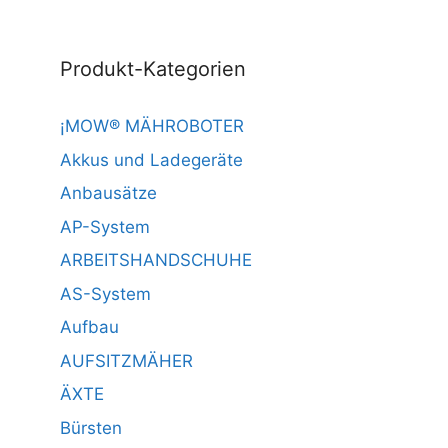
Produkt-Kategorien
¡MOW® MÄHROBOTER
Akkus und Ladegeräte
Anbausätze
AP-System
ARBEITSHANDSCHUHE
AS-System
Aufbau
AUFSITZMÄHER
ÄXTE
Bürsten