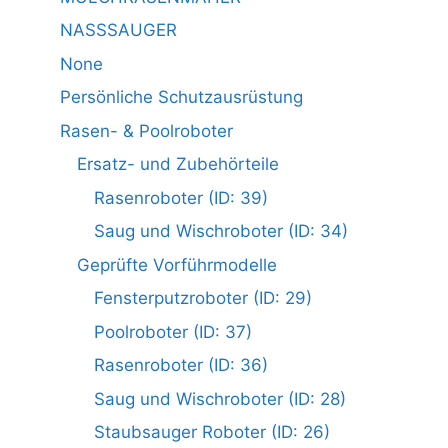
NASSSAUGER
None
Persönliche Schutzausrüstung
Rasen- & Poolroboter
Ersatz- und Zubehörteile
Rasenroboter (ID: 39)
Saug und Wischroboter (ID: 34)
Geprüfte Vorführmodelle
Fensterputzroboter (ID: 29)
Poolroboter (ID: 37)
Rasenroboter (ID: 36)
Saug und Wischroboter (ID: 28)
Staubsauger Roboter (ID: 26)