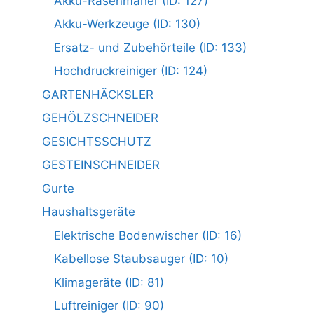
Akku-Rasenmäher (ID: 127)
Akku-Werkzeuge (ID: 130)
Ersatz- und Zubehörteile (ID: 133)
Hochdruckreiniger (ID: 124)
GARTENHÄCKSLER
GEHÖLZSCHNEIDER
GESICHTSSCHUTZ
GESTEINSCHNEIDER
Gurte
Haushaltsgeräte
Elektrische Bodenwischer (ID: 16)
Kabellose Staubsauger (ID: 10)
Klimageräte (ID: 81)
Luftreiniger (ID: 90)