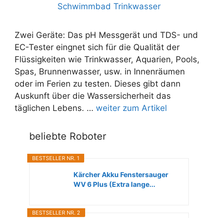
Zwei Geräte: Das pH Messgerät und TDS- und
EC-Tester eingnet sich für die Qualität der
Flüssigkeiten wie Trinkwasser, Aquarien, Pools,
Spas, Brunnenwasser, usw. in Innenräumen
oder im Ferien zu testen. Dieses gibt dann
Auskunft über die Wassersicherheit das
täglichen Lebens. …
weiter zum Artikel
beliebte Roboter
BESTSELLER NR. 1
Kärcher Akku Fenstersauger
WV 6 Plus (Extra lange...
BESTSELLER NR. 2