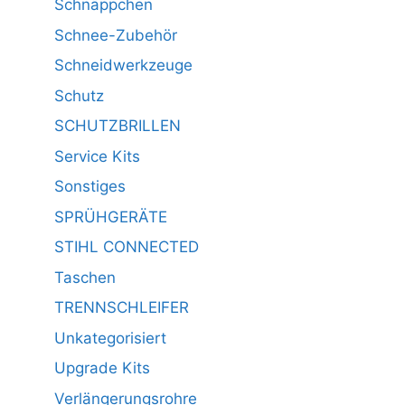
Schnäppchen
Schnee-Zubehör
Schneidwerkzeuge
Schutz
SCHUTZBRILLEN
Service Kits
Sonstiges
SPRÜHGERÄTE
STIHL CONNECTED
Taschen
TRENNSCHLEIFER
Unkategorisiert
Upgrade Kits
Verlängerungsrohre