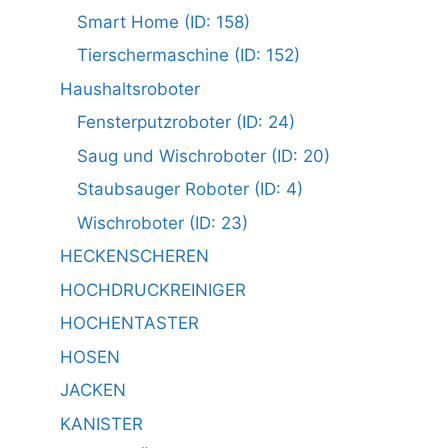
Smart Home (ID: 158)
Tierschermaschine (ID: 152)
Haushaltsroboter
Fensterputzroboter (ID: 24)
Saug und Wischroboter (ID: 20)
Staubsauger Roboter (ID: 4)
Wischroboter (ID: 23)
HECKENSCHEREN
HOCHDRUCKREINIGER
HOCHENTASTER
HOSEN
JACKEN
KANISTER