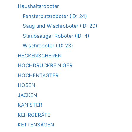
Haushaltsroboter
Fensterputzroboter (ID: 24)
Saug und Wischroboter (ID: 20)
Staubsauger Roboter (ID: 4)
Wischroboter (ID: 23)
HECKENSCHEREN
HOCHDRUCKREINIGER
HOCHENTASTER
HOSEN
JACKEN
KANISTER
KEHRGERÄTE
KETTENSÄGEN