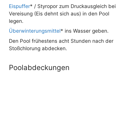
Eispuffer
* / Styropor zum Druckausgleich bei
Vereisung (Eis dehnt sich aus) in den Pool
legen.
Überwinterungsmittel
* ins Wasser geben.
Den Pool frühestens acht Stunden nach der
Stoßchlorung abdecken.
Poolabdeckungen