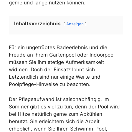
gerne und lange nutzen können.
Inhaltsverzeichnis
Anzeigen
Für ein ungetrübtes Badeerlebnis und die
Freude an Ihrem Gartenpool oder Indoorpool
müssen Sie ihm stetige Aufmerksamkeit
widmen. Doch der Einsatz lohnt sich.
Letztendlich sind nur einige Werte und
Poolpflege-Hinweise zu beachten.
Der Pflegeaufwand ist saisonabhängig. Im
Sommer gibt es viel zu tun, denn der Pool wird
bei Hitze natürlich gerne zum Abkühlen
benutzt. Sie erleichtern sich die Arbeit
erheblich, wenn Sie Ihren Schwimm-Pool,