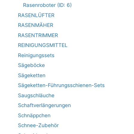
Rasenroboter (ID: 6)
RASENLÜFTER
RASENMÄHER
RASENTRIMMER
REINIGUNGSMITTEL
Reinigungssets
Sägeböcke
Sägeketten
Sägeketten-Führungsschienen-Sets
Saugschläuche
Schaftverlängerungen
Schnäppchen
Schnee-Zubehör