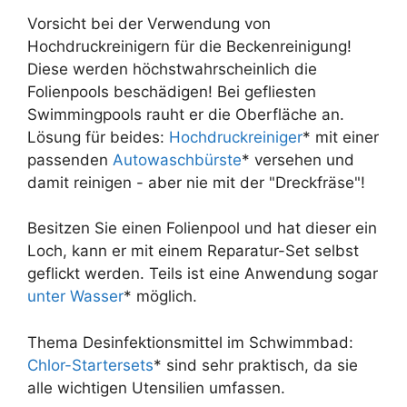
Vorsicht bei der Verwendung von
Hochdruckreinigern für die Beckenreinigung!
Diese werden höchstwahrscheinlich die
Folienpools beschädigen! Bei gefliesten
Swimmingpools rauht er die Oberfläche an.
Lösung für beides:
Hochdruckreiniger
* mit einer
passenden
Autowaschbürste
* versehen und
damit reinigen - aber nie mit der "Dreckfräse"!
Besitzen Sie einen Folienpool und hat dieser ein
Loch, kann er mit einem Reparatur-Set selbst
geflickt werden. Teils ist eine Anwendung sogar
unter Wasser
* möglich.
Thema Desinfektionsmittel im Schwimmbad:
Chlor-Startersets
* sind sehr praktisch, da sie
alle wichtigen Utensilien umfassen.