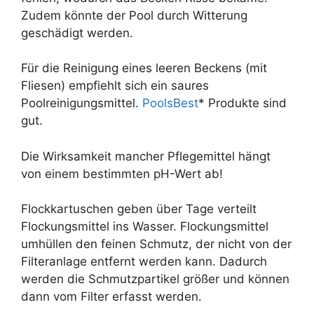
Zudem könnte der Pool durch Witterung
geschädigt werden.
Für die Reinigung eines leeren Beckens (mit
Fliesen) empfiehlt sich ein saures
Poolreinigungsmittel.
PoolsBest
* Produkte sind
gut.
Die Wirksamkeit mancher Pflegemittel hängt
von einem bestimmten pH-Wert ab!
Flockkartuschen geben über Tage verteilt
Flockungsmittel ins Wasser. Flockungsmittel
umhüllen den feinen Schmutz, der nicht von der
Filteranlage entfernt werden kann. Dadurch
werden die Schmutzpartikel größer und können
dann vom Filter erfasst werden.