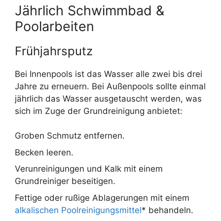
Jährlich Schwimmbad &
Poolarbeiten
Frühjahrsputz
Bei Innenpools ist das Wasser alle zwei bis drei
Jahre zu erneuern. Bei Außenpools sollte einmal
jährlich das Wasser ausgetauscht werden, was
sich im Zuge der Grundreinigung anbietet:
Groben Schmutz entfernen.
Becken leeren.
Verunreinigungen und Kalk mit einem
Grundreiniger beseitigen.
Fettige oder rußige Ablagerungen mit einem
alkalischen Poolreinigungsmittel
* behandeln.