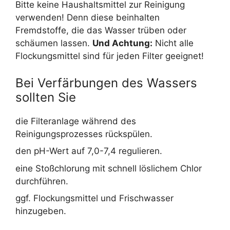
Bitte keine Haushaltsmittel zur Reinigung
verwenden! Denn diese beinhalten
Fremdstoffe, die das Wasser trüben oder
schäumen lassen.
Und Achtung:
Nicht alle
Flockungsmittel sind für jeden Filter geeignet!
Bei Verfärbungen des Wassers
sollten Sie
die Filteranlage während des
Reinigungsprozesses rückspülen.
den pH-Wert auf 7,0-7,4 regulieren.
eine Stoßchlorung mit schnell löslichem Chlor
durchführen.
ggf. Flockungsmittel und Frischwasser
hinzugeben.