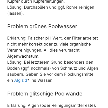
Kupfer durch Kupferleitungen.
Lösung: Durchspülen und ggf. Rohre reinigen
(lassen).
Problem grünes Poolwasser
Erklärung: Falscher pH-Wert, der Filter arbeitet
nicht mehr korrekt oder zu viele organische
Verunreinigungen. All dies verursacht
Algenwachstum.
Lösung: Bei letzterem Grund besonders den
Boden (ggf. nochmals) von Schmutz und Algen
säubern. Geben Sie vor dem Flockungsmittel
ein
Algizid
* ins Wasser.
Problem glitschige Poolwände
Erklärung: Algen (oder Reinigungsmittelreste).