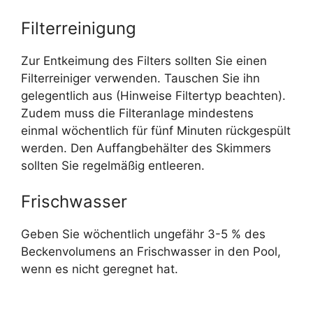
Filterreinigung
Zur Entkeimung des Filters sollten Sie einen
Filterreiniger verwenden. Tauschen Sie ihn
gelegentlich aus (Hinweise Filtertyp beachten).
Zudem muss die Filteranlage mindestens
einmal wöchentlich für fünf Minuten rückgespült
werden. Den Auffangbehälter des Skimmers
sollten Sie regelmäßig entleeren.
Frischwasser
Geben Sie wöchentlich ungefähr 3-5 % des
Beckenvolumens an Frischwasser in den Pool,
wenn es nicht geregnet hat.