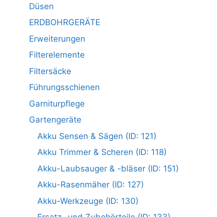
Düsen
ERDBOHRGERÄTE
Erweiterungen
Filterelemente
Filtersäcke
Führungsschienen
Garniturpflege
Gartengeräte
Akku Sensen & Sägen (ID: 121)
Akku Trimmer & Scheren (ID: 118)
Akku-Laubsauger & -bläser (ID: 151)
Akku-Rasenmäher (ID: 127)
Akku-Werkzeuge (ID: 130)