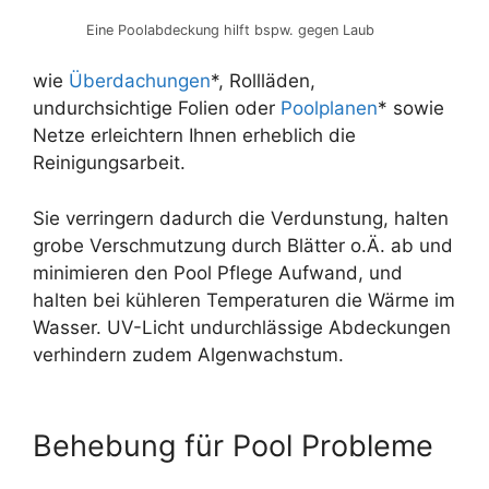
Eine Poolabdeckung hilft bspw. gegen Laub
wie
Überdachungen
*, Rollläden,
undurchsichtige Folien oder
Poolplanen
* sowie
Netze erleichtern Ihnen erheblich die
Reinigungsarbeit.
Sie verringern dadurch die Verdunstung, halten
grobe Verschmutzung durch Blätter o.Ä. ab und
minimieren den Pool Pflege Aufwand, und
halten bei kühleren Temperaturen die Wärme im
Wasser. UV-Licht undurchlässige Abdeckungen
verhindern zudem Algenwachstum.
Behebung für Pool Probleme