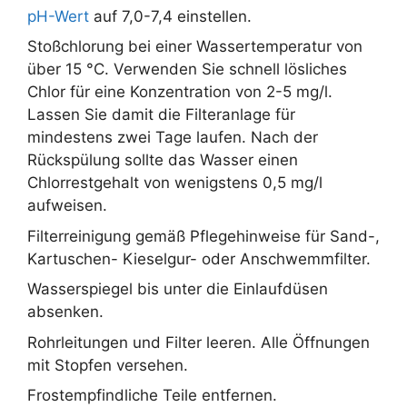
pH-Wert
auf 7,0-7,4 einstellen.
Stoßchlorung bei einer Wassertemperatur von
über 15 °C. Verwenden Sie schnell lösliches
Chlor für eine Konzentration von 2-5 mg/l.
Lassen Sie damit die Filteranlage für
mindestens zwei Tage laufen. Nach der
Rückspülung sollte das Wasser einen
Chlorrestgehalt von wenigstens 0,5 mg/l
aufweisen.
Filterreinigung gemäß Pflegehinweise für Sand-,
Kartuschen- Kieselgur- oder Anschwemmfilter.
Wasserspiegel bis unter die Einlaufdüsen
absenken.
Rohrleitungen und Filter leeren. Alle Öffnungen
mit Stopfen versehen.
Frostempfindliche Teile entfernen.