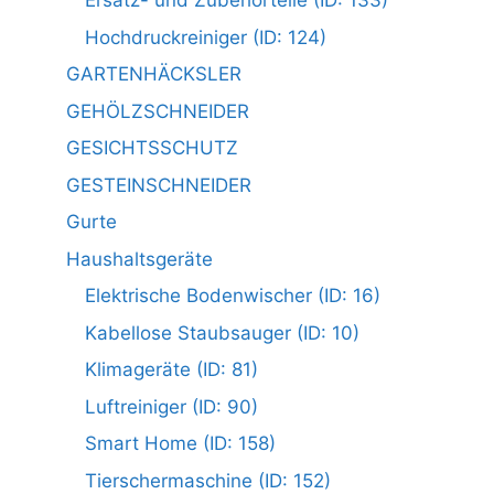
Ersatz- und Zubehörteile (ID: 133)
Hochdruckreiniger (ID: 124)
GARTENHÄCKSLER
GEHÖLZSCHNEIDER
GESICHTSSCHUTZ
GESTEINSCHNEIDER
Gurte
Haushaltsgeräte
Elektrische Bodenwischer (ID: 16)
Kabellose Staubsauger (ID: 10)
Klimageräte (ID: 81)
Luftreiniger (ID: 90)
Smart Home (ID: 158)
Tierschermaschine (ID: 152)