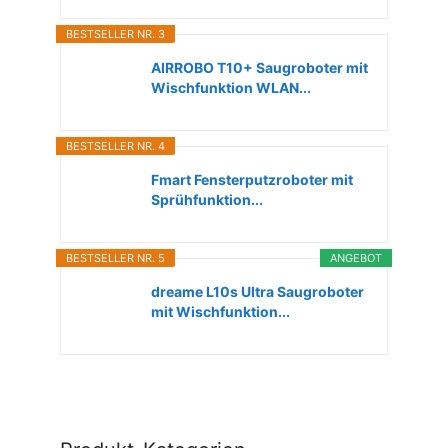
BESTSELLER NR. 3
AIRROBO T10+ Saugroboter mit
Wischfunktion WLAN...
BESTSELLER NR. 4
Fmart Fensterputzroboter mit
Sprühfunktion...
BESTSELLER NR. 5
ANGEBOT
dreame L10s Ultra Saugroboter
mit Wischfunktion...