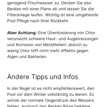
genügend Frischwasser zu. Decken Sie das
Becken mit einer Plane ab und lassen Sie die
Filteranlage laufen. Wichtig ist eine umgehende
Pool Pflege nach Ihrer Rückkehr.
Aber Achtung:
Eine Überdosierung von Chlor
verursacht schwere Haut- und Augenreizungen
und Korrosion von Metallteilen! Jedoch zu
wenig Chlor hilft nicht mehr effektiv gegen
Algen und Bakterien.
Andere Tipps und Infos
In der Regel ist es nicht empfehlenswert, den
Pool vor dem Winter vollständig zu leeren. Es
würde der normale Gegendruck des Wassers
fehlen, wodurch das Becken Risse bekäme.