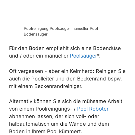
Poolreinigung Poolsauger manueller Pool
Bodensauger
Für den Boden empfiehlt sich eine Bodendüse
und / oder ein manueller
Poolsauger
*.
Oft vergessen - aber ein Keimherd: Reinigen Sie
auch die Poolleiter und den Beckenrand bspw.
mit einem Beckenrandreiniger.
Alternativ können Sie sich die mühsame Arbeit
von einem Poolreingungs- /
Pool Roboter
abnehmen lassen, der sich voll- oder
halbautomatisch um die Wände und dem
Boden in Ihrem Pool kümmert.