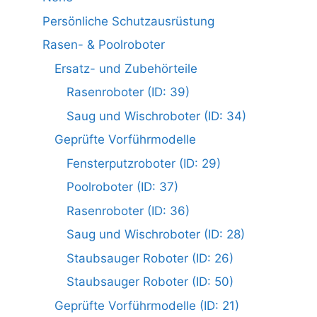
Persönliche Schutzausrüstung
Rasen- & Poolroboter
Ersatz- und Zubehörteile
Rasenroboter (ID: 39)
Saug und Wischroboter (ID: 34)
Geprüfte Vorführmodelle
Fensterputzroboter (ID: 29)
Poolroboter (ID: 37)
Rasenroboter (ID: 36)
Saug und Wischroboter (ID: 28)
Staubsauger Roboter (ID: 26)
Staubsauger Roboter (ID: 50)
Geprüfte Vorführmodelle (ID: 21)