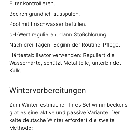
Filter kontrollieren.
Becken gründlich ausspülen.
Pool mit Frischwasser befüllen.
pH-Wert regulieren, dann Stoßchlorung.
Nach drei Tagen: Beginn der Routine-Pflege.
Härtestabilisator verwenden: Reguliert die
Wasserhärte, schützt Metallteile, unterbindet
Kalk.
Wintervorbereitungen
Zum Winterfestmachen Ihres Schwimmbeckens
gibt es eine aktive und passive Variante. Der
kalte deutsche Winter erfordert die zweite
Methode: