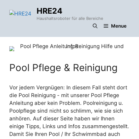
Zum
HRE24
Inhalt
springen
Haushaltsroboter für alle Bereiche
Menue
Pool Pflege & Reinigung
Vor jedem Vergnügen: In diesem Fall steht dort
die Pool Reinigung - mit unserer Pool Pflege
Anleitung aber kein Problem. Poolreinigung u.
Poolpflege sind nicht so schlimm, wie sie sich
anhören. Auf dieser Seite haben wir Ihnen
einige Tipps, Links und Infos zusammengestellt.
Damit Sie Ihren Pool / Ihr Schwimmbad auch