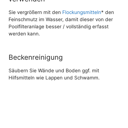
Sie vergrößern mit den
Flockungsmitteln
* den
Feinschmutz im Wasser, damit dieser von der
Poolfilteranlage besser / vollständig erfasst
werden kann.
Beckenreinigung
Säubern Sie Wände und Boden ggf. mit
Hilfsmitteln wie Lappen und Schwamm.