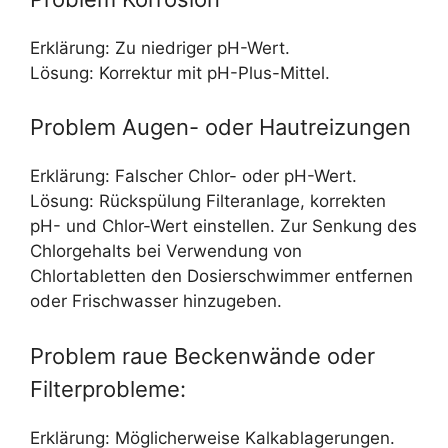
Erklärung: Zu niedriger pH-Wert.
Lösung: Korrektur mit pH-Plus-Mittel.
Problem Augen- oder Hautreizungen
Erklärung: Falscher Chlor- oder pH-Wert.
Lösung: Rückspülung Filteranlage, korrekten
pH- und Chlor-Wert einstellen. Zur Senkung des
Chlorgehalts bei Verwendung von
Chlortabletten den Dosierschwimmer entfernen
oder Frischwasser hinzugeben.
Problem raue Beckenwände oder
Filterprobleme:
Erklärung: Möglicherweise Kalkablagerungen.