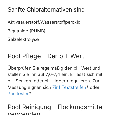
Sanfte Chloralternativen sind
Aktivsauerstoff/Wasserstoffperoxid
Biguanide (PHMB)
Salzelektrolyse
Pool Pflege - Der pH-Wert
Überprüfen Sie regelmäßig den pH-Wert und
stellen Sie ihn auf 7,0-7,4 ein. Er lässt sich mit
pH-Senkern oder pH-Hebern regulieren. Zur
Messung eignen sich
7in1 Teststreifen
* oder
Pooltester
*.
Pool Reinigung - Flockungsmittel
verwenden