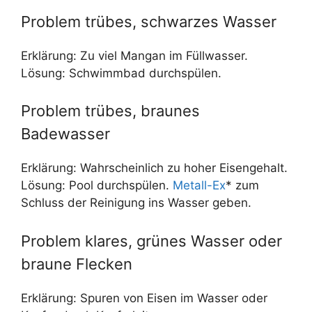
Problem trübes, schwarzes Wasser
Erklärung: Zu viel Mangan im Füllwasser.
Lösung: Schwimmbad durchspülen.
Problem trübes, braunes
Badewasser
Erklärung: Wahrscheinlich zu hoher Eisengehalt.
Lösung: Pool durchspülen.
Metall-Ex
* zum
Schluss der Reinigung ins Wasser geben.
Problem klares, grünes Wasser oder
braune Flecken
Erklärung: Spuren von Eisen im Wasser oder