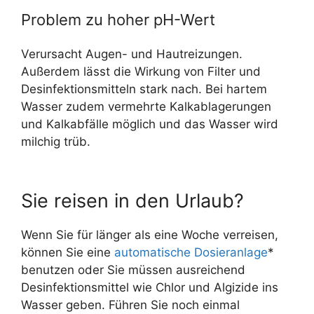
Problem zu hoher pH-Wert
Verursacht Augen- und Hautreizungen.
Außerdem lässt die Wirkung von Filter und
Desinfektionsmitteln stark nach. Bei hartem
Wasser zudem vermehrte Kalkablagerungen
und Kalkabfälle möglich und das Wasser wird
milchig trüb.
Sie reisen in den Urlaub?
Wenn Sie für länger als eine Woche verreisen,
können Sie eine
automatische Dosieranlage
*
benutzen oder Sie müssen ausreichend
Desinfektionsmittel wie Chlor und Algizide ins
Wasser geben. Führen Sie noch einmal