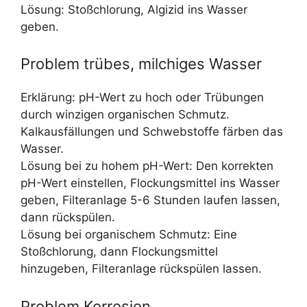
Lösung: Stoßchlorung, Algizid ins Wasser
geben.
Problem trübes, milchiges Wasser
Erklärung: pH-Wert zu hoch oder Trübungen
durch winzigen organischen Schmutz.
Kalkausfällungen und Schwebstoffe färben das
Wasser.
Lösung bei zu hohem pH-Wert: Den korrekten
pH-Wert einstellen, Flockungsmittel ins Wasser
geben, Filteranlage 5-6 Stunden laufen lassen,
dann rückspülen.
Lösung bei organischem Schmutz: Eine
Stoßchlorung, dann Flockungsmittel
hinzugeben, Filteranlage rückspülen lassen.
Problem Korrosion