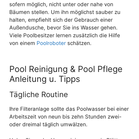
sofern möglich, nicht unter oder nahe von
Bäumen stellen. Um ihn möglichst sauber zu
halten, empfiehlt sich der Gebrauch einer
Außendusche, bevor Sie ins Wasser gehen.
Viele Poolbesitzer lernen zusätzlich die Hilfe
von einem
Poolroboter
schätzen.
Pool Reinigung & Pool Pflege
Anleitung u. Tipps
Tägliche Routine
Ihre Filteranlage sollte das Poolwasser bei einer
Arbeitszeit von neun bis zehn Stunden zwei-
oder dreimal täglich umwälzen.