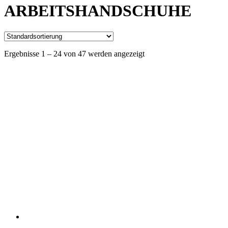
ARBEITSHANDSCHUHE
Ergebnisse 1 – 24 von 47 werden angezeigt