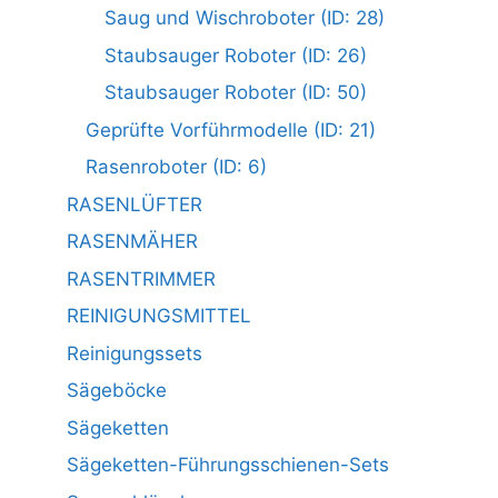
Saug und Wischroboter (ID: 28)
Staubsauger Roboter (ID: 26)
Staubsauger Roboter (ID: 50)
Geprüfte Vorführmodelle (ID: 21)
Rasenroboter (ID: 6)
RASENLÜFTER
RASENMÄHER
RASENTRIMMER
REINIGUNGSMITTEL
Reinigungssets
Sägeböcke
Sägeketten
Sägeketten-Führungsschienen-Sets