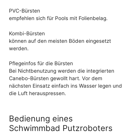
PVC-Bürsten
empfehlen sich für Pools mit Folienbelag.
Kombi-Bürsten
können auf den meisten Böden eingesetzt
werden.
Pflegeinfos für die Bürsten
Bei Nichtbenutzung werden die integrierten
Canebo-Bürsten gewollt hart. Vor dem
nächsten Einsatz einfach ins Wasser legen und
die Luft herauspressen.
Bedienung eines
Schwimmbad Putzroboters