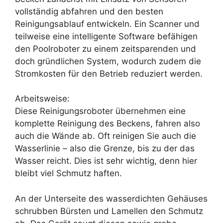
vollständig abfahren und den besten
Reinigungsablauf entwickeln. Ein Scanner und
teilweise eine intelligente Software befähigen
den Poolroboter zu einem zeitsparenden und
doch gründlichen System, wodurch zudem die
Stromkosten für den Betrieb reduziert werden.
Arbeitsweise:
Diese Reinigungsroboter übernehmen eine
komplette Reinigung des Beckens, fahren also
auch die Wände ab. Oft reinigen Sie auch die
Wasserlinie – also die Grenze, bis zu der das
Wasser reicht. Dies ist sehr wichtig, denn hier
bleibt viel Schmutz haften.
An der Unterseite des wasserdichten Gehäuses
schrubben Bürsten und Lamellen den Schmutz