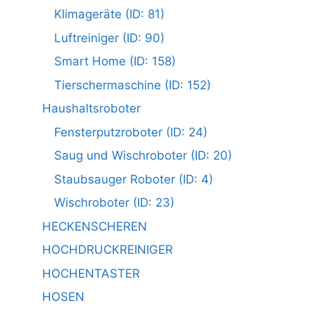
Klimageräte (ID: 81)
Luftreiniger (ID: 90)
Smart Home (ID: 158)
Tierschermaschine (ID: 152)
Haushaltsroboter
Fensterputzroboter (ID: 24)
Saug und Wischroboter (ID: 20)
Staubsauger Roboter (ID: 4)
Wischroboter (ID: 23)
HECKENSCHEREN
HOCHDRUCKREINIGER
HOCHENTASTER
HOSEN