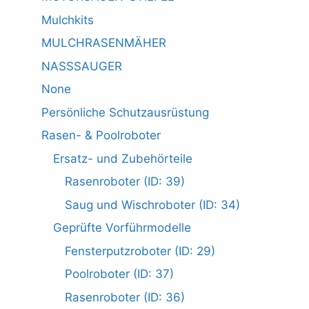
Mulchkits
MULCHRASENMÄHER
NASSSAUGER
None
Persönliche Schutzausrüstung
Rasen- & Poolroboter
Ersatz- und Zubehörteile
Rasenroboter (ID: 39)
Saug und Wischroboter (ID: 34)
Geprüfte Vorführmodelle
Fensterputzroboter (ID: 29)
Poolroboter (ID: 37)
Rasenroboter (ID: 36)