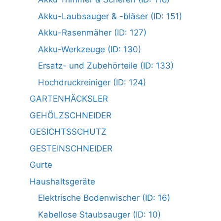
Akku-Laubsauger & -bläser (ID: 151)
Akku-Rasenmäher (ID: 127)
Akku-Werkzeuge (ID: 130)
Ersatz- und Zubehörteile (ID: 133)
Hochdruckreiniger (ID: 124)
GARTENHÄCKSLER
GEHÖLZSCHNEIDER
GESICHTSSCHUTZ
GESTEINSCHNEIDER
Gurte
Haushaltsgeräte
Elektrische Bodenwischer (ID: 16)
Kabellose Staubsauger (ID: 10)