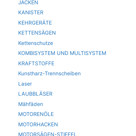
JACKEN
KANISTER
KEHRGERÄTE
KETTENSÄGEN
Kettenschutze
KOMBISYSTEM UND MULTISYSTEM
KRAFTSTOFFE
Kunstharz-Trennscheiben
Laser
LAUBBLÄSER
Mähfäden
MOTORENÖLE
MOTORHACKEN
MOTORSÄGEN-STIEFEL