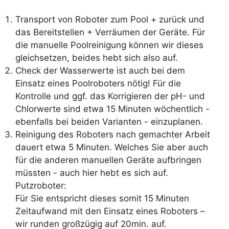
Transport von Roboter zum Pool + zurück und
das Bereitstellen + Verräumen der Geräte. Für
die manuelle Poolreinigung können wir dieses
gleichsetzen, beides hebt sich also auf.
Check der Wasserwerte ist auch bei dem
Einsatz eines Poolroboters nötig! Für die
Kontrolle und ggf. das Korrigieren der pH- und
Chlorwerte sind etwa 15 Minuten wöchentlich -
ebenfalls bei beiden Varianten - einzuplanen.
Reinigung des Roboters nach gemachter Arbeit
dauert etwa 5 Minuten. Welches Sie aber auch
für die anderen manuellen Geräte aufbringen
müssten - auch hier hebt es sich auf.
Putzroboter:
Für Sie entspricht dieses somit 15 Minuten
Zeitaufwand mit den Einsatz eines Roboters –
wir runden großzügig auf 20min. auf.