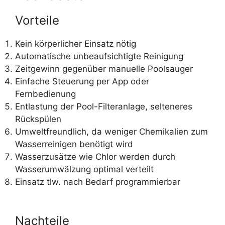
Vorteile
Kein körperlicher Einsatz nötig
Automatische unbeaufsichtigte Reinigung
Zeitgewinn gegenüber manuelle Poolsauger
Einfache Steuerung per App oder
Fernbedienung
Entlastung der Pool-Filteranlage, selteneres
Rückspülen
Umweltfreundlich, da weniger Chemikalien zum
Wasserreinigen benötigt wird
Wasserzusätze wie Chlor werden durch
Wasserumwälzung optimal verteilt
Einsatz tlw. nach Bedarf programmierbar
Nachteile