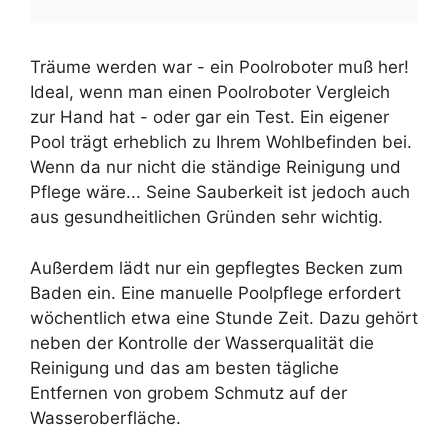
Träume werden war - ein Poolroboter muß her!
Ideal, wenn man einen Poolroboter Vergleich
zur Hand hat - oder gar ein Test. Ein eigener
Pool trägt erheblich zu Ihrem Wohlbefinden bei.
Wenn da nur nicht die ständige Reinigung und
Pflege wäre... Seine Sauberkeit ist jedoch auch
aus gesundheitlichen Gründen sehr wichtig.
Außerdem lädt nur ein gepflegtes Becken zum
Baden ein. Eine manuelle Poolpflege erfordert
wöchentlich etwa eine Stunde Zeit. Dazu gehört
neben der Kontrolle der Wasserqualität die
Reinigung und das am besten tägliche
Entfernen von grobem Schmutz auf der
Wasseroberfläche.