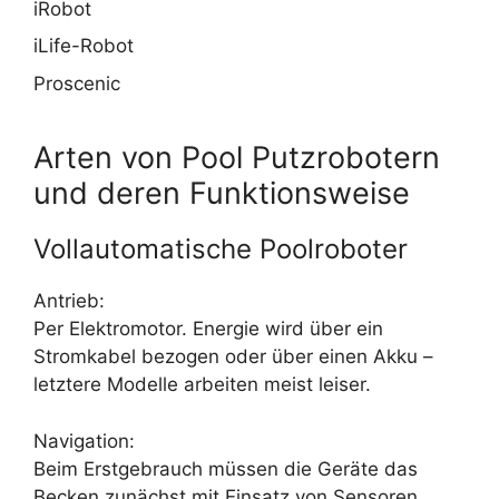
iRobot
iLife-Robot
Proscenic
Arten von Pool Putzrobotern
und deren Funktionsweise
Vollautomatische Poolroboter
Antrieb:
Per Elektromotor. Energie wird über ein
Stromkabel bezogen oder über einen Akku –
letztere Modelle arbeiten meist leiser.
Navigation:
Beim Erstgebrauch müssen die Geräte das
Becken zunächst mit Einsatz von Sensoren