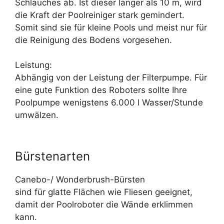
Schlauches ab. Ist dieser länger als 10 m, wird
die Kraft der Poolreiniger stark gemindert.
Somit sind sie für kleine Pools und meist nur für
die Reinigung des Bodens vorgesehen.
Leistung:
Abhängig von der Leistung der Filterpumpe. Für
eine gute Funktion des Roboters sollte Ihre
Poolpumpe wenigstens 6.000 l Wasser/Stunde
umwälzen.
Bürstenarten
Canebo-/ Wonderbrush-Bürsten
sind für glatte Flächen wie Fliesen geeignet,
damit der Poolroboter die Wände erklimmen
kann.