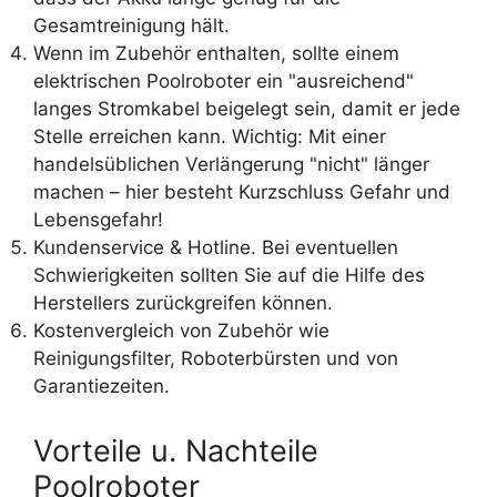
Gesamtreinigung hält.
Wenn im Zubehör enthalten, sollte einem
elektrischen Poolroboter ein "ausreichend"
langes Stromkabel beigelegt sein, damit er jede
Stelle erreichen kann. Wichtig: Mit einer
handelsüblichen Verlängerung "nicht" länger
machen – hier besteht Kurzschluss Gefahr und
Lebensgefahr!
Kundenservice & Hotline. Bei eventuellen
Schwierigkeiten sollten Sie auf die Hilfe des
Herstellers zurückgreifen können.
Kostenvergleich von Zubehör wie
Reinigungsfilter, Roboterbürsten und von
Garantiezeiten.
Vorteile u. Nachteile
Poolroboter