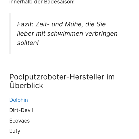
innerhalb der Badesaison!
Fazit: Zeit- und Mühe, die Sie
lieber mit schwimmen verbringen
sollten!
Poolputzroboter-Hersteller im
Überblick
Dolphin
Dirt-Devil
Ecovacs
Eufy