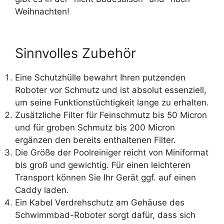
Weihnachten!
Sinnvolles Zubehör
Eine Schutzhülle bewahrt Ihren putzenden
Roboter vor Schmutz und ist absolut essenziell,
um seine Funktionstüchtigkeit lange zu erhalten.
Zusätzliche Filter für Feinschmutz bis 50 Micron
und für groben Schmutz bis 200 Micron
ergänzen den bereits enthaltenen Filter.
Die Größe der Poolreiniger reicht von Miniformat
bis groß und gewichtig. Für einen leichteren
Transport können Sie Ihr Gerät ggf. auf einen
Caddy laden.
Ein Kabel Verdrehschutz am Gehäuse des
Schwimmbad-Roboter sorgt dafür, dass sich