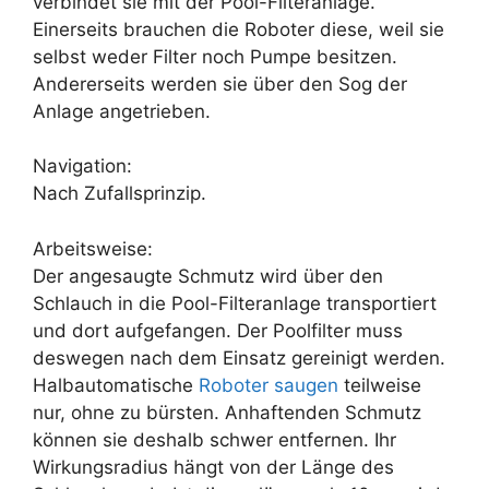
verbindet sie mit der Pool-Filteranlage.
Einerseits brauchen die Roboter diese, weil sie
selbst weder Filter noch Pumpe besitzen.
Andererseits werden sie über den Sog der
Anlage angetrieben.
Navigation:
Nach Zufallsprinzip.
Arbeitsweise:
Der angesaugte Schmutz wird über den
Schlauch in die Pool-Filteranlage transportiert
und dort aufgefangen. Der Poolfilter muss
deswegen nach dem Einsatz gereinigt werden.
Halbautomatische
Roboter saugen
teilweise
nur, ohne zu bürsten. Anhaftenden Schmutz
können sie deshalb schwer entfernen. Ihr
Wirkungsradius hängt von der Länge des