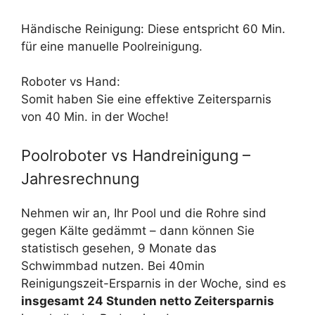
Händische Reinigung: Diese entspricht 60 Min.
für eine manuelle Poolreinigung.
Roboter vs Hand:
Somit haben Sie eine effektive Zeitersparnis
von 40 Min. in der Woche!
Poolroboter vs Handreinigung –
Jahresrechnung
Nehmen wir an, Ihr Pool und die Rohre sind
gegen Kälte gedämmt – dann können Sie
statistisch gesehen, 9 Monate das
Schwimmbad nutzen. Bei 40min
Reinigungszeit-Ersparnis in der Woche, sind es
insgesamt 24 Stunden netto Zeitersparnis