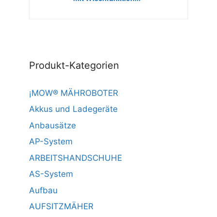
Produkt-Kategorien
¡MOW® MÄHROBOTER
Akkus und Ladegeräte
Anbausätze
AP-System
ARBEITSHANDSCHUHE
AS-System
Aufbau
AUFSITZMÄHER