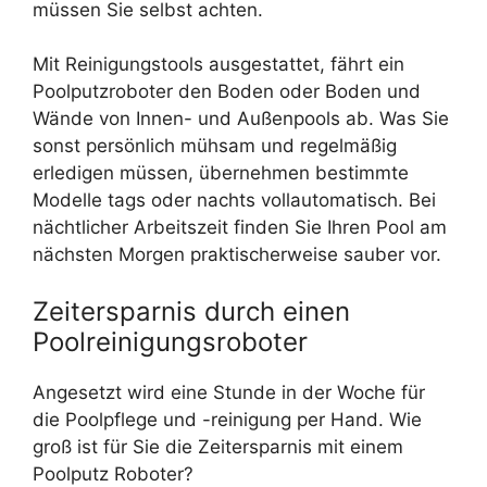
müssen Sie selbst achten.
Mit Reinigungstools ausgestattet, fährt ein
Poolputzroboter den Boden oder Boden und
Wände von Innen- und Außenpools ab. Was Sie
sonst persönlich mühsam und regelmäßig
erledigen müssen, übernehmen bestimmte
Modelle tags oder nachts vollautomatisch. Bei
nächtlicher Arbeitszeit finden Sie Ihren Pool am
nächsten Morgen praktischerweise sauber vor.
Zeitersparnis durch einen
Poolreinigungsroboter
Angesetzt wird eine Stunde in der Woche für
die Poolpflege und -reinigung per Hand. Wie
groß ist für Sie die Zeitersparnis mit einem
Poolputz Roboter?