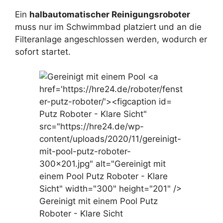
Ein
halbautomatischer Reinigungsroboter
muss nur im Schwimmbad platziert und an die
Filteranlage angeschlossen werden, wodurch er
sofort startet.
Putz Roboter - Klare Sicht"
src="https://hre24.de/wp-
content/uploads/2020/11/gereinigt-
mit-pool-putz-roboter-
300x201.jpg" alt="Gereinigt mit
einem Pool Putz Roboter - Klare
Sicht" width="300" height="201" />
Gereinigt mit einem Pool Putz
Roboter - Klare Sicht