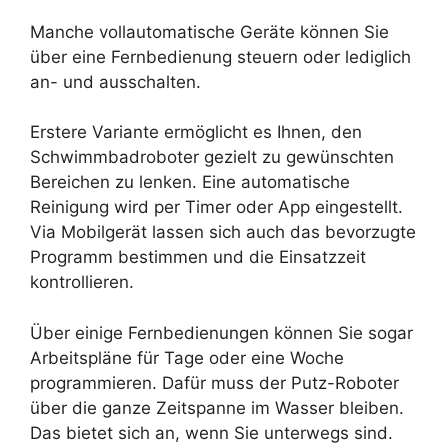
Manche vollautomatische Geräte können Sie
über eine Fernbedienung steuern oder lediglich
an- und ausschalten.
Erstere Variante ermöglicht es Ihnen, den
Schwimmbadroboter gezielt zu gewünschten
Bereichen zu lenken. Eine automatische
Reinigung wird per Timer oder App eingestellt.
Via Mobilgerät lassen sich auch das bevorzugte
Programm bestimmen und die Einsatzzeit
kontrollieren.
Über einige Fernbedienungen können Sie sogar
Arbeitspläne für Tage oder eine Woche
programmieren. Dafür muss der Putz-Roboter
über die ganze Zeitspanne im Wasser bleiben.
Das bietet sich an, wenn Sie unterwegs sind.