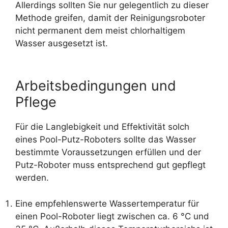
Allerdings sollten Sie nur gelegentlich zu dieser
Methode greifen, damit der Reinigungsroboter
nicht permanent dem meist chlorhaltigem
Wasser ausgesetzt ist.
Arbeitsbedingungen und
Pflege
Für die Langlebigkeit und Effektivität solch
eines Pool-Putz-Roboters sollte das Wasser
bestimmte Voraussetzungen erfüllen und der
Putz-Roboter muss entsprechend gut gepflegt
werden.
Eine empfehlenswerte Wassertemperatur für
einen Pool-Roboter liegt zwischen ca. 6 °C und