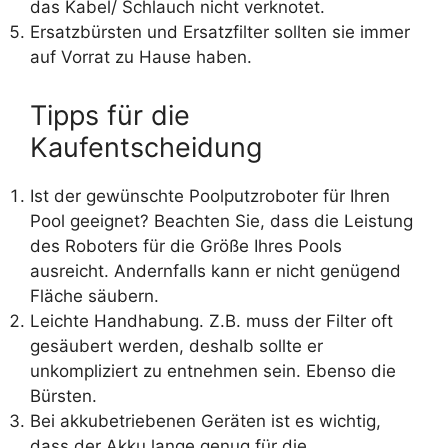
das Kabel/ Schlauch nicht verknotet.
Ersatzbürsten und Ersatzfilter sollten sie immer
auf Vorrat zu Hause haben.
Tipps für die
Kaufentscheidung
Ist der gewünschte Poolputzroboter für Ihren
Pool geeignet? Beachten Sie, dass die Leistung
des Roboters für die Größe Ihres Pools
ausreicht. Andernfalls kann er nicht genügend
Fläche säubern.
Leichte Handhabung. Z.B. muss der Filter oft
gesäubert werden, deshalb sollte er
unkompliziert zu entnehmen sein. Ebenso die
Bürsten.
Bei akkubetriebenen Geräten ist es wichtig,
dass der Akku lange genug für die