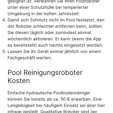
geeignet ist. Verwahren Sie Ihren Poolroboter
unter einer Schutzhülle bei temperierter
Umgebung in der kalten Jahreszeit.
Damit sich Schmutz nicht im Pool festsetzt, den
der Roboter schlechter entfernen kann, sollten
Sie diesen täglich oder zumindest einmal
wöchentlich aktivieren. Er kann (wenn die App
es bereitstellt) auch nachts eingesetzt werden.
Lassen Sie Ihr Gerät einmal jährlich von einem
Fachgeschäft warten.
Pool Reinigungsroboter
Kosten
Einfache hydraulische Poolbodenreiniger
können Sie bereits ab ca. 50 € erwerben. Eine
Langlebigkeit bei häufigem Einsatz sei aber hier
infrage gestellt. Qualitative Roboter sind per