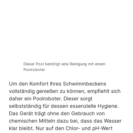
Dieser Pool benötigt eine Reinigung mit einem
Poolroboter
Um den Komfort Ihres Schwimmbeckens
vollständig genießen zu können, empfiehlt sich
daher ein Poolroboter. Dieser sorgt
selbstständig für dessen essenzielle Hygiene.
Das Gerät trägt ohne den Gebrauch von
chemischen Mitteln dazu bei, dass das Wasser
klar bleibt. Nur auf den Chlor- und pH-Wert