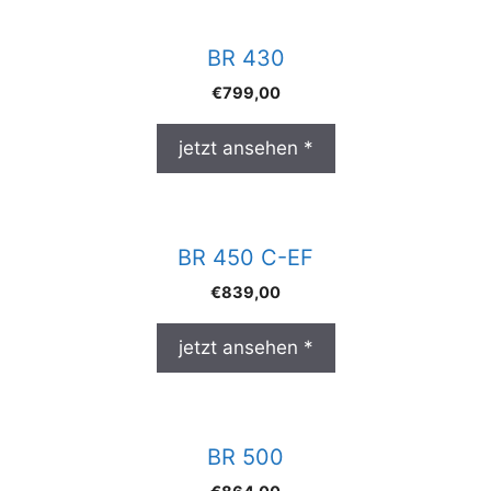
BR 430
€
799,00
jetzt ansehen *
BR 450 C-EF
€
839,00
jetzt ansehen *
BR 500