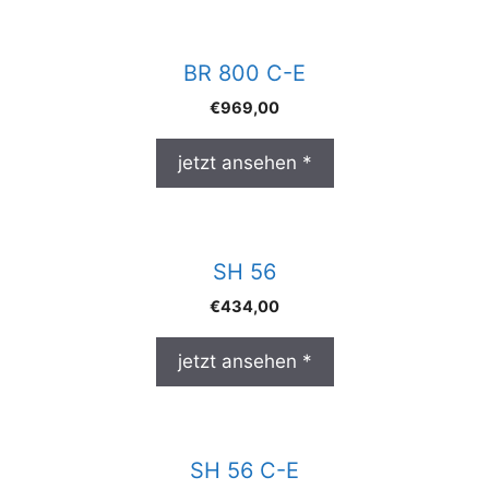
BR 800 C-E
€
969,00
jetzt ansehen *
SH 56
€
434,00
jetzt ansehen *
SH 56 C-E