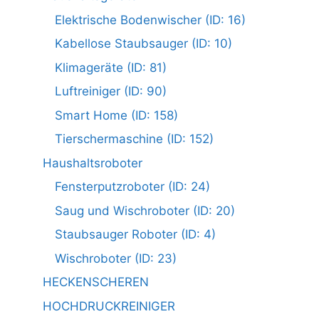
Elektrische Bodenwischer (ID: 16)
Kabellose Staubsauger (ID: 10)
Klimageräte (ID: 81)
Luftreiniger (ID: 90)
Smart Home (ID: 158)
Tierschermaschine (ID: 152)
Haushaltsroboter
Fensterputzroboter (ID: 24)
Saug und Wischroboter (ID: 20)
Staubsauger Roboter (ID: 4)
Wischroboter (ID: 23)
HECKENSCHEREN
HOCHDRUCKREINIGER