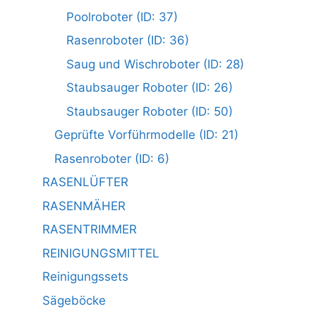
Poolroboter (ID: 37)
Rasenroboter (ID: 36)
Saug und Wischroboter (ID: 28)
Staubsauger Roboter (ID: 26)
Staubsauger Roboter (ID: 50)
Geprüfte Vorführmodelle (ID: 21)
Rasenroboter (ID: 6)
RASENLÜFTER
RASENMÄHER
RASENTRIMMER
REINIGUNGSMITTEL
Reinigungssets
Sägeböcke