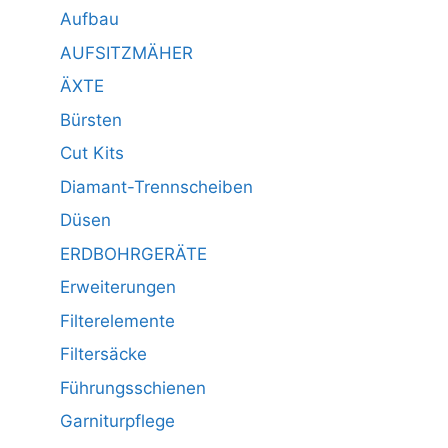
Aufbau
AUFSITZMÄHER
ÄXTE
Bürsten
Cut Kits
Diamant-Trennscheiben
Düsen
ERDBOHRGERÄTE
Erweiterungen
Filterelemente
Filtersäcke
Führungsschienen
Garniturpflege