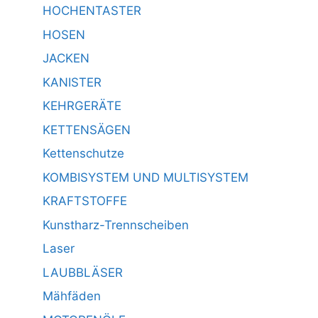
HOCHENTASTER
HOSEN
JACKEN
KANISTER
KEHRGERÄTE
KETTENSÄGEN
Kettenschutze
KOMBISYSTEM UND MULTISYSTEM
KRAFTSTOFFE
Kunstharz-Trennscheiben
Laser
LAUBBLÄSER
Mähfäden