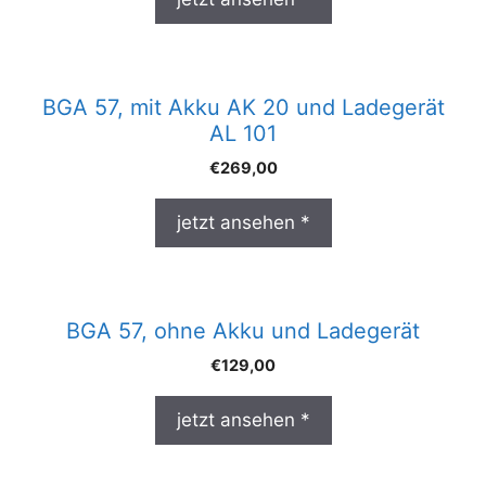
BGA 57, mit Akku AK 20 und Ladegerät
AL 101
€
269,00
jetzt ansehen *
BGA 57, ohne Akku und Ladegerät
€
129,00
jetzt ansehen *