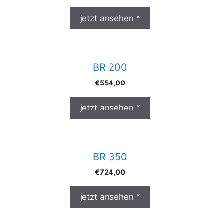
jetzt ansehen *
BR 200
€
554,00
jetzt ansehen *
BR 350
€
724,00
jetzt ansehen *