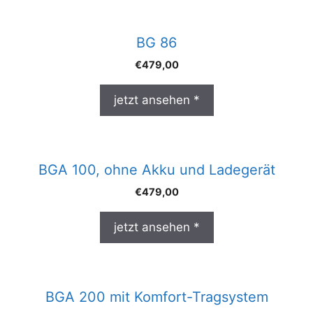
BG 86
€
479,00
jetzt ansehen *
BGA 100, ohne Akku und Ladegerät
€
479,00
jetzt ansehen *
BGA 200 mit Komfort-Tragsystem