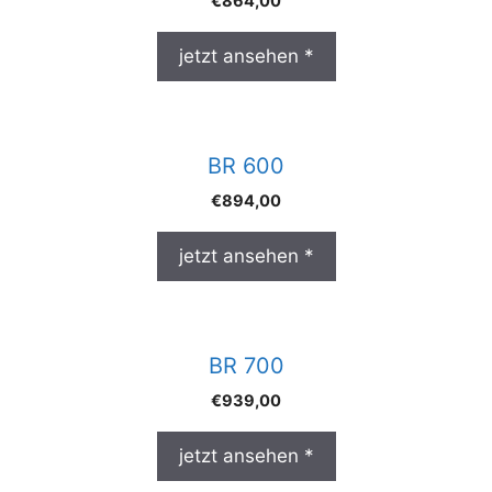
€
864,00
jetzt ansehen *
BR 600
€
894,00
jetzt ansehen *
BR 700
€
939,00
jetzt ansehen *