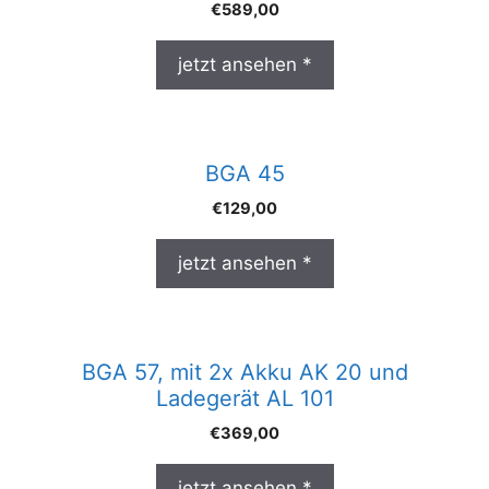
€
589,00
jetzt ansehen *
BGA 45
€
129,00
jetzt ansehen *
BGA 57, mit 2x Akku AK 20 und
Ladegerät AL 101
€
369,00
jetzt ansehen *