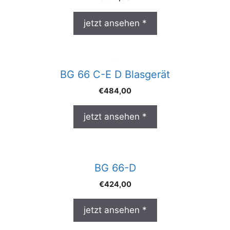
jetzt ansehen *
BG 66 C-E D Blasgerät
€
484,00
jetzt ansehen *
BG 66-D
€
424,00
jetzt ansehen *