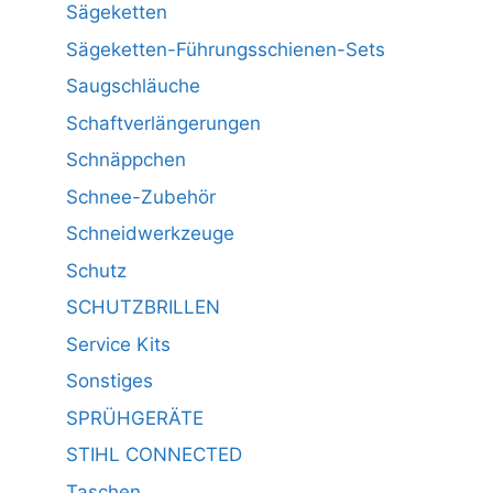
Sägeketten
Sägeketten-Führungsschienen-Sets
Saugschläuche
Schaftverlängerungen
Schnäppchen
Schnee-Zubehör
Schneidwerkzeuge
Schutz
SCHUTZBRILLEN
Service Kits
Sonstiges
SPRÜHGERÄTE
STIHL CONNECTED
Taschen