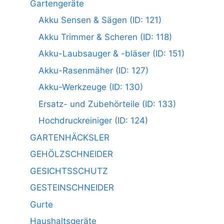
Gartengeräte
Akku Sensen & Sägen (ID: 121)
Akku Trimmer & Scheren (ID: 118)
Akku-Laubsauger & -bläser (ID: 151)
Akku-Rasenmäher (ID: 127)
Akku-Werkzeuge (ID: 130)
Ersatz- und Zubehörteile (ID: 133)
Hochdruckreiniger (ID: 124)
GARTENHÄCKSLER
GEHÖLZSCHNEIDER
GESICHTSSCHUTZ
GESTEINSCHNEIDER
Gurte
Haushaltsgeräte