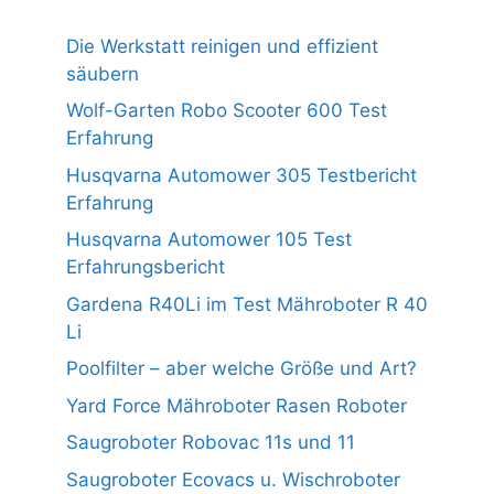
Die Werkstatt reinigen und effizient
säubern
Wolf-Garten Robo Scooter 600 Test
Erfahrung
Husqvarna Automower 305 Testbericht
Erfahrung
Husqvarna Automower 105 Test
Erfahrungsbericht
Gardena R40Li im Test Mähroboter R 40
Li
Poolfilter – aber welche Größe und Art?
Yard Force Mähroboter Rasen Roboter
Saugroboter Robovac 11s und 11
Saugroboter Ecovacs u. Wischroboter