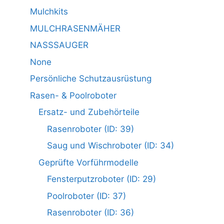
Mulchkits
MULCHRASENMÄHER
NASSSAUGER
None
Persönliche Schutzausrüstung
Rasen- & Poolroboter
Ersatz- und Zubehörteile
Rasenroboter (ID: 39)
Saug und Wischroboter (ID: 34)
Geprüfte Vorführmodelle
Fensterputzroboter (ID: 29)
Poolroboter (ID: 37)
Rasenroboter (ID: 36)