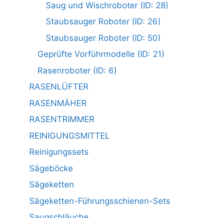
Saug und Wischroboter (ID: 28)
Staubsauger Roboter (ID: 26)
Staubsauger Roboter (ID: 50)
Geprüfte Vorführmodelle (ID: 21)
Rasenroboter (ID: 6)
RASENLÜFTER
RASENMÄHER
RASENTRIMMER
REINIGUNGSMITTEL
Reinigungssets
Sägeböcke
Sägeketten
Sägeketten-Führungsschienen-Sets
Saugschläuche