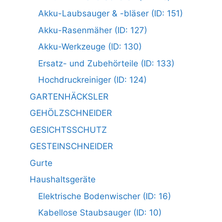
Akku-Laubsauger & -bläser (ID: 151)
Akku-Rasenmäher (ID: 127)
Akku-Werkzeuge (ID: 130)
Ersatz- und Zubehörteile (ID: 133)
Hochdruckreiniger (ID: 124)
GARTENHÄCKSLER
GEHÖLZSCHNEIDER
GESICHTSSCHUTZ
GESTEINSCHNEIDER
Gurte
Haushaltsgeräte
Elektrische Bodenwischer (ID: 16)
Kabellose Staubsauger (ID: 10)