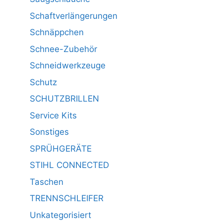
Schaftverlängerungen
Schnäppchen
Schnee-Zubehör
Schneidwerkzeuge
Schutz
SCHUTZBRILLEN
Service Kits
Sonstiges
SPRÜHGERÄTE
STIHL CONNECTED
Taschen
TRENNSCHLEIFER
Unkategorisiert