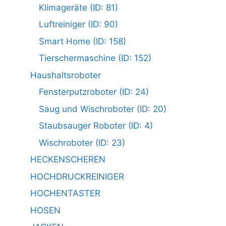
Klimageräte (ID: 81)
Luftreiniger (ID: 90)
Smart Home (ID: 158)
Tierschermaschine (ID: 152)
Haushaltsroboter
Fensterputzroboter (ID: 24)
Saug und Wischroboter (ID: 20)
Staubsauger Roboter (ID: 4)
Wischroboter (ID: 23)
HECKENSCHEREN
HOCHDRUCKREINIGER
HOCHENTASTER
HOSEN