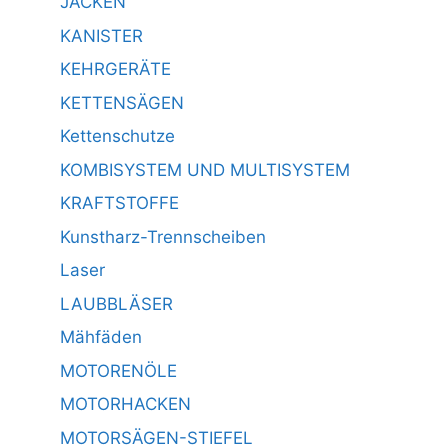
JACKEN
KANISTER
KEHRGERÄTE
KETTENSÄGEN
Kettenschutze
KOMBISYSTEM UND MULTISYSTEM
KRAFTSTOFFE
Kunstharz-Trennscheiben
Laser
LAUBBLÄSER
Mähfäden
MOTORENÖLE
MOTORHACKEN
MOTORSÄGEN-STIEFEL