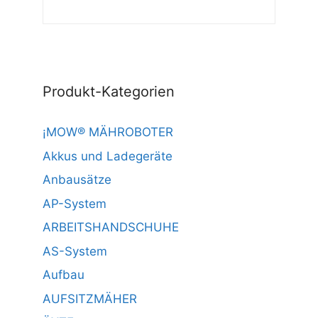
Produkt-Kategorien
¡MOW® MÄHROBOTER
Akkus und Ladegeräte
Anbausätze
AP-System
ARBEITSHANDSCHUHE
AS-System
Aufbau
AUFSITZMÄHER