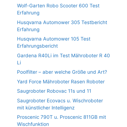
Wolf-Garten Robo Scooter 600 Test
Erfahrung
Husqvarna Automower 305 Testbericht
Erfahrung
Husqvarna Automower 105 Test
Erfahrungsbericht
Gardena R40Li im Test Mähroboter R 40
Li
Poolfilter – aber welche Größe und Art?
Yard Force Mähroboter Rasen Roboter
Saugroboter Robovac 11s und 11
Saugroboter Ecovacs u. Wischroboter
mit künstlicher Intelligenz
Proscenic 790T u. Proscenic 811GB mit
Wischfunktion