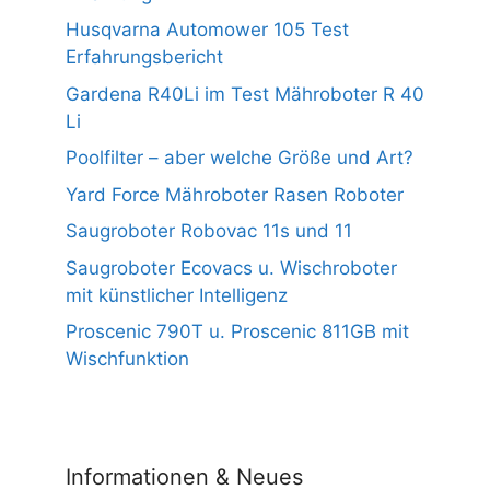
Husqvarna Automower 105 Test
Erfahrungsbericht
Gardena R40Li im Test Mähroboter R 40
Li
Poolfilter – aber welche Größe und Art?
Yard Force Mähroboter Rasen Roboter
Saugroboter Robovac 11s und 11
Saugroboter Ecovacs u. Wischroboter
mit künstlicher Intelligenz
Proscenic 790T u. Proscenic 811GB mit
Wischfunktion
Informationen & Neues