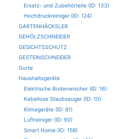
Ersatz- und Zubehörteile (ID: 133)
Hochdruckreiniger (ID: 124)
GARTENHÄCKSLER
GEHÖLZSCHNEIDER
GESICHTSSCHUTZ
GESTEINSCHNEIDER
Gurte
Haushaltsgeräte
Elektrische Bodenwischer (ID: 16)
Kabellose Staubsauger (ID: 10)
Klimageräte (ID: 81)
Luftreiniger (ID: 90)
Smart Home (ID: 158)