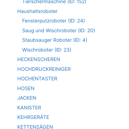
Tierschermaschine (ID: 152)
Haushaltsroboter
Fensterputzroboter (ID: 24)
Saug und Wischroboter (ID: 20)
Staubsauger Roboter (ID: 4)
Wischroboter (ID: 23)
HECKENSCHEREN
HOCHDRUCKREINIGER
HOCHENTASTER
HOSEN
JACKEN
KANISTER
KEHRGERÄTE
KETTENSÄGEN