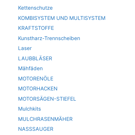
Kettenschutze
KOMBISYSTEM UND MULTISYSTEM
KRAFTSTOFFE
Kunstharz-Trennscheiben
Laser
LAUBBLÄSER
Mähfäden
MOTORENÖLE
MOTORHACKEN
MOTORSÄGEN-STIEFEL
Mulchkits
MULCHRASENMÄHER
NASSSAUGER