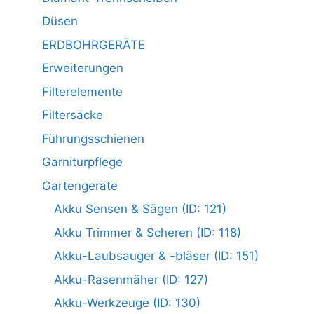
Düsen
ERDBOHRGERÄTE
Erweiterungen
Filterelemente
Filtersäcke
Führungsschienen
Garniturpflege
Gartengeräte
Akku Sensen & Sägen (ID: 121)
Akku Trimmer & Scheren (ID: 118)
Akku-Laubsauger & -bläser (ID: 151)
Akku-Rasenmäher (ID: 127)
Akku-Werkzeuge (ID: 130)