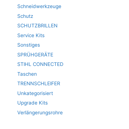
Schneidwerkzeuge
Schutz
SCHUTZBRILLEN
Service Kits
Sonstiges
SPRÜHGERÄTE
STIHL CONNECTED
Taschen
TRENNSCHLEIFER
Unkategorisiert
Upgrade Kits
Verlängerungsrohre