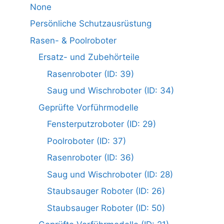
None
Persönliche Schutzausrüstung
Rasen- & Poolroboter
Ersatz- und Zubehörteile
Rasenroboter (ID: 39)
Saug und Wischroboter (ID: 34)
Geprüfte Vorführmodelle
Fensterputzroboter (ID: 29)
Poolroboter (ID: 37)
Rasenroboter (ID: 36)
Saug und Wischroboter (ID: 28)
Staubsauger Roboter (ID: 26)
Staubsauger Roboter (ID: 50)