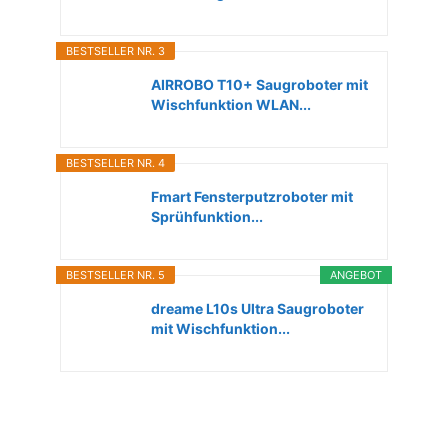
BESTSELLER NR. 3
AIRROBO T10+ Saugroboter mit
Wischfunktion WLAN...
BESTSELLER NR. 4
Fmart Fensterputzroboter mit
Sprühfunktion...
BESTSELLER NR. 5
ANGEBOT
dreame L10s Ultra Saugroboter
mit Wischfunktion...