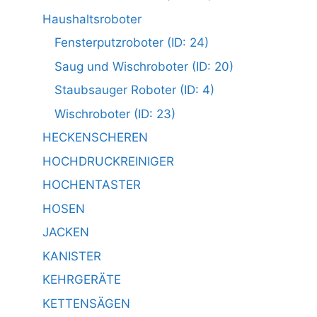
Haushaltsroboter
Fensterputzroboter (ID: 24)
Saug und Wischroboter (ID: 20)
Staubsauger Roboter (ID: 4)
Wischroboter (ID: 23)
HECKENSCHEREN
HOCHDRUCKREINIGER
HOCHENTASTER
HOSEN
JACKEN
KANISTER
KEHRGERÄTE
KETTENSÄGEN