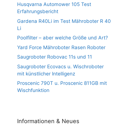
Husqvarna Automower 105 Test
Erfahrungsbericht
Gardena R40Li im Test Mähroboter R 40
Li
Poolfilter – aber welche Größe und Art?
Yard Force Mähroboter Rasen Roboter
Saugroboter Robovac 11s und 11
Saugroboter Ecovacs u. Wischroboter
mit künstlicher Intelligenz
Proscenic 790T u. Proscenic 811GB mit
Wischfunktion
Informationen & Neues