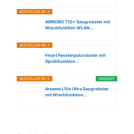
BESTSELLER NR. 3
AIRROBO T10+ Saugroboter mit
Wischfunktion WLAN...
BESTSELLER NR. 4
Fmart Fensterputzroboter mit
Sprühfunktion...
BESTSELLER NR. 5
ANGEBOT
dreame L10s Ultra Saugroboter
mit Wischfunktion...