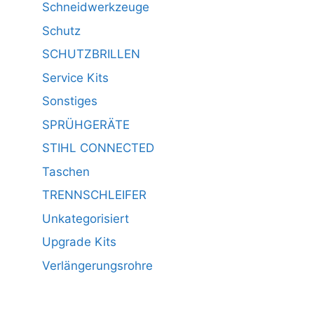
Schneidwerkzeuge
Schutz
SCHUTZBRILLEN
Service Kits
Sonstiges
SPRÜHGERÄTE
STIHL CONNECTED
Taschen
TRENNSCHLEIFER
Unkategorisiert
Upgrade Kits
Verlängerungsrohre