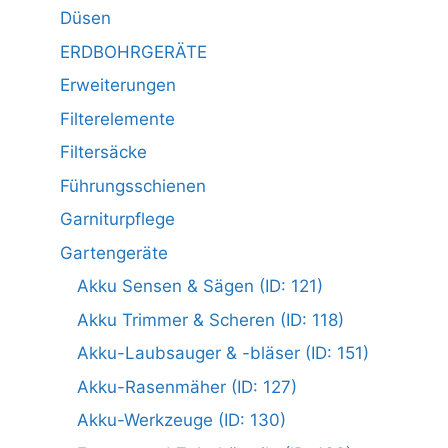
Düsen
ERDBOHRGERÄTE
Erweiterungen
Filterelemente
Filtersäcke
Führungsschienen
Garniturpflege
Gartengeräte
Akku Sensen & Sägen (ID: 121)
Akku Trimmer & Scheren (ID: 118)
Akku-Laubsauger & -bläser (ID: 151)
Akku-Rasenmäher (ID: 127)
Akku-Werkzeuge (ID: 130)