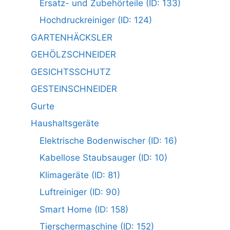
Ersatz- und Zubehörteile (ID: 133)
Hochdruckreiniger (ID: 124)
GARTENHÄCKSLER
GEHÖLZSCHNEIDER
GESICHTSSCHUTZ
GESTEINSCHNEIDER
Gurte
Haushaltsgeräte
Elektrische Bodenwischer (ID: 16)
Kabellose Staubsauger (ID: 10)
Klimageräte (ID: 81)
Luftreiniger (ID: 90)
Smart Home (ID: 158)
Tierschermaschine (ID: 152)