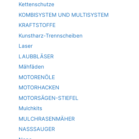
Kettenschutze
KOMBISYSTEM UND MULTISYSTEM
KRAFTSTOFFE
Kunstharz-Trennscheiben
Laser
LAUBBLÄSER
Mähfäden
MOTORENÖLE
MOTORHACKEN
MOTORSÄGEN-STIEFEL
Mulchkits
MULCHRASENMÄHER
NASSSAUGER