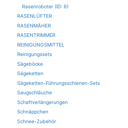
Rasenroboter (ID: 6)
RASENLÜFTER
RASENMÄHER
RASENTRIMMER
REINIGUNGSMITTEL
Reinigungssets
Sägeböcke
Sägeketten
Sägeketten-Führungsschienen-Sets
Saugschläuche
Schaftverlängerungen
Schnäppchen
Schnee-Zubehör