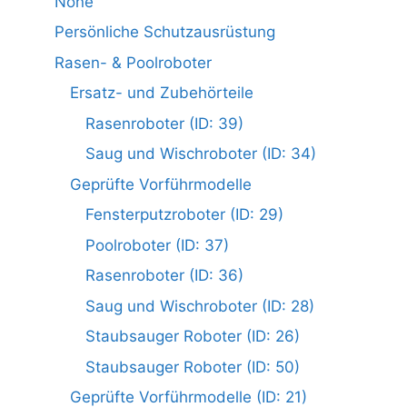
None
Persönliche Schutzausrüstung
Rasen- & Poolroboter
Ersatz- und Zubehörteile
Rasenroboter (ID: 39)
Saug und Wischroboter (ID: 34)
Geprüfte Vorführmodelle
Fensterputzroboter (ID: 29)
Poolroboter (ID: 37)
Rasenroboter (ID: 36)
Saug und Wischroboter (ID: 28)
Staubsauger Roboter (ID: 26)
Staubsauger Roboter (ID: 50)
Geprüfte Vorführmodelle (ID: 21)