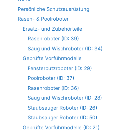
Persönliche Schutzausrüstung
Rasen- & Poolroboter
Ersatz- und Zubehörteile
Rasenroboter (ID: 39)
Saug und Wischroboter (ID: 34)
Geprüfte Vorführmodelle
Fensterputzroboter (ID: 29)
Poolroboter (ID: 37)
Rasenroboter (ID: 36)
Saug und Wischroboter (ID: 28)
Staubsauger Roboter (ID: 26)
Staubsauger Roboter (ID: 50)
Geprüfte Vorführmodelle (ID: 21)