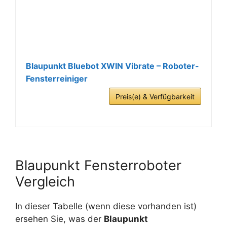
Blaupunkt Bluebot XWIN Vibrate – Roboter-
Fensterreiniger
Preis(e) & Verfügbarkeit
Blaupunkt Fensterroboter
Vergleich
In dieser Tabelle (wenn diese vorhanden ist)
ersehen Sie, was der
Blaupunkt