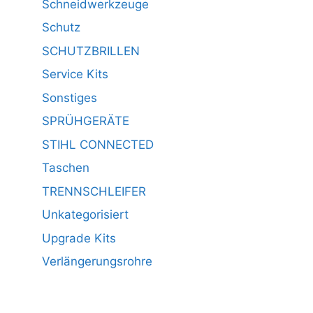
Schneidwerkzeuge
Schutz
SCHUTZBRILLEN
Service Kits
Sonstiges
SPRÜHGERÄTE
STIHL CONNECTED
Taschen
TRENNSCHLEIFER
Unkategorisiert
Upgrade Kits
Verlängerungsrohre