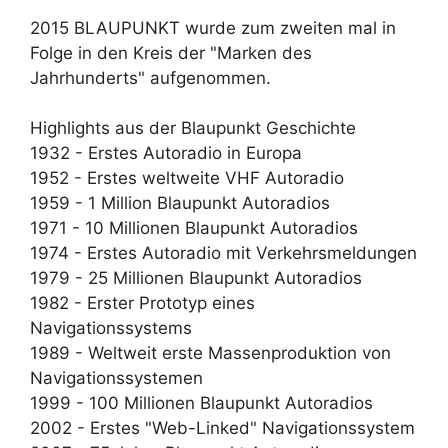
2015 BLAUPUNKT wurde zum zweiten mal in
Folge in den Kreis der "Marken des
Jahrhunderts" aufgenommen.
Highlights aus der Blaupunkt Geschichte
1932 - Erstes Autoradio in Europa
1952 - Erstes weltweite VHF Autoradio
1959 - 1 Million Blaupunkt Autoradios
1971 - 10 Millionen Blaupunkt Autoradios
1974 - Erstes Autoradio mit Verkehrsmeldungen
1979 - 25 Millionen Blaupunkt Autoradios
1982 - Erster Prototyp eines
Navigationssystems
1989 - Weltweit erste Massenproduktion von
Navigationssystemen
1999 - 100 Millionen Blaupunkt Autoradios
2002 - Erstes "Web-Linked" Navigationssystem