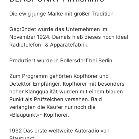
Die ewig junge Marke mit großer Tradition
Gegründet wurde das Unternehmen im
November 1924. Damals hieß dieses noch Ideal
Radiotelefon- & Apparatefabrik.
Produziert wurde in Bollersdorf bei Berlin.
Zum Programm gehörten Kopfhörer und
Detektor-Empfänger. Kopfhörer mit besonders
hoher Klangqualität wurden mit einem blauen
Punkt als Prüfzeichen versehen. Bald
verlangten die Käufer nur noch die
»Blaupunkt«- Kopfhörer.
1932 Das erste weltweite Autoradio von
Blaupunkt.