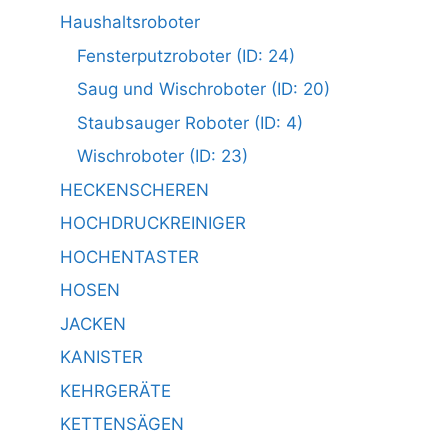
Haushaltsroboter
Fensterputzroboter (ID: 24)
Saug und Wischroboter (ID: 20)
Staubsauger Roboter (ID: 4)
Wischroboter (ID: 23)
HECKENSCHEREN
HOCHDRUCKREINIGER
HOCHENTASTER
HOSEN
JACKEN
KANISTER
KEHRGERÄTE
KETTENSÄGEN