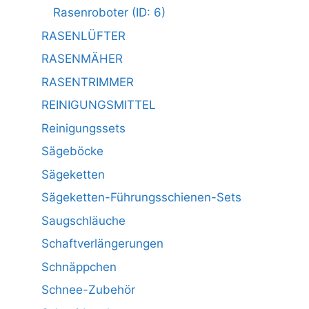
Rasenroboter (ID: 6)
RASENLÜFTER
RASENMÄHER
RASENTRIMMER
REINIGUNGSMITTEL
Reinigungssets
Sägeböcke
Sägeketten
Sägeketten-Führungsschienen-Sets
Saugschläuche
Schaftverlängerungen
Schnäppchen
Schnee-Zubehör