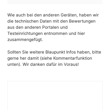
Wie auch bei den anderen Geräten, haben wir
die technischen Daten mit den Bewertungen
aus den anderen Portalen und
Testeinrichtungen entnommen und hier
zusammengefügt.
Sollten Sie weitere Blaupunkt Infos haben, bitte
gerne her damit (siehe Kommentarfunktion
unten). Wir danken dafür im Voraus!