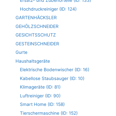
Ersatz- und Zubehörteile (ID: 133)
Hochdruckreiniger (ID: 124)
GARTENHÄCKSLER
GEHÖLZSCHNEIDER
GESICHTSSCHUTZ
GESTEINSCHNEIDER
Gurte
Haushaltsgeräte
Elektrische Bodenwischer (ID: 16)
Kabellose Staubsauger (ID: 10)
Klimageräte (ID: 81)
Luftreiniger (ID: 90)
Smart Home (ID: 158)
Tierschermaschine (ID: 152)