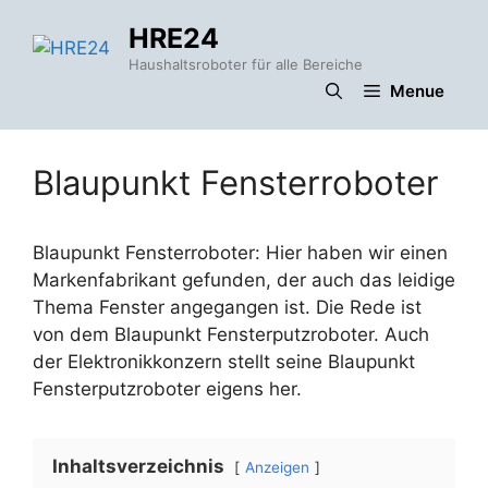
Zum
HRE24
Inhalt
springen
Haushaltsroboter für alle Bereiche
Menue
Blaupunkt Fensterroboter
Blaupunkt Fensterroboter: Hier haben wir einen
Markenfabrikant gefunden, der auch das leidige
Thema Fenster angegangen ist. Die Rede ist
von dem Blaupunkt Fensterputzroboter. Auch
der Elektronikkonzern stellt seine Blaupunkt
Fensterputzroboter eigens her.
Inhaltsverzeichnis
Anzeigen