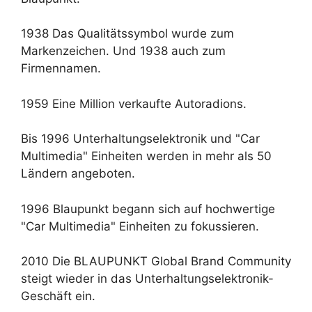
1938 Das Qualitätssymbol wurde zum
Markenzeichen. Und 1938 auch zum
Firmennamen.
1959 Eine Million verkaufte Autoradions.
Bis 1996 Unterhaltungselektronik und "Car
Multimedia" Einheiten werden in mehr als 50
Ländern angeboten.
1996 Blaupunkt begann sich auf hochwertige
"Car Multimedia" Einheiten zu fokussieren.
2010 Die BLAUPUNKT Global Brand Community
steigt wieder in das Unterhaltungselektronik-
Geschäft ein.