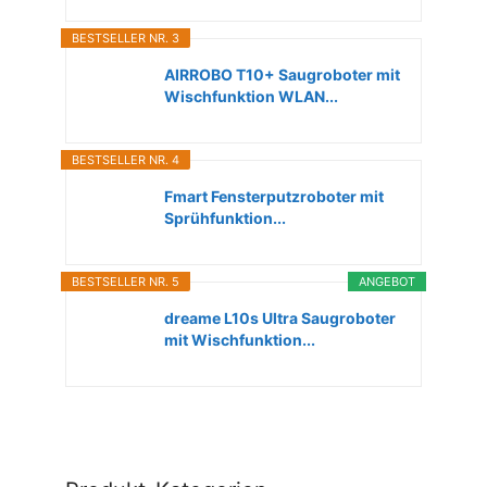
BESTSELLER NR. 3
AIRROBO T10+ Saugroboter mit
Wischfunktion WLAN...
BESTSELLER NR. 4
Fmart Fensterputzroboter mit
Sprühfunktion...
BESTSELLER NR. 5
ANGEBOT
dreame L10s Ultra Saugroboter
mit Wischfunktion...