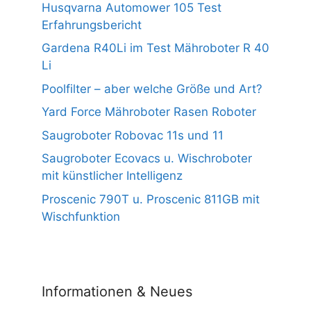
Husqvarna Automower 105 Test
Erfahrungsbericht
Gardena R40Li im Test Mähroboter R 40
Li
Poolfilter – aber welche Größe und Art?
Yard Force Mähroboter Rasen Roboter
Saugroboter Robovac 11s und 11
Saugroboter Ecovacs u. Wischroboter
mit künstlicher Intelligenz
Proscenic 790T u. Proscenic 811GB mit
Wischfunktion
Informationen & Neues