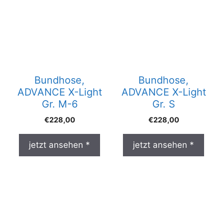
Bundhose,
Bundhose,
ADVANCE X-Light
ADVANCE X-Light
Gr. M-6
Gr. S
€
228,00
€
228,00
jetzt ansehen *
jetzt ansehen *