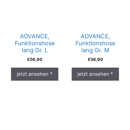
ADVANCE,
ADVANCE,
Funktionshose
Funktionshose
lang Gr. L
lang Gr. M
€
56,90
€
56,90
jetzt ansehen *
jetzt ansehen *