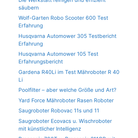
säubern
Wolf-Garten Robo Scooter 600 Test
Erfahrung
Husqvarna Automower 305 Testbericht
Erfahrung
Husqvarna Automower 105 Test
Erfahrungsbericht
Gardena R40Li im Test Mähroboter R 40
Li
Poolfilter – aber welche Größe und Art?
Yard Force Mähroboter Rasen Roboter
Saugroboter Robovac 11s und 11
Saugroboter Ecovacs u. Wischroboter
mit künstlicher Intelligenz