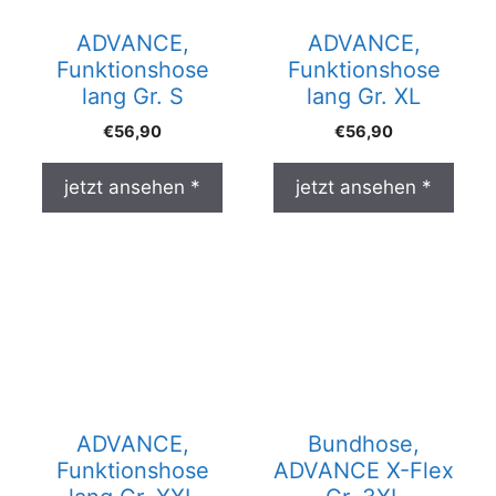
ADVANCE,
ADVANCE,
Funktionshose
Funktionshose
lang Gr. S
lang Gr. XL
€
56,90
€
56,90
jetzt ansehen *
jetzt ansehen *
ADVANCE,
Bundhose,
Funktionshose
ADVANCE X-Flex