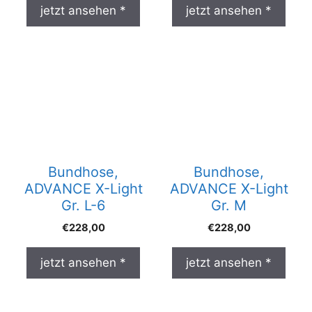
jetzt ansehen *
jetzt ansehen *
Bundhose,
Bundhose,
ADVANCE X-Light
ADVANCE X-Light
Gr. L-6
Gr. M
€
228,00
€
228,00
jetzt ansehen *
jetzt ansehen *