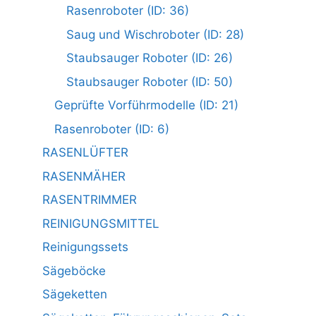
Rasenroboter (ID: 36)
Saug und Wischroboter (ID: 28)
Staubsauger Roboter (ID: 26)
Staubsauger Roboter (ID: 50)
Geprüfte Vorführmodelle (ID: 21)
Rasenroboter (ID: 6)
RASENLÜFTER
RASENMÄHER
RASENTRIMMER
REINIGUNGSMITTEL
Reinigungssets
Sägeböcke
Sägeketten