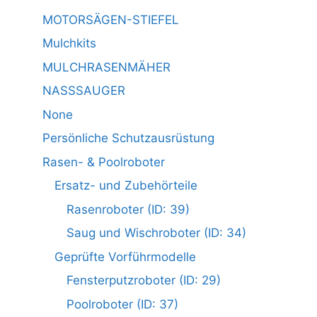
MOTORSÄGEN-STIEFEL
Mulchkits
MULCHRASENMÄHER
NASSSAUGER
None
Persönliche Schutzausrüstung
Rasen- & Poolroboter
Ersatz- und Zubehörteile
Rasenroboter (ID: 39)
Saug und Wischroboter (ID: 34)
Geprüfte Vorführmodelle
Fensterputzroboter (ID: 29)
Poolroboter (ID: 37)