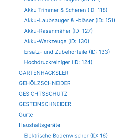
Akku Trimmer & Scheren (ID: 118)
Akku-Laubsauger & -bläser (ID: 151)
Akku-Rasenmäher (ID: 127)
Akku-Werkzeuge (ID: 130)
Ersatz- und Zubehörteile (ID: 133)
Hochdruckreiniger (ID: 124)
GARTENHÄCKSLER
GEHÖLZSCHNEIDER
GESICHTSSCHUTZ
GESTEINSCHNEIDER
Gurte
Haushaltsgeräte
Elektrische Bodenwischer (ID: 16)