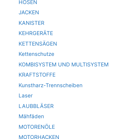
HOSEN
JACKEN
KANISTER
KEHRGERÄTE
KETTENSÄGEN
Kettenschutze
KOMBISYSTEM UND MULTISYSTEM
KRAFTSTOFFE
Kunstharz-Trennscheiben
Laser
LAUBBLÄSER
Mähfäden
MOTORENÖLE
MOTORHACKEN