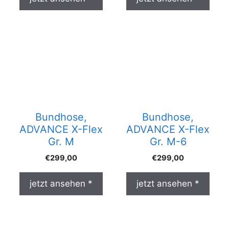
Bundhose,
Bundhose,
ADVANCE X-Flex
ADVANCE X-Flex
Gr. M
Gr. M-6
€
299,00
€
299,00
jetzt ansehen *
jetzt ansehen *