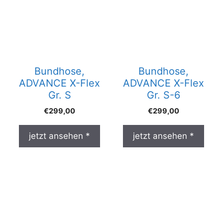
Bundhose,
Bundhose,
ADVANCE X-Flex
ADVANCE X-Flex
Gr. S
Gr. S-6
€
299,00
€
299,00
jetzt ansehen *
jetzt ansehen *