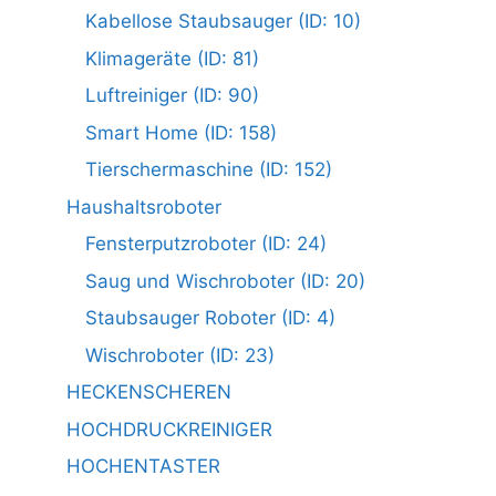
Kabellose Staubsauger (ID: 10)
Klimageräte (ID: 81)
Luftreiniger (ID: 90)
Smart Home (ID: 158)
Tierschermaschine (ID: 152)
Haushaltsroboter
Fensterputzroboter (ID: 24)
Saug und Wischroboter (ID: 20)
Staubsauger Roboter (ID: 4)
Wischroboter (ID: 23)
HECKENSCHEREN
HOCHDRUCKREINIGER
HOCHENTASTER