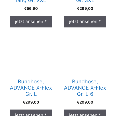
lang Gr. XXL
Gr. 3XL
€
56,90
€
299,00
jetzt ansehen *
jetzt ansehen *
Bundhose,
Bundhose,
ADVANCE X-Flex
ADVANCE X-Flex
Gr. L
Gr. L-6
€
299,00
€
299,00
jetzt ansehen *
jetzt ansehen *