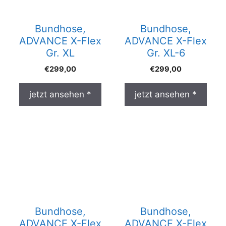
Bundhose,
Bundhose,
ADVANCE X-Flex
ADVANCE X-Flex
Gr. XL
Gr. XL-6
€
299,00
€
299,00
jetzt ansehen *
jetzt ansehen *
Bundhose,
Bundhose,
ADVANCE X-Flex
ADVANCE X-Flex