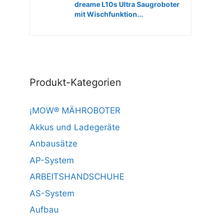
dreame L10s Ultra Saugroboter
mit Wischfunktion...
Produkt-Kategorien
¡MOW® MÄHROBOTER
Akkus und Ladegeräte
Anbausätze
AP-System
ARBEITSHANDSCHUHE
AS-System
Aufbau