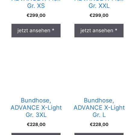
Gr. XS
Gr. XXL
€
299,00
€
299,00
jetzt ansehen *
jetzt ansehen *
Bundhose,
Bundhose,
ADVANCE X-Light
ADVANCE X-Light
Gr. 3XL
Gr. L
€
228,00
€
228,00