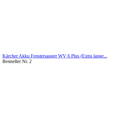
Kärcher Akku Fenstersauger WV 6 Plus (Extra lange...
Bestseller Nr. 2