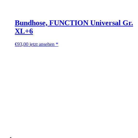
Bundhose, FUNCTION Universal Gr.
XL+6
€
93,00
jetzt ansehen *