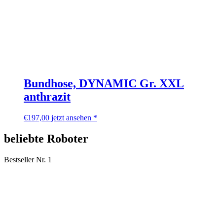
Bundhose, DYNAMIC Gr. XXL
anthrazit
€
197,00
jetzt ansehen *
beliebte Roboter
Bestseller Nr. 1