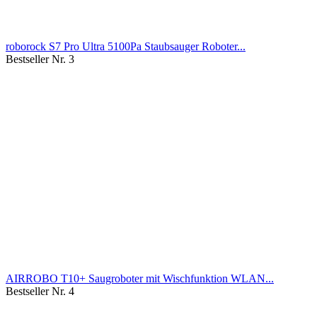
roborock S7 Pro Ultra 5100Pa Staubsauger Roboter...
Bestseller Nr. 3
AIRROBO T10+ Saugroboter mit Wischfunktion WLAN...
Bestseller Nr. 4