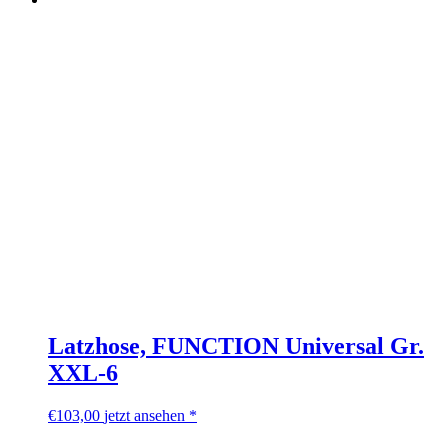
Latzhose, FUNCTION Universal Gr.
XXL-6
€
103,00
jetzt ansehen *