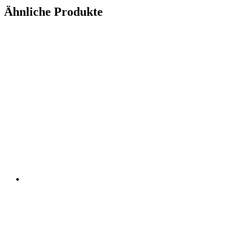
Ähnliche Produkte