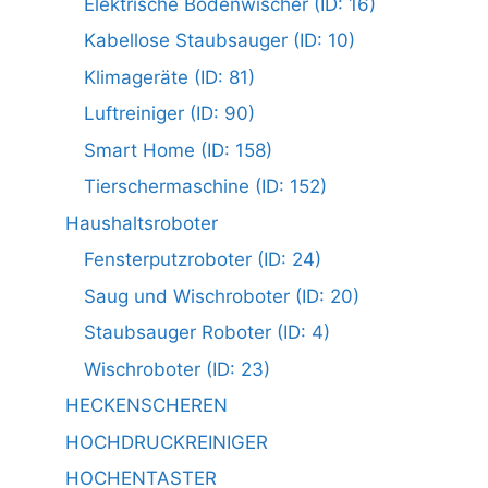
Elektrische Bodenwischer (ID: 16)
Kabellose Staubsauger (ID: 10)
Klimageräte (ID: 81)
Luftreiniger (ID: 90)
Smart Home (ID: 158)
Tierschermaschine (ID: 152)
Haushaltsroboter
Fensterputzroboter (ID: 24)
Saug und Wischroboter (ID: 20)
Staubsauger Roboter (ID: 4)
Wischroboter (ID: 23)
HECKENSCHEREN
HOCHDRUCKREINIGER
HOCHENTASTER