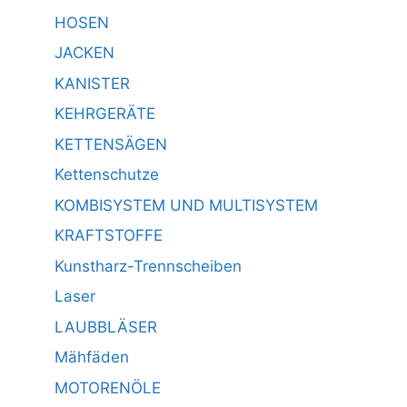
HOSEN
JACKEN
KANISTER
KEHRGERÄTE
KETTENSÄGEN
Kettenschutze
KOMBISYSTEM UND MULTISYSTEM
KRAFTSTOFFE
Kunstharz-Trennscheiben
Laser
LAUBBLÄSER
Mähfäden
MOTORENÖLE