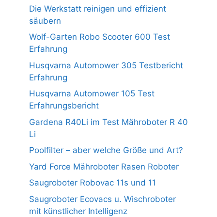
Die Werkstatt reinigen und effizient
säubern
Wolf-Garten Robo Scooter 600 Test
Erfahrung
Husqvarna Automower 305 Testbericht
Erfahrung
Husqvarna Automower 105 Test
Erfahrungsbericht
Gardena R40Li im Test Mähroboter R 40
Li
Poolfilter – aber welche Größe und Art?
Yard Force Mähroboter Rasen Roboter
Saugroboter Robovac 11s und 11
Saugroboter Ecovacs u. Wischroboter
mit künstlicher Intelligenz