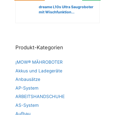
dreame L10s Ultra Saugroboter
mit Wischfunktion...
Produkt-Kategorien
¡MOW® MÄHROBOTER
Akkus und Ladegeräte
Anbausätze
AP-System
ARBEITSHANDSCHUHE
AS-System
Aufbau