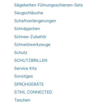
Sägeketten-Führungsschienen-Sets
Saugschläuche
Schaftverlängerungen
Schnäppchen
Schnee-Zubehör
Schneidwerkzeuge
Schutz
SCHUTZBRILLEN
Service Kits
Sonstiges
SPRÜHGERÄTE
STIHL CONNECTED
Taschen