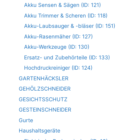
Akku Sensen & Sägen (ID: 121)
Akku Trimmer & Scheren (ID: 118)
Akku-Laubsauger & -bläser (ID: 151)
Akku-Rasenmäher (ID: 127)
Akku-Werkzeuge (ID: 130)
Ersatz- und Zubehörteile (ID: 133)
Hochdruckreiniger (ID: 124)
GARTENHÄCKSLER
GEHÖLZSCHNEIDER
GESICHTSSCHUTZ
GESTEINSCHNEIDER
Gurte
Haushaltsgeräte