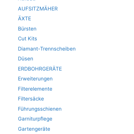
AUFSITZMÄHER
ÄXTE
Bürsten
Cut Kits
Diamant-Trennscheiben
Düsen
ERDBOHRGERÄTE
Erweiterungen
Filterelemente
Filtersäcke
Führungsschienen
Garniturpflege
Gartengeräte