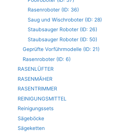
Rasenroboter (ID: 36)
Saug und Wischroboter (ID: 28)
Staubsauger Roboter (ID: 26)
Staubsauger Roboter (ID: 50)
Geprüfte Vorführmodelle (ID: 21)
Rasenroboter (ID: 6)
RASENLÜFTER
RASENMÄHER
RASENTRIMMER
REINIGUNGSMITTEL
Reinigungssets
Sägeböcke
Sägeketten