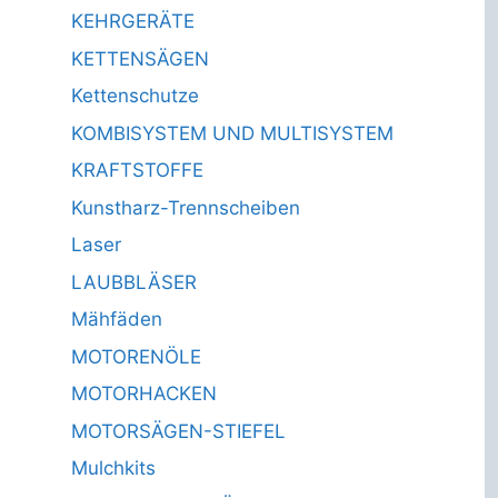
KEHRGERÄTE
KETTENSÄGEN
Kettenschutze
KOMBISYSTEM UND MULTISYSTEM
KRAFTSTOFFE
Kunstharz-Trennscheiben
Laser
LAUBBLÄSER
Mähfäden
MOTORENÖLE
MOTORHACKEN
MOTORSÄGEN-STIEFEL
Mulchkits