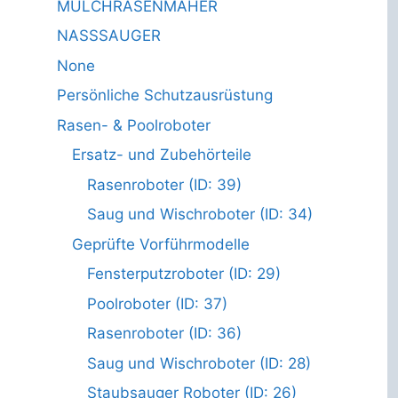
MULCHRASENMÄHER
NASSSAUGER
None
Persönliche Schutzausrüstung
Rasen- & Poolroboter
Ersatz- und Zubehörteile
Rasenroboter (ID: 39)
Saug und Wischroboter (ID: 34)
Geprüfte Vorführmodelle
Fensterputzroboter (ID: 29)
Poolroboter (ID: 37)
Rasenroboter (ID: 36)
Saug und Wischroboter (ID: 28)
Staubsauger Roboter (ID: 26)