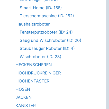
Smart Home (ID: 158)
Tierschermaschine (ID: 152)
Haushaltsroboter
Fensterputzroboter (ID: 24)
Saug und Wischroboter (ID: 20)
Staubsauger Roboter (ID: 4)
Wischroboter (ID: 23)
HECKENSCHEREN
HOCHDRUCKREINIGER
HOCHENTASTER
HOSEN
JACKEN
KANISTER