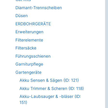
Diamant-Trennscheiben
Düsen
ERDBOHRGERÄTE
Erweiterungen
Filterelemente
Filtersäcke
Führungsschienen
Garniturpflege
Gartengeräte
Akku Sensen & Sägen (ID: 121)
Akku Trimmer & Scheren (ID: 118)
Akku-Laubsauger & -bläser (ID:
151)