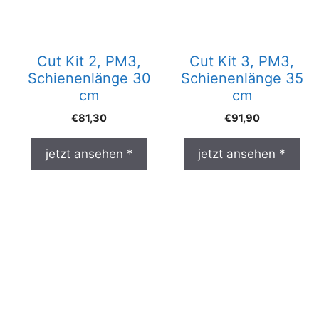
Cut Kit 2, PM3,
Cut Kit 3, PM3,
Schienenlänge 30
Schienenlänge 35
cm
cm
€
81,30
€
91,90
jetzt ansehen *
jetzt ansehen *