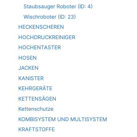
Staubsauger Roboter (ID: 4)
Wischroboter (ID: 23)
HECKENSCHEREN
HOCHDRUCKREINIGER
HOCHENTASTER
HOSEN
JACKEN
KANISTER
KEHRGERÄTE
KETTENSÄGEN
Kettenschutze
KOMBISYSTEM UND MULTISYSTEM
KRAFTSTOFFE