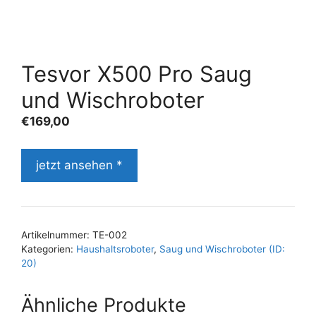
Tesvor X500 Pro Saug
und Wischroboter
€
169,00
jetzt ansehen *
Artikelnummer:
TE-002
Kategorien:
Haushaltsroboter
,
Saug und Wischroboter (ID:
20)
Ähnliche Produkte