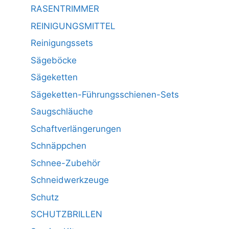
RASENTRIMMER
REINIGUNGSMITTEL
Reinigungssets
Sägeböcke
Sägeketten
Sägeketten-Führungsschienen-Sets
Saugschläuche
Schaftverlängerungen
Schnäppchen
Schnee-Zubehör
Schneidwerkzeuge
Schutz
SCHUTZBRILLEN