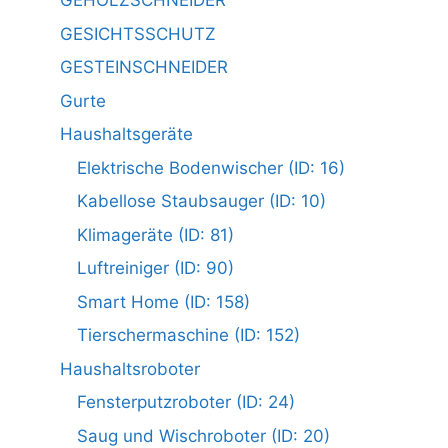
GEHÖLZSCHNEIDER
GESICHTSSCHUTZ
GESTEINSCHNEIDER
Gurte
Haushaltsgeräte
Elektrische Bodenwischer (ID: 16)
Kabellose Staubsauger (ID: 10)
Klimageräte (ID: 81)
Luftreiniger (ID: 90)
Smart Home (ID: 158)
Tierschermaschine (ID: 152)
Haushaltsroboter
Fensterputzroboter (ID: 24)
Saug und Wischroboter (ID: 20)