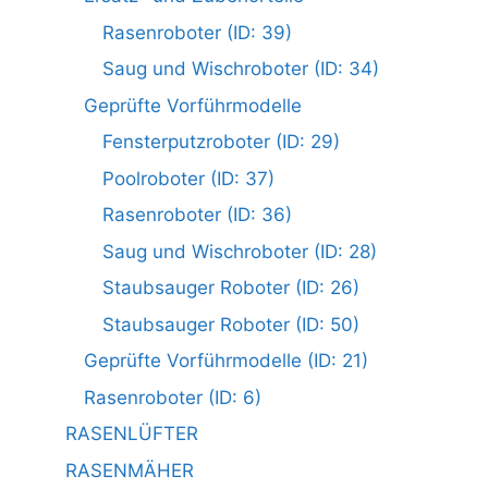
Rasenroboter (ID: 39)
Saug und Wischroboter (ID: 34)
Geprüfte Vorführmodelle
Fensterputzroboter (ID: 29)
Poolroboter (ID: 37)
Rasenroboter (ID: 36)
Saug und Wischroboter (ID: 28)
Staubsauger Roboter (ID: 26)
Staubsauger Roboter (ID: 50)
Geprüfte Vorführmodelle (ID: 21)
Rasenroboter (ID: 6)
RASENLÜFTER
RASENMÄHER