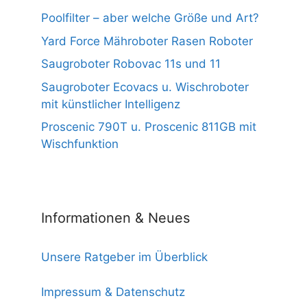
Poolfilter – aber welche Größe und Art?
Yard Force Mähroboter Rasen Roboter
Saugroboter Robovac 11s und 11
Saugroboter Ecovacs u. Wischroboter
mit künstlicher Intelligenz
Proscenic 790T u. Proscenic 811GB mit
Wischfunktion
Informationen & Neues
Unsere Ratgeber im Überblick
Impressum & Datenschutz