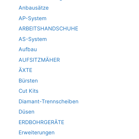
Anbausätze
AP-System
ARBEITSHANDSCHUHE
AS-System
Aufbau
AUFSITZMÄHER
ÄXTE
Bürsten
Cut Kits
Diamant-Trennscheiben
Düsen
ERDBOHRGERÄTE
Erweiterungen