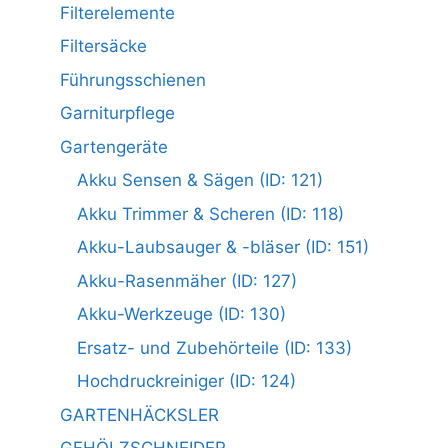
Filterelemente
Filtersäcke
Führungsschienen
Garniturpflege
Gartengeräte
Akku Sensen & Sägen (ID: 121)
Akku Trimmer & Scheren (ID: 118)
Akku-Laubsauger & -bläser (ID: 151)
Akku-Rasenmäher (ID: 127)
Akku-Werkzeuge (ID: 130)
Ersatz- und Zubehörteile (ID: 133)
Hochdruckreiniger (ID: 124)
GARTENHÄCKSLER