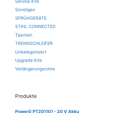
Service Kits
Sonstiges
SPRÜHGERÄTE
STIHL CONNECTED
Taschen
TRENNSCHLEIFER
Unkategorisiert
Upgrade Kits
Verlängerungsrohre
Produkte
PowerG PT201101 - 20 V Akku