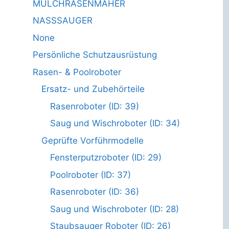
MULCHRASENMÄHER
NASSSAUGER
None
Persönliche Schutzausrüstung
Rasen- & Poolroboter
Ersatz- und Zubehörteile
Rasenroboter (ID: 39)
Saug und Wischroboter (ID: 34)
Geprüfte Vorführmodelle
Fensterputzroboter (ID: 29)
Poolroboter (ID: 37)
Rasenroboter (ID: 36)
Saug und Wischroboter (ID: 28)
Staubsauger Roboter (ID: 26)