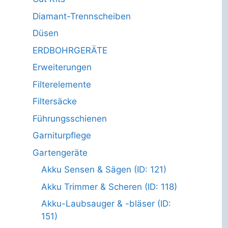
Diamant-Trennscheiben
Düsen
ERDBOHRGERÄTE
Erweiterungen
Filterelemente
Filtersäcke
Führungsschienen
Garniturpflege
Gartengeräte
Akku Sensen & Sägen (ID: 121)
Akku Trimmer & Scheren (ID: 118)
Akku-Laubsauger & -bläser (ID:
151)