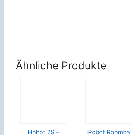
Ähnliche Produkte
Hobot 2S –
iRobot Roomba