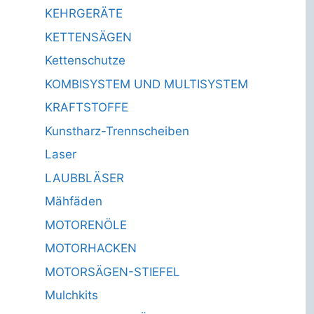
KEHRGERÄTE
KETTENSÄGEN
Kettenschutze
KOMBISYSTEM UND MULTISYSTEM
KRAFTSTOFFE
Kunstharz-Trennscheiben
Laser
LAUBBLÄSER
Mähfäden
MOTORENÖLE
MOTORHACKEN
MOTORSÄGEN-STIEFEL
Mulchkits