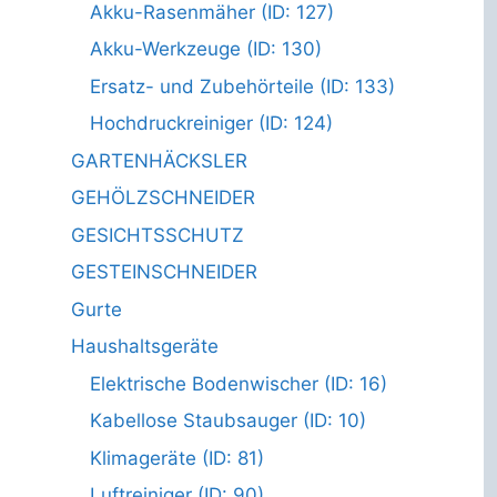
Akku-Rasenmäher (ID: 127)
Akku-Werkzeuge (ID: 130)
Ersatz- und Zubehörteile (ID: 133)
Hochdruckreiniger (ID: 124)
GARTENHÄCKSLER
GEHÖLZSCHNEIDER
GESICHTSSCHUTZ
GESTEINSCHNEIDER
Gurte
Haushaltsgeräte
Elektrische Bodenwischer (ID: 16)
Kabellose Staubsauger (ID: 10)
Klimageräte (ID: 81)
Luftreiniger (ID: 90)