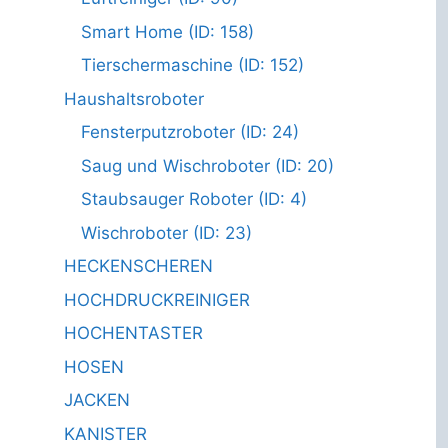
Smart Home (ID: 158)
Tierschermaschine (ID: 152)
Haushaltsroboter
Fensterputzroboter (ID: 24)
Saug und Wischroboter (ID: 20)
Staubsauger Roboter (ID: 4)
Wischroboter (ID: 23)
HECKENSCHEREN
HOCHDRUCKREINIGER
HOCHENTASTER
HOSEN
JACKEN
KANISTER