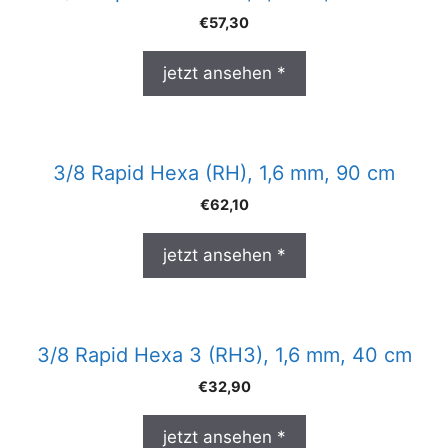
€
57,30
jetzt ansehen *
3/8 Rapid Hexa (RH), 1,6 mm, 90 cm
€
62,10
jetzt ansehen *
3/8 Rapid Hexa 3 (RH3), 1,6 mm, 40 cm
€
32,90
jetzt ansehen *