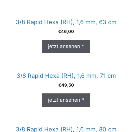
3/8 Rapid Hexa (RH), 1,6 mm, 63 cm
€
46,00
jetzt ansehen *
3/8 Rapid Hexa (RH), 1,6 mm, 71 cm
€
49,50
jetzt ansehen *
3/8 Rapid Hexa (RH), 1,6 mm, 80 cm