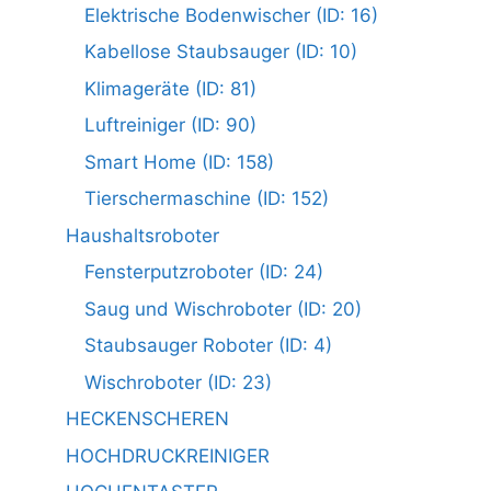
Elektrische Bodenwischer (ID: 16)
Kabellose Staubsauger (ID: 10)
Klimageräte (ID: 81)
Luftreiniger (ID: 90)
Smart Home (ID: 158)
Tierschermaschine (ID: 152)
Haushaltsroboter
Fensterputzroboter (ID: 24)
Saug und Wischroboter (ID: 20)
Staubsauger Roboter (ID: 4)
Wischroboter (ID: 23)
HECKENSCHEREN
HOCHDRUCKREINIGER