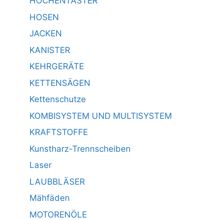
HOCHENTASTER
HOSEN
JACKEN
KANISTER
KEHRGERÄTE
KETTENSÄGEN
Kettenschutze
KOMBISYSTEM UND MULTISYSTEM
KRAFTSTOFFE
Kunstharz-Trennscheiben
Laser
LAUBBLÄSER
Mähfäden
MOTORENÖLE