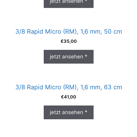
jetzt ansehen *
3/8 Rapid Micro (RM), 1,6 mm, 50 cm
€
35,00
jetzt ansehen *
3/8 Rapid Micro (RM), 1,6 mm, 63 cm
€
41,00
jetzt ansehen *