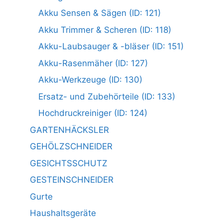
Akku Sensen & Sägen (ID: 121)
Akku Trimmer & Scheren (ID: 118)
Akku-Laubsauger & -bläser (ID: 151)
Akku-Rasenmäher (ID: 127)
Akku-Werkzeuge (ID: 130)
Ersatz- und Zubehörteile (ID: 133)
Hochdruckreiniger (ID: 124)
GARTENHÄCKSLER
GEHÖLZSCHNEIDER
GESICHTSSCHUTZ
GESTEINSCHNEIDER
Gurte
Haushaltsgeräte