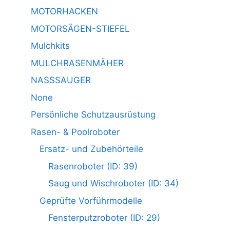
MOTORHACKEN
MOTORSÄGEN-STIEFEL
Mulchkits
MULCHRASENMÄHER
NASSSAUGER
None
Persönliche Schutzausrüstung
Rasen- & Poolroboter
Ersatz- und Zubehörteile
Rasenroboter (ID: 39)
Saug und Wischroboter (ID: 34)
Geprüfte Vorführmodelle
Fensterputzroboter (ID: 29)