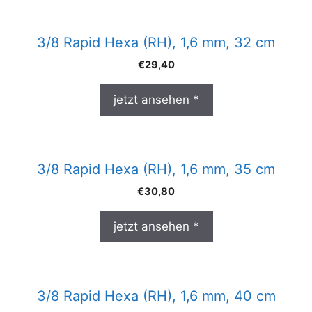
3/8 Rapid Hexa (RH), 1,6 mm, 32 cm
€
29,40
jetzt ansehen *
3/8 Rapid Hexa (RH), 1,6 mm, 35 cm
€
30,80
jetzt ansehen *
3/8 Rapid Hexa (RH), 1,6 mm, 40 cm