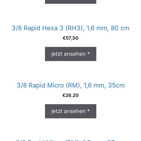
3/8 Rapid Hexa 3 (RH3), 1,6 mm, 80 cm
€
57,30
jetzt ansehen *
3/8 Rapid Micro (RM), 1,6 mm, 35cm
€
26,20
jetzt ansehen *