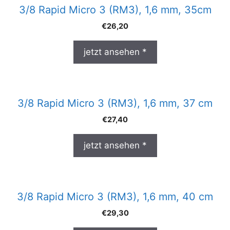
3/8 Rapid Micro 3 (RM3), 1,6 mm, 35cm
€
26,20
jetzt ansehen *
3/8 Rapid Micro 3 (RM3), 1,6 mm, 37 cm
€
27,40
jetzt ansehen *
3/8 Rapid Micro 3 (RM3), 1,6 mm, 40 cm
€
29,30