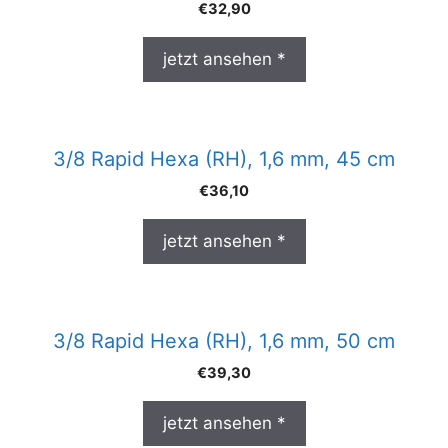
€
32,90
jetzt ansehen *
3/8 Rapid Hexa (RH), 1,6 mm, 45 cm
€
36,10
jetzt ansehen *
3/8 Rapid Hexa (RH), 1,6 mm, 50 cm
€
39,30
jetzt ansehen *