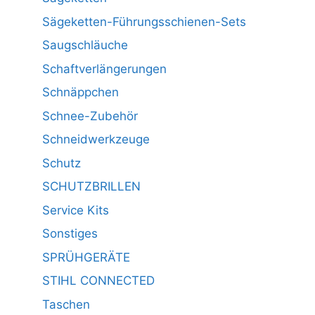
Sägeketten-Führungsschienen-Sets
Saugschläuche
Schaftverlängerungen
Schnäppchen
Schnee-Zubehör
Schneidwerkzeuge
Schutz
SCHUTZBRILLEN
Service Kits
Sonstiges
SPRÜHGERÄTE
STIHL CONNECTED
Taschen