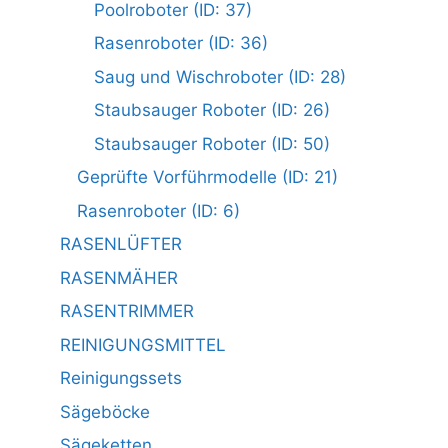
Poolroboter (ID: 37)
Rasenroboter (ID: 36)
Saug und Wischroboter (ID: 28)
Staubsauger Roboter (ID: 26)
Staubsauger Roboter (ID: 50)
Geprüfte Vorführmodelle (ID: 21)
Rasenroboter (ID: 6)
RASENLÜFTER
RASENMÄHER
RASENTRIMMER
REINIGUNGSMITTEL
Reinigungssets
Sägeböcke
Sägeketten