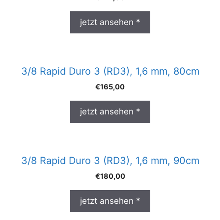
jetzt ansehen *
3/8 Rapid Duro 3 (RD3), 1,6 mm, 80cm
€
165,00
jetzt ansehen *
3/8 Rapid Duro 3 (RD3), 1,6 mm, 90cm
€
180,00
jetzt ansehen *