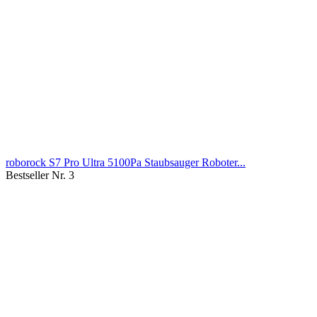
roborock S7 Pro Ultra 5100Pa Staubsauger Roboter...
Bestseller Nr. 3