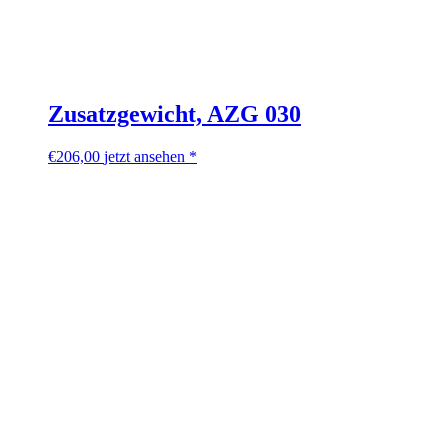
Zusatzgewicht, AZG 030
€
206,00
jetzt ansehen *