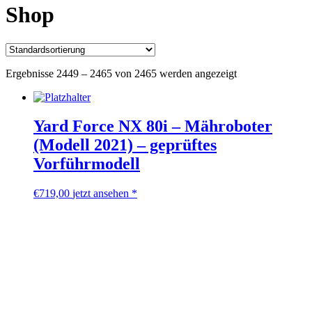
Shop
Ergebnisse 2449 – 2465 von 2465 werden angezeigt
Yard Force NX 80i – Mähroboter
(Modell 2021) – geprüftes
Vorführmodell
€
719,00
jetzt ansehen *