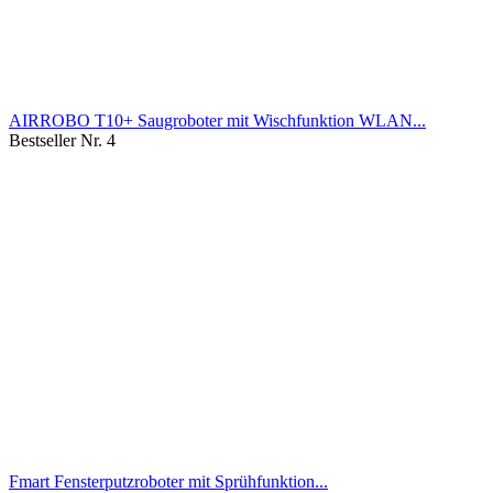
AIRROBO T10+ Saugroboter mit Wischfunktion WLAN...
Bestseller Nr. 4
Fmart Fensterputzroboter mit Sprühfunktion...