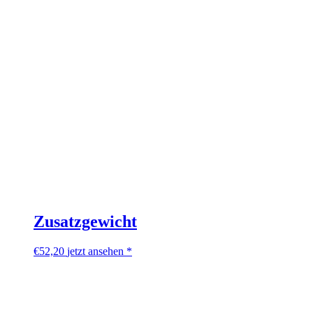
Zusatzgewicht
€
52,20
jetzt ansehen *