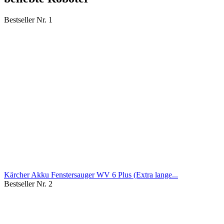
Bestseller Nr. 1
Kärcher Akku Fenstersauger WV 6 Plus (Extra lange...
Bestseller Nr. 2