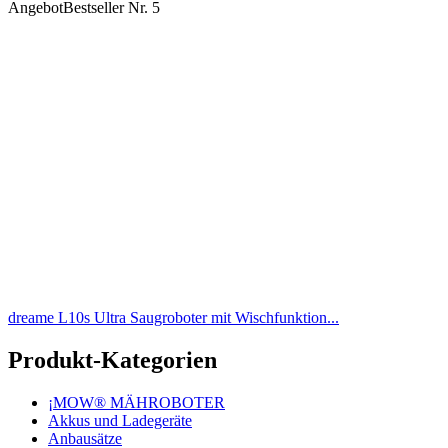
Angebot
Bestseller Nr. 5
dreame L10s Ultra Saugroboter mit Wischfunktion...
Produkt-Kategorien
¡MOW® MÄHROBOTER
Akkus und Ladegeräte
Anbausätze