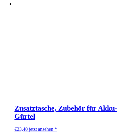
Zusatztasche, Zubehör für Akku-
Gürtel
€
23,40
jetzt ansehen *