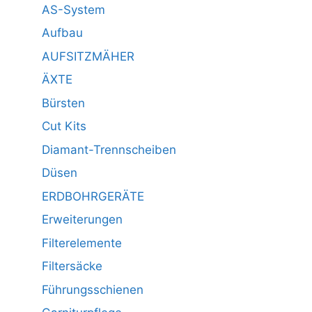
AS-System
Aufbau
AUFSITZMÄHER
ÄXTE
Bürsten
Cut Kits
Diamant-Trennscheiben
Düsen
ERDBOHRGERÄTE
Erweiterungen
Filterelemente
Filtersäcke
Führungsschienen