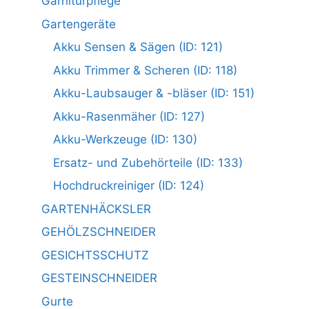
Garniturpflege
Gartengeräte
Akku Sensen & Sägen (ID: 121)
Akku Trimmer & Scheren (ID: 118)
Akku-Laubsauger & -bläser (ID: 151)
Akku-Rasenmäher (ID: 127)
Akku-Werkzeuge (ID: 130)
Ersatz- und Zubehörteile (ID: 133)
Hochdruckreiniger (ID: 124)
GARTENHÄCKSLER
GEHÖLZSCHNEIDER
GESICHTSSCHUTZ
GESTEINSCHNEIDER
Gurte