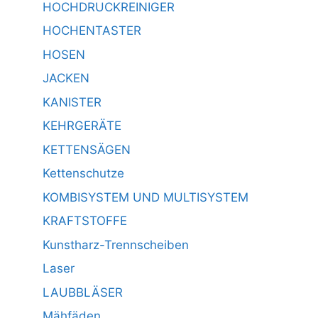
HOCHDRUCKREINIGER
HOCHENTASTER
HOSEN
JACKEN
KANISTER
KEHRGERÄTE
KETTENSÄGEN
Kettenschutze
KOMBISYSTEM UND MULTISYSTEM
KRAFTSTOFFE
Kunstharz-Trennscheiben
Laser
LAUBBLÄSER
Mähfäden