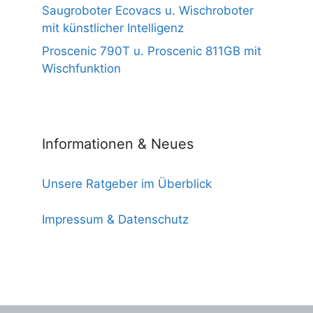
Saugroboter Ecovacs u. Wischroboter
mit künstlicher Intelligenz
Proscenic 790T u. Proscenic 811GB mit
Wischfunktion
Informationen & Neues
Unsere Ratgeber im Überblick
Impressum & Datenschutz