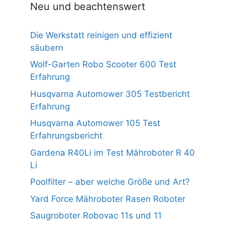
Neu und beachtenswert
Die Werkstatt reinigen und effizient
säubern
Wolf-Garten Robo Scooter 600 Test
Erfahrung
Husqvarna Automower 305 Testbericht
Erfahrung
Husqvarna Automower 105 Test
Erfahrungsbericht
Gardena R40Li im Test Mähroboter R 40
Li
Poolfilter – aber welche Größe und Art?
Yard Force Mähroboter Rasen Roboter
Saugroboter Robovac 11s und 11