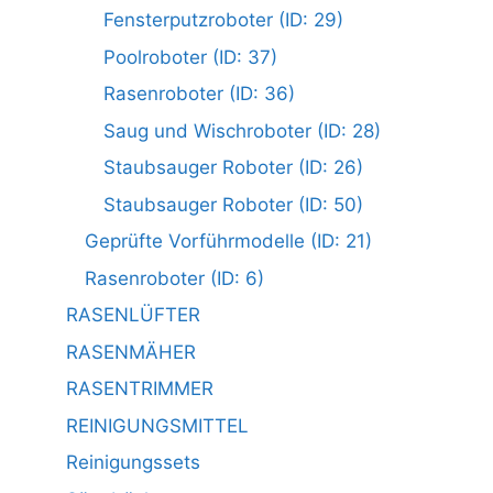
Fensterputzroboter (ID: 29)
Poolroboter (ID: 37)
Rasenroboter (ID: 36)
Saug und Wischroboter (ID: 28)
Staubsauger Roboter (ID: 26)
Staubsauger Roboter (ID: 50)
Geprüfte Vorführmodelle (ID: 21)
Rasenroboter (ID: 6)
RASENLÜFTER
RASENMÄHER
RASENTRIMMER
REINIGUNGSMITTEL
Reinigungssets