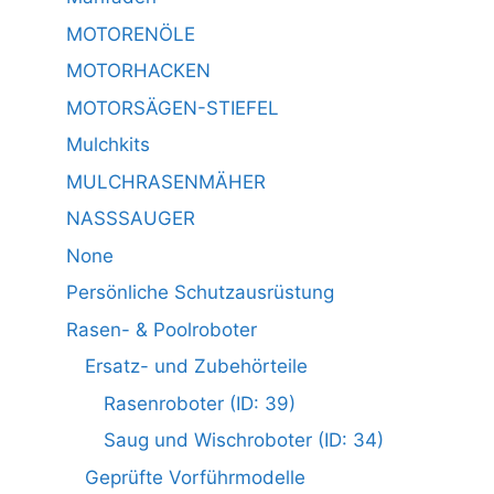
MOTORENÖLE
MOTORHACKEN
MOTORSÄGEN-STIEFEL
Mulchkits
MULCHRASENMÄHER
NASSSAUGER
None
Persönliche Schutzausrüstung
Rasen- & Poolroboter
Ersatz- und Zubehörteile
Rasenroboter (ID: 39)
Saug und Wischroboter (ID: 34)
Geprüfte Vorführmodelle