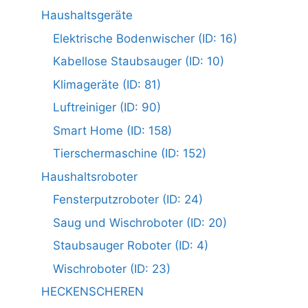
Haushaltsgeräte
Elektrische Bodenwischer (ID: 16)
Kabellose Staubsauger (ID: 10)
Klimageräte (ID: 81)
Luftreiniger (ID: 90)
Smart Home (ID: 158)
Tierschermaschine (ID: 152)
Haushaltsroboter
Fensterputzroboter (ID: 24)
Saug und Wischroboter (ID: 20)
Staubsauger Roboter (ID: 4)
Wischroboter (ID: 23)
HECKENSCHEREN