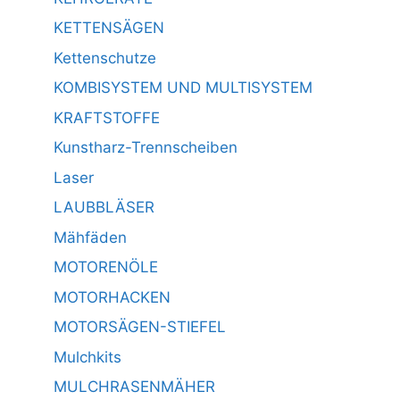
KETTENSÄGEN
Kettenschutze
KOMBISYSTEM UND MULTISYSTEM
KRAFTSTOFFE
Kunstharz-Trennscheiben
Laser
LAUBBLÄSER
Mähfäden
MOTORENÖLE
MOTORHACKEN
MOTORSÄGEN-STIEFEL
Mulchkits
MULCHRASENMÄHER