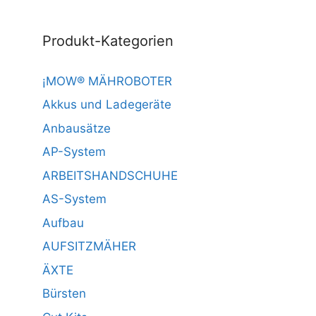
Produkt-Kategorien
¡MOW® MÄHROBOTER
Akkus und Ladegeräte
Anbausätze
AP-System
ARBEITSHANDSCHUHE
AS-System
Aufbau
AUFSITZMÄHER
ÄXTE
Bürsten