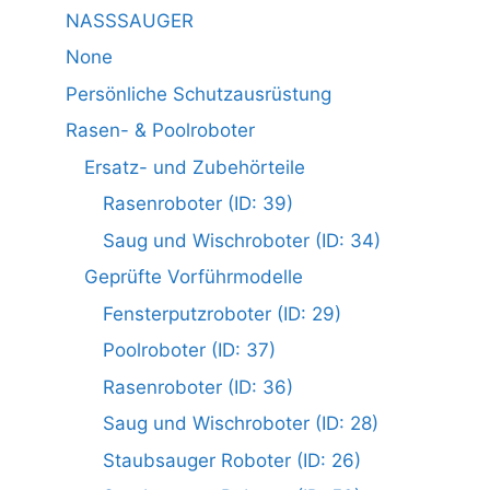
NASSSAUGER
None
Persönliche Schutzausrüstung
Rasen- & Poolroboter
Ersatz- und Zubehörteile
Rasenroboter (ID: 39)
Saug und Wischroboter (ID: 34)
Geprüfte Vorführmodelle
Fensterputzroboter (ID: 29)
Poolroboter (ID: 37)
Rasenroboter (ID: 36)
Saug und Wischroboter (ID: 28)
Staubsauger Roboter (ID: 26)