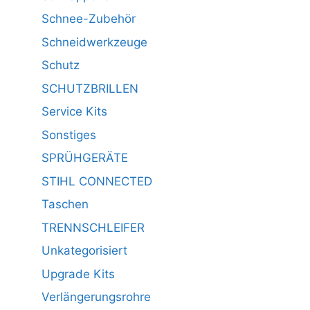
Schnee-Zubehör
Schneidwerkzeuge
Schutz
SCHUTZBRILLEN
Service Kits
Sonstiges
SPRÜHGERÄTE
STIHL CONNECTED
Taschen
TRENNSCHLEIFER
Unkategorisiert
Upgrade Kits
Verlängerungsrohre