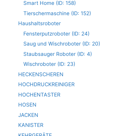
Smart Home (ID: 158)
Tierschermaschine (ID: 152)
Haushaltsroboter
Fensterputzroboter (ID: 24)
Saug und Wischroboter (ID: 20)
Staubsauger Roboter (ID: 4)
Wischroboter (ID: 23)
HECKENSCHEREN
HOCHDRUCKREINIGER
HOCHENTASTER
HOSEN
JACKEN
KANISTER
KEHRGERÄTE