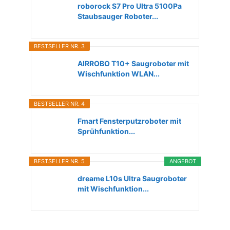
roborock S7 Pro Ultra 5100Pa
Staubsauger Roboter...
BESTSELLER NR. 3
AIRROBO T10+ Saugroboter mit
Wischfunktion WLAN...
BESTSELLER NR. 4
Fmart Fensterputzroboter mit
Sprühfunktion...
BESTSELLER NR. 5
ANGEBOT
dreame L10s Ultra Saugroboter
mit Wischfunktion...