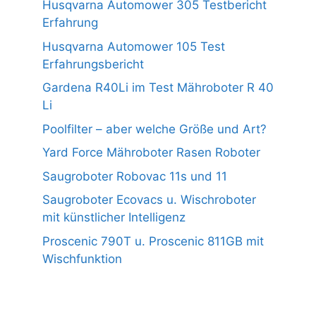
Husqvarna Automower 305 Testbericht
Erfahrung
Husqvarna Automower 105 Test
Erfahrungsbericht
Gardena R40Li im Test Mähroboter R 40
Li
Poolfilter – aber welche Größe und Art?
Yard Force Mähroboter Rasen Roboter
Saugroboter Robovac 11s und 11
Saugroboter Ecovacs u. Wischroboter
mit künstlicher Intelligenz
Proscenic 790T u. Proscenic 811GB mit
Wischfunktion