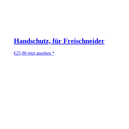
Handschutz, für Freischneider
€
25,90
jetzt ansehen *