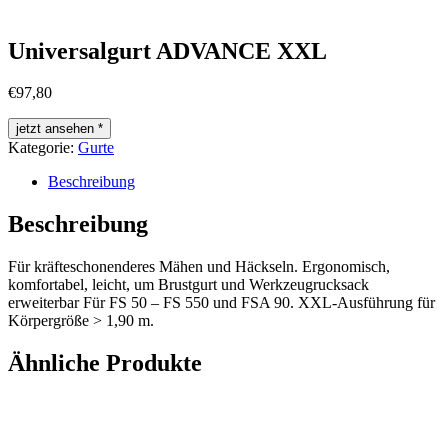
Universalgurt ADVANCE XXL
€
97,80
jetzt ansehen *
Kategorie:
Gurte
Beschreibung
Beschreibung
Für kräfteschonenderes Mähen und Häckseln. Ergonomisch,
komfortabel, leicht, um Brustgurt und Werkzeugrucksack
erweiterbar Für FS 50 – FS 550 und FSA 90. XXL-Ausführung für
Körpergröße > 1,90 m.
Ähnliche Produkte