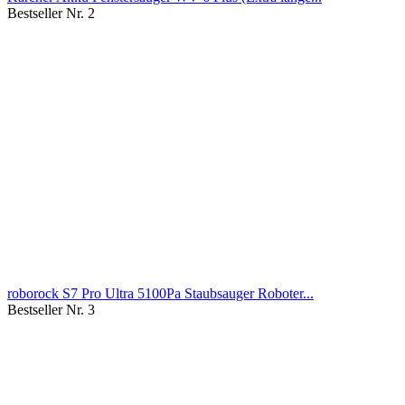
Bestseller Nr. 2
roborock S7 Pro Ultra 5100Pa Staubsauger Roboter...
Bestseller Nr. 3