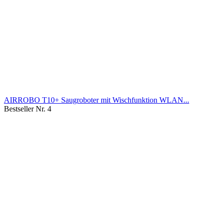
AIRROBO T10+ Saugroboter mit Wischfunktion WLAN...
Bestseller Nr. 4