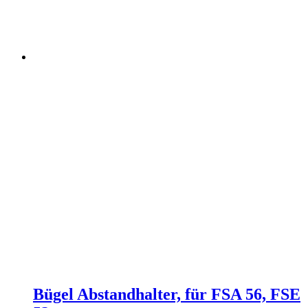
Bügel Abstandhalter, für FSA 56, FSE