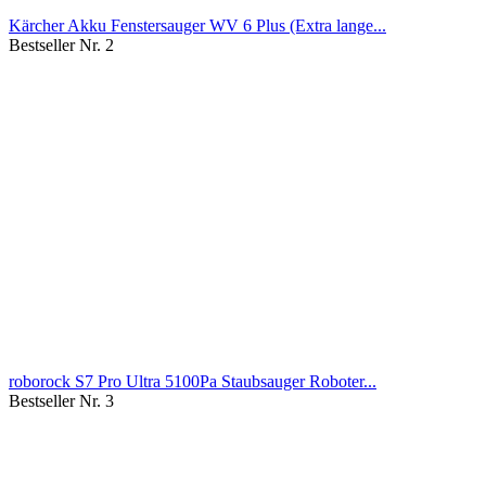
Kärcher Akku Fenstersauger WV 6 Plus (Extra lange...
Bestseller Nr. 2
roborock S7 Pro Ultra 5100Pa Staubsauger Roboter...
Bestseller Nr. 3