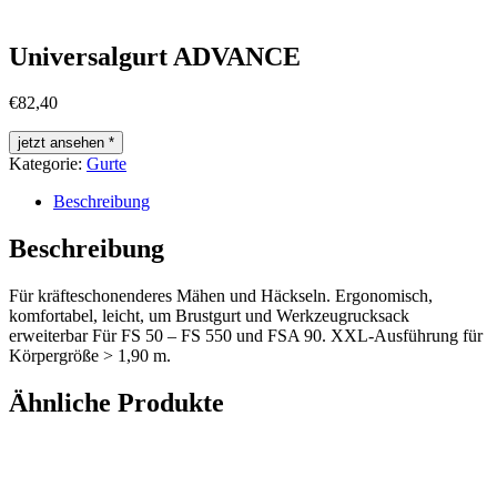
Universalgurt ADVANCE
€
82,40
jetzt ansehen *
Kategorie:
Gurte
Beschreibung
Beschreibung
Für kräfteschonenderes Mähen und Häckseln. Ergonomisch,
komfortabel, leicht, um Brustgurt und Werkzeugrucksack
erweiterbar Für FS 50 – FS 550 und FSA 90. XXL-Ausführung für
Körpergröße > 1,90 m.
Ähnliche Produkte