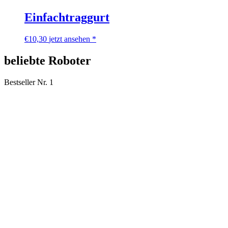
Einfachtraggurt
€
10,30
jetzt ansehen *
beliebte Roboter
Bestseller Nr. 1