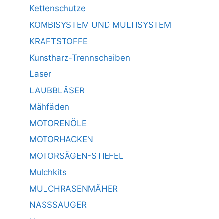
Kettenschutze
KOMBISYSTEM UND MULTISYSTEM
KRAFTSTOFFE
Kunstharz-Trennscheiben
Laser
LAUBBLÄSER
Mähfäden
MOTORENÖLE
MOTORHACKEN
MOTORSÄGEN-STIEFEL
Mulchkits
MULCHRASENMÄHER
NASSSAUGER