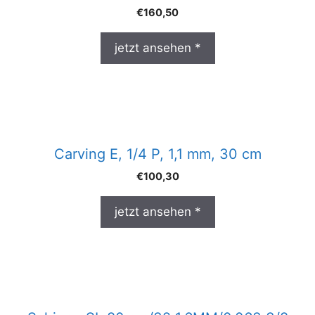
€
160,50
jetzt ansehen *
Carving E, 1/4 P, 1,1 mm, 30 cm
€
100,30
jetzt ansehen *