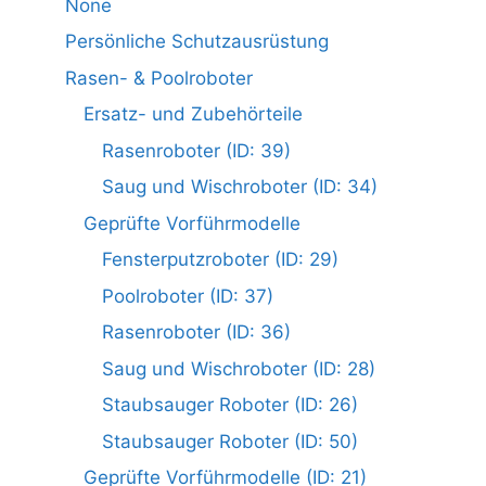
None
Persönliche Schutzausrüstung
Rasen- & Poolroboter
Ersatz- und Zubehörteile
Rasenroboter (ID: 39)
Saug und Wischroboter (ID: 34)
Geprüfte Vorführmodelle
Fensterputzroboter (ID: 29)
Poolroboter (ID: 37)
Rasenroboter (ID: 36)
Saug und Wischroboter (ID: 28)
Staubsauger Roboter (ID: 26)
Staubsauger Roboter (ID: 50)
Geprüfte Vorführmodelle (ID: 21)