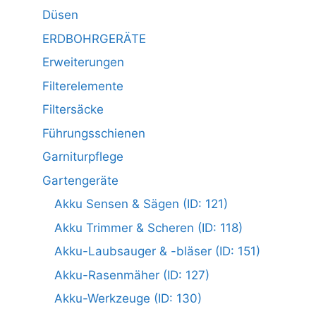
Düsen
ERDBOHRGERÄTE
Erweiterungen
Filterelemente
Filtersäcke
Führungsschienen
Garniturpflege
Gartengeräte
Akku Sensen & Sägen (ID: 121)
Akku Trimmer & Scheren (ID: 118)
Akku-Laubsauger & -bläser (ID: 151)
Akku-Rasenmäher (ID: 127)
Akku-Werkzeuge (ID: 130)