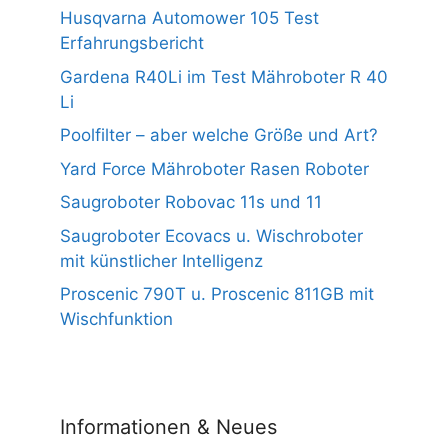
Husqvarna Automower 105 Test
Erfahrungsbericht
Gardena R40Li im Test Mähroboter R 40
Li
Poolfilter – aber welche Größe und Art?
Yard Force Mähroboter Rasen Roboter
Saugroboter Robovac 11s und 11
Saugroboter Ecovacs u. Wischroboter
mit künstlicher Intelligenz
Proscenic 790T u. Proscenic 811GB mit
Wischfunktion
Informationen & Neues