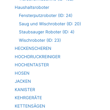
Haushaltsroboter
Fensterputzroboter (ID: 24)
Saug und Wischroboter (ID: 20)
Staubsauger Roboter (ID: 4)
Wischroboter (ID: 23)
HECKENSCHEREN
HOCHDRUCKREINIGER
HOCHENTASTER
HOSEN
JACKEN
KANISTER
KEHRGERÄTE
KETTENSÄGEN