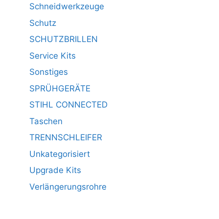
Schneidwerkzeuge
Schutz
SCHUTZBRILLEN
Service Kits
Sonstiges
SPRÜHGERÄTE
STIHL CONNECTED
Taschen
TRENNSCHLEIFER
Unkategorisiert
Upgrade Kits
Verlängerungsrohre