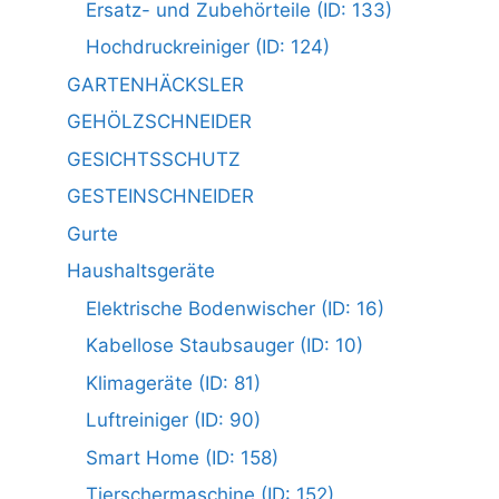
Ersatz- und Zubehörteile (ID: 133)
Hochdruckreiniger (ID: 124)
GARTENHÄCKSLER
GEHÖLZSCHNEIDER
GESICHTSSCHUTZ
GESTEINSCHNEIDER
Gurte
Haushaltsgeräte
Elektrische Bodenwischer (ID: 16)
Kabellose Staubsauger (ID: 10)
Klimageräte (ID: 81)
Luftreiniger (ID: 90)
Smart Home (ID: 158)
Tierschermaschine (ID: 152)