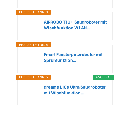
BESTSELLER NR. 3
AIRROBO T10+ Saugroboter mit
Wischfunktion WLAN...
BESTSELLER NR. 4
Fmart Fensterputzroboter mit
Sprühfunktion...
BESTSELLER NR. 5
ANGEBOT
dreame L10s Ultra Saugroboter
mit Wischfunktion...