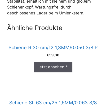
Stabilität, erhältlich mit kleinem und großem
Schienenkopf. Wartungsfrei durch
geschlossenes Lager beim Umlenkstern.
Ähnliche Produkte
Schiene R 30 cm/12 1,3MM/0.050 3/8 P
€
59,30
jetzt ansehen *
Schiene SL 63 cm/25 1,6MM/0.063 3/8