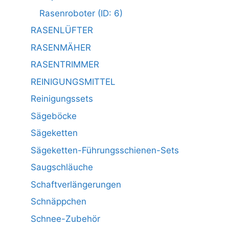
Rasenroboter (ID: 6)
RASENLÜFTER
RASENMÄHER
RASENTRIMMER
REINIGUNGSMITTEL
Reinigungssets
Sägeböcke
Sägeketten
Sägeketten-Führungsschienen-Sets
Saugschläuche
Schaftverlängerungen
Schnäppchen
Schnee-Zubehör