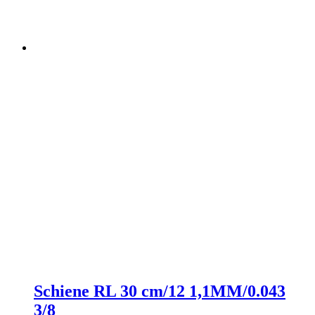
Schiene RL 30 cm/12 1,1MM/0.043
3/8