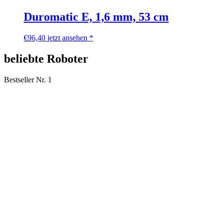
Duromatic E, 1,6 mm, 53 cm
€
96,40
jetzt ansehen *
beliebte Roboter
Bestseller Nr. 1