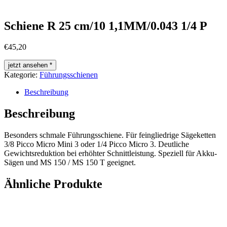
Schiene R 25 cm/10 1,1MM/0.043 1/4 P
€
45,20
jetzt ansehen *
Kategorie:
Führungsschienen
Beschreibung
Beschreibung
Besonders schmale Führungsschiene. Für feingliedrige Sägeketten
3/8 Picco Micro Mini 3 oder 1/4 Picco Micro 3. Deutliche
Gewichtsreduktion bei erhöhter Schnittleistung. Speziell für Akku-
Sägen und MS 150 / MS 150 T geeignet.
Ähnliche Produkte