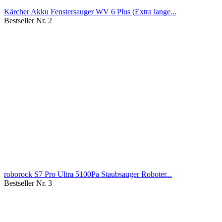
Kärcher Akku Fenstersauger WV 6 Plus (Extra lange...
Bestseller Nr. 2
roborock S7 Pro Ultra 5100Pa Staubsauger Roboter...
Bestseller Nr. 3