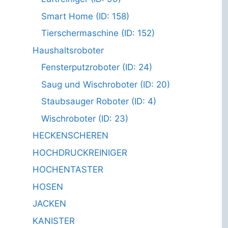
Smart Home (ID: 158)
Tierschermaschine (ID: 152)
Haushaltsroboter
Fensterputzroboter (ID: 24)
Saug und Wischroboter (ID: 20)
Staubsauger Roboter (ID: 4)
Wischroboter (ID: 23)
HECKENSCHEREN
HOCHDRUCKREINIGER
HOCHENTASTER
HOSEN
JACKEN
KANISTER