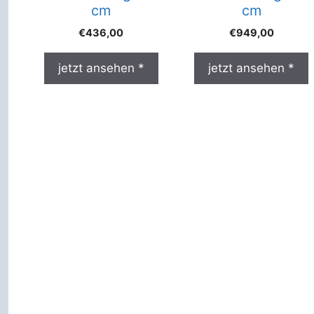
cm
cm
€
949,00
€
436,00
jetzt ansehen *
jetzt ansehen *