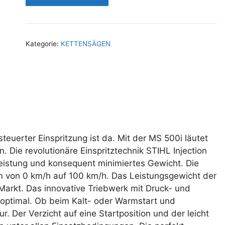
Kategorie:
KETTENSÄGEN
teuerter Einspritzung ist da. Mit der MS 500i läutet
 Die revolutionäre Einspritztechnik STIHL Injection
eistung und konsequent minimiertes Gewicht. Die
n von 0 km/h auf 100 km/h. Das Leistungsgewicht der
Markt. Das innovative Triebwerk mit Druck- und
 optimal. Ob beim Kalt- oder Warmstart und
Der Verzicht auf eine Startposition und der leicht