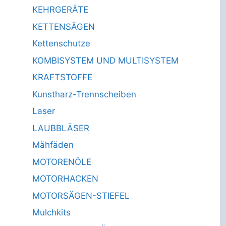
KEHRGERÄTE
KETTENSÄGEN
Kettenschutze
KOMBISYSTEM UND MULTISYSTEM
KRAFTSTOFFE
Kunstharz-Trennscheiben
Laser
LAUBBLÄSER
Mähfäden
MOTORENÖLE
MOTORHACKEN
MOTORSÄGEN-STIEFEL
Mulchkits