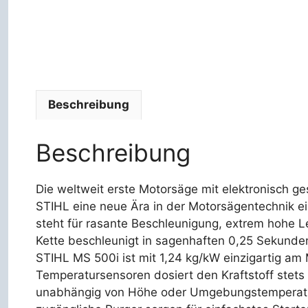
Beschreibung
Beschreibung
Die weltweit erste Motorsäge mit elektronisch ges
STIHL eine neue Ära in der Motorsägentechnik ein.
steht für rasante Beschleunigung, extrem hohe L
Kette beschleunigt in sagenhaften 0,25 Sekunde
STIHL MS 500i ist mit 1,24 kg/kW einzigartig am 
Temperatursensoren dosiert den Kraftstoff stets
unabhängig von Höhe oder Umgebungstemperatur. 