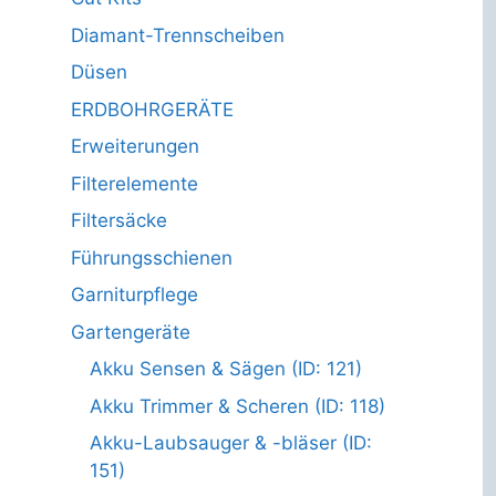
Diamant-Trennscheiben
Düsen
ERDBOHRGERÄTE
Erweiterungen
Filterelemente
Filtersäcke
Führungsschienen
Garniturpflege
Gartengeräte
Akku Sensen & Sägen (ID: 121)
Akku Trimmer & Scheren (ID: 118)
Akku-Laubsauger & -bläser (ID:
151)