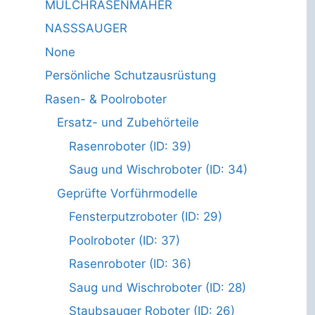
MULCHRASENMÄHER
NASSSAUGER
None
Persönliche Schutzausrüstung
Rasen- & Poolroboter
Ersatz- und Zubehörteile
Rasenroboter (ID: 39)
Saug und Wischroboter (ID: 34)
Geprüfte Vorführmodelle
Fensterputzroboter (ID: 29)
Poolroboter (ID: 37)
Rasenroboter (ID: 36)
Saug und Wischroboter (ID: 28)
Staubsauger Roboter (ID: 26)