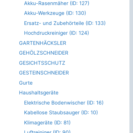
Akku-Rasenmäher (ID: 127)
Akku-Werkzeuge (ID: 130)
Ersatz- und Zubehörteile (ID: 133)
Hochdruckreiniger (ID: 124)
GARTENHÄCKSLER
GEHÖLZSCHNEIDER
GESICHTSSCHUTZ
GESTEINSCHNEIDER
Gurte
Haushaltsgeräte
Elektrische Bodenwischer (ID: 16)
Kabellose Staubsauger (ID: 10)
Klimageräte (ID: 81)
Luftreiniger (ID: 90)