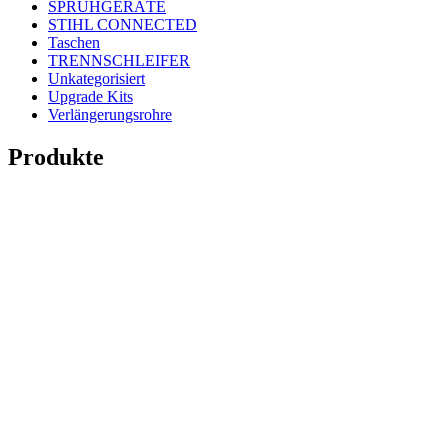
SPRÜHGERÄTE
STIHL CONNECTED
Taschen
TRENNSCHLEIFER
Unkategorisiert
Upgrade Kits
Verlängerungsrohre
Produkte