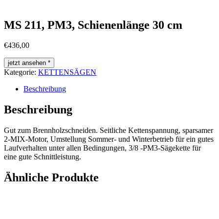
MS 211, PM3, Schienenlänge 30 cm
€
436,00
jetzt ansehen *
Kategorie:
KETTENSÄGEN
Beschreibung
Beschreibung
Gut zum Brennholzschneiden. Seitliche Kettenspannung, sparsamer
2-MIX-Motor, Umstellung Sommer- und Winterbetrieb für ein gutes
Laufverhalten unter allen Bedingungen, 3/8 -PM3-Sägekette für
eine gute Schnittleistung.
Ähnliche Produkte