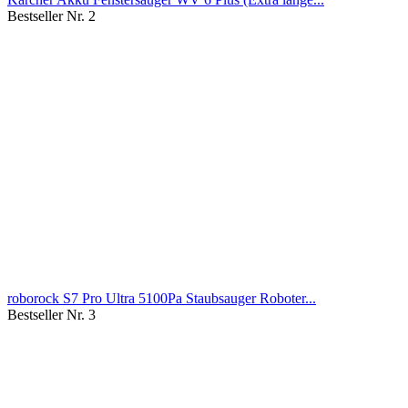
Bestseller Nr. 2
roborock S7 Pro Ultra 5100Pa Staubsauger Roboter...
Bestseller Nr. 3