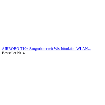
AIRROBO T10+ Saugroboter mit Wischfunktion WLAN...
Bestseller Nr. 4