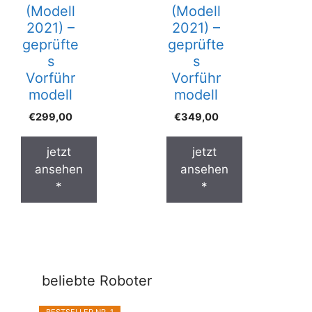
(Modell
(Modell
2021) –
2021) –
geprüfte
geprüfte
s
s
Vorführ
Vorführ
modell
modell
€
299,00
€
349,00
jetzt
jetzt
ansehen
ansehen
*
*
beliebte Roboter