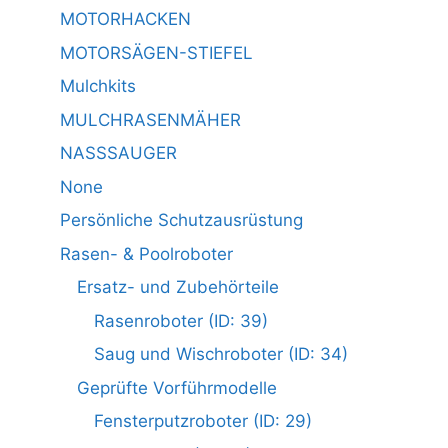
MOTORHACKEN
MOTORSÄGEN-STIEFEL
Mulchkits
MULCHRASENMÄHER
NASSSAUGER
None
Persönliche Schutzausrüstung
Rasen- & Poolroboter
Ersatz- und Zubehörteile
Rasenroboter (ID: 39)
Saug und Wischroboter (ID: 34)
Geprüfte Vorführmodelle
Fensterputzroboter (ID: 29)