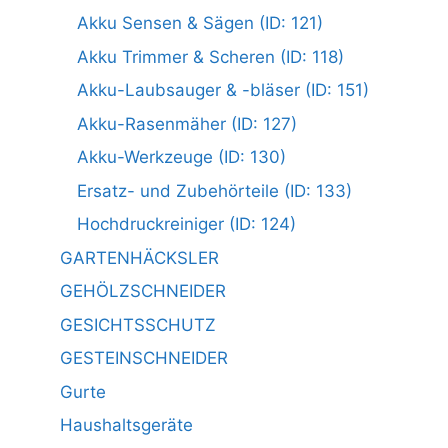
Akku Sensen & Sägen (ID: 121)
Akku Trimmer & Scheren (ID: 118)
Akku-Laubsauger & -bläser (ID: 151)
Akku-Rasenmäher (ID: 127)
Akku-Werkzeuge (ID: 130)
Ersatz- und Zubehörteile (ID: 133)
Hochdruckreiniger (ID: 124)
GARTENHÄCKSLER
GEHÖLZSCHNEIDER
GESICHTSSCHUTZ
GESTEINSCHNEIDER
Gurte
Haushaltsgeräte