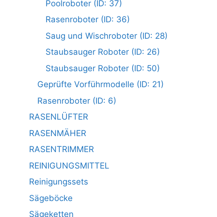
Poolroboter (ID: 37)
Rasenroboter (ID: 36)
Saug und Wischroboter (ID: 28)
Staubsauger Roboter (ID: 26)
Staubsauger Roboter (ID: 50)
Geprüfte Vorführmodelle (ID: 21)
Rasenroboter (ID: 6)
RASENLÜFTER
RASENMÄHER
RASENTRIMMER
REINIGUNGSMITTEL
Reinigungssets
Sägeböcke
Sägeketten