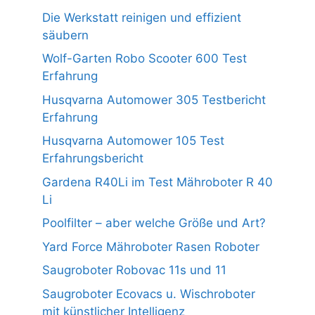
Die Werkstatt reinigen und effizient
säubern
Wolf-Garten Robo Scooter 600 Test
Erfahrung
Husqvarna Automower 305 Testbericht
Erfahrung
Husqvarna Automower 105 Test
Erfahrungsbericht
Gardena R40Li im Test Mähroboter R 40
Li
Poolfilter – aber welche Größe und Art?
Yard Force Mähroboter Rasen Roboter
Saugroboter Robovac 11s und 11
Saugroboter Ecovacs u. Wischroboter
mit künstlicher Intelligenz