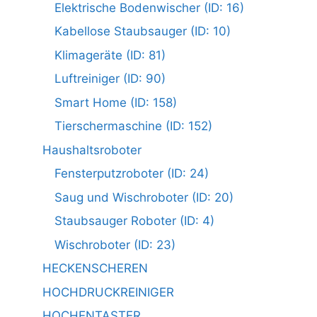
Elektrische Bodenwischer (ID: 16)
Kabellose Staubsauger (ID: 10)
Klimageräte (ID: 81)
Luftreiniger (ID: 90)
Smart Home (ID: 158)
Tierschermaschine (ID: 152)
Haushaltsroboter
Fensterputzroboter (ID: 24)
Saug und Wischroboter (ID: 20)
Staubsauger Roboter (ID: 4)
Wischroboter (ID: 23)
HECKENSCHEREN
HOCHDRUCKREINIGER
HOCHENTASTER