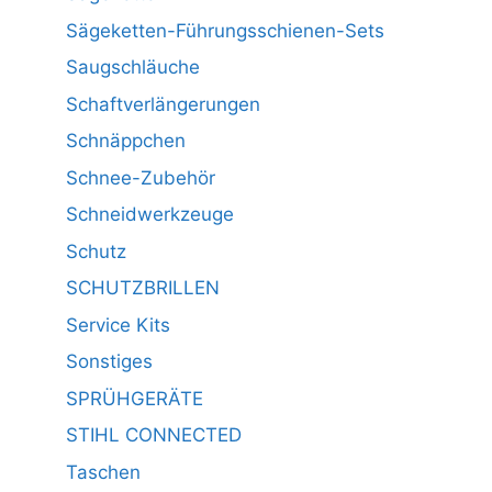
Sägeketten-Führungsschienen-Sets
Saugschläuche
Schaftverlängerungen
Schnäppchen
Schnee-Zubehör
Schneidwerkzeuge
Schutz
SCHUTZBRILLEN
Service Kits
Sonstiges
SPRÜHGERÄTE
STIHL CONNECTED
Taschen