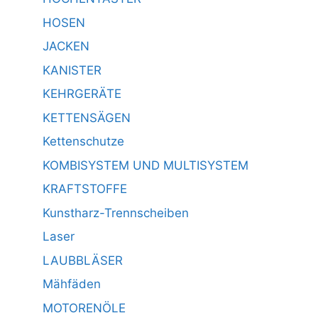
HOSEN
JACKEN
KANISTER
KEHRGERÄTE
KETTENSÄGEN
Kettenschutze
KOMBISYSTEM UND MULTISYSTEM
KRAFTSTOFFE
Kunstharz-Trennscheiben
Laser
LAUBBLÄSER
Mähfäden
MOTORENÖLE