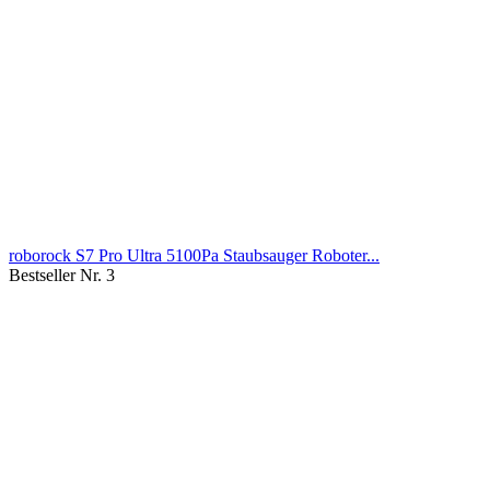
roborock S7 Pro Ultra 5100Pa Staubsauger Roboter...
Bestseller Nr. 3