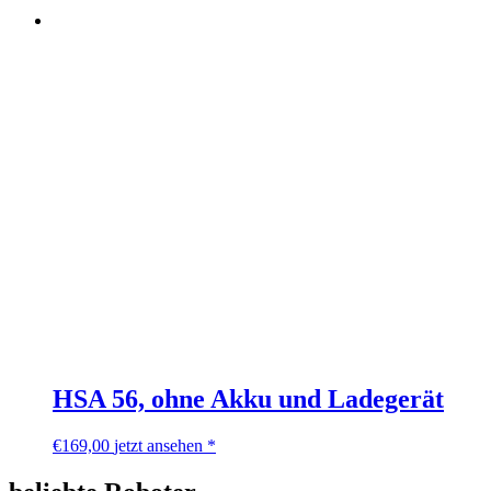
HSA 56, ohne Akku und Ladegerät
€
169,00
jetzt ansehen *