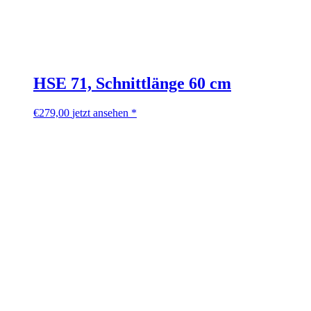
HSE 71, Schnittlänge 60 cm
€
279,00
jetzt ansehen *