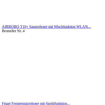
AIRROBO T10+ Saugroboter mit Wischfunktion WLAN...
Bestseller Nr. 4
Fmart Fensterputzroboter mit Sprühfunktion...