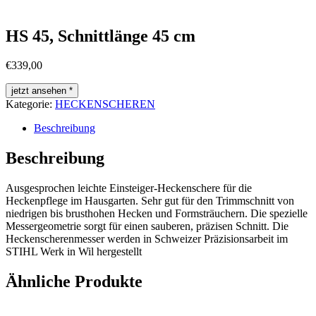
HS 45, Schnittlänge 45 cm
€
339,00
jetzt ansehen *
Kategorie:
HECKENSCHEREN
Beschreibung
Beschreibung
Ausgesprochen leichte Einsteiger-Heckenschere für die
Heckenpflege im Hausgarten. Sehr gut für den Trimmschnitt von
niedrigen bis brusthohen Hecken und Formsträuchern. Die spezielle
Messergeometrie sorgt für einen sauberen, präzisen Schnitt. Die
Heckenscherenmesser werden in Schweizer Präzisionsarbeit im
STIHL Werk in Wil hergestellt
Ähnliche Produkte