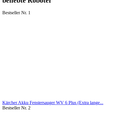
beliebte Roboter
Bestseller Nr. 1
Kärcher Akku Fenstersauger WV 6 Plus (Extra lange...
Bestseller Nr. 2