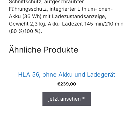
Schnittschutz, aufgeschraubter
Führungsschutz, integrierter Lithium-Ionen-
Akku (36 Wh) mit Ladezustandsanzeige,
Gewicht 2,3 kg. Akku-Ladezeit 145 min/210 min
(80 %/100 %).
Ähnliche Produkte
HLA 56, ohne Akku und Ladegerät
€
239,00
jetzt ansehen *