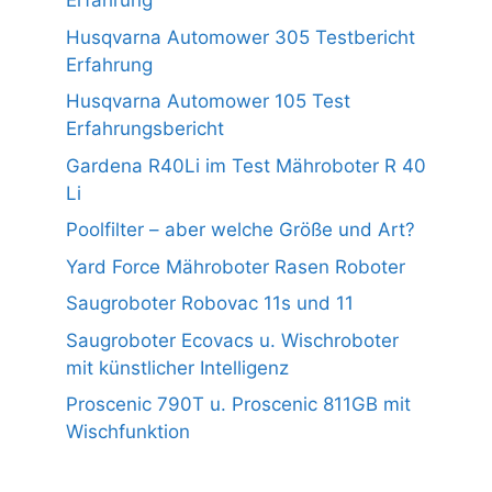
Erfahrung
Husqvarna Automower 305 Testbericht
Erfahrung
Husqvarna Automower 105 Test
Erfahrungsbericht
Gardena R40Li im Test Mähroboter R 40
Li
Poolfilter – aber welche Größe und Art?
Yard Force Mähroboter Rasen Roboter
Saugroboter Robovac 11s und 11
Saugroboter Ecovacs u. Wischroboter
mit künstlicher Intelligenz
Proscenic 790T u. Proscenic 811GB mit
Wischfunktion