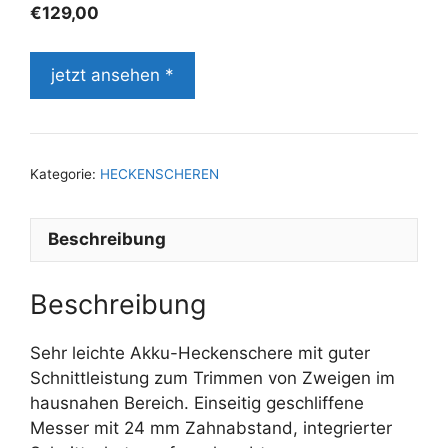
€
129,00
jetzt ansehen *
Kategorie:
HECKENSCHEREN
Beschreibung
Beschreibung
Sehr leichte Akku-Heckenschere mit guter
Schnittleistung zum Trimmen von Zweigen im
hausnahen Bereich. Einseitig geschliffene
Messer mit 24 mm Zahnabstand, integrierter