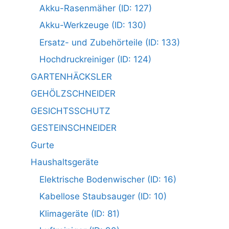
Akku-Rasenmäher (ID: 127)
Akku-Werkzeuge (ID: 130)
Ersatz- und Zubehörteile (ID: 133)
Hochdruckreiniger (ID: 124)
GARTENHÄCKSLER
GEHÖLZSCHNEIDER
GESICHTSSCHUTZ
GESTEINSCHNEIDER
Gurte
Haushaltsgeräte
Elektrische Bodenwischer (ID: 16)
Kabellose Staubsauger (ID: 10)
Klimageräte (ID: 81)