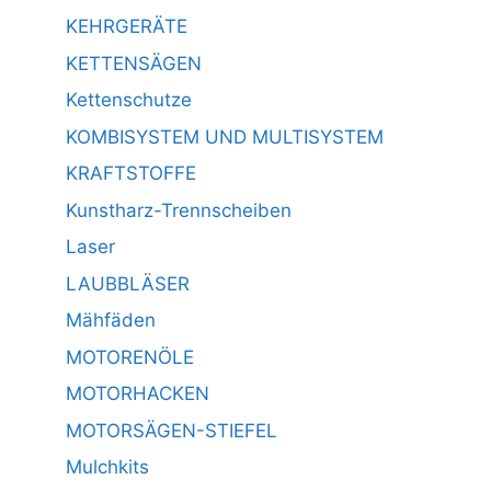
KEHRGERÄTE
KETTENSÄGEN
Kettenschutze
KOMBISYSTEM UND MULTISYSTEM
KRAFTSTOFFE
Kunstharz-Trennscheiben
Laser
LAUBBLÄSER
Mähfäden
MOTORENÖLE
MOTORHACKEN
MOTORSÄGEN-STIEFEL
Mulchkits