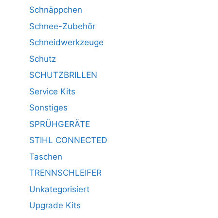
Schnäppchen
Schnee-Zubehör
Schneidwerkzeuge
Schutz
SCHUTZBRILLEN
Service Kits
Sonstiges
SPRÜHGERÄTE
STIHL CONNECTED
Taschen
TRENNSCHLEIFER
Unkategorisiert
Upgrade Kits