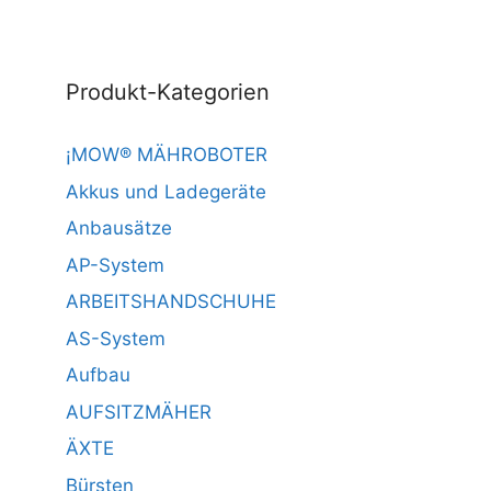
Produkt-Kategorien
¡MOW® MÄHROBOTER
Akkus und Ladegeräte
Anbausätze
AP-System
ARBEITSHANDSCHUHE
AS-System
Aufbau
AUFSITZMÄHER
ÄXTE
Bürsten