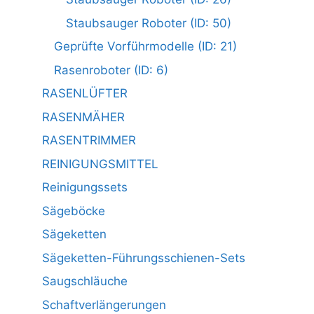
Staubsauger Roboter (ID: 50)
Geprüfte Vorführmodelle (ID: 21)
Rasenroboter (ID: 6)
RASENLÜFTER
RASENMÄHER
RASENTRIMMER
REINIGUNGSMITTEL
Reinigungssets
Sägeböcke
Sägeketten
Sägeketten-Führungsschienen-Sets
Saugschläuche
Schaftverlängerungen