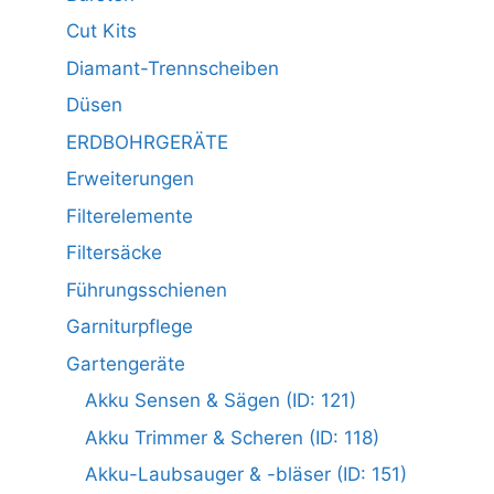
Cut Kits
Diamant-Trennscheiben
Düsen
ERDBOHRGERÄTE
Erweiterungen
Filterelemente
Filtersäcke
Führungsschienen
Garniturpflege
Gartengeräte
Akku Sensen & Sägen (ID: 121)
Akku Trimmer & Scheren (ID: 118)
Akku-Laubsauger & -bläser (ID: 151)