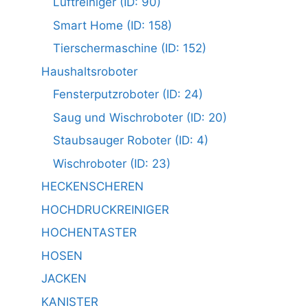
Luftreiniger (ID: 90)
Smart Home (ID: 158)
Tierschermaschine (ID: 152)
Haushaltsroboter
Fensterputzroboter (ID: 24)
Saug und Wischroboter (ID: 20)
Staubsauger Roboter (ID: 4)
Wischroboter (ID: 23)
HECKENSCHEREN
HOCHDRUCKREINIGER
HOCHENTASTER
HOSEN
JACKEN
KANISTER