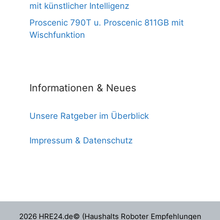
mit künstlicher Intelligenz
Proscenic 790T u. Proscenic 811GB mit
Wischfunktion
Informationen & Neues
Unsere Ratgeber im Überblick
Impressum & Datenschutz
2026 HRE24.de© (Haushalts Roboter Empfehlungen