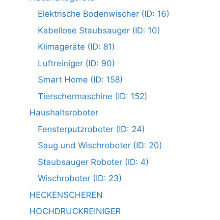
Elektrische Bodenwischer (ID: 16)
Kabellose Staubsauger (ID: 10)
Klimageräte (ID: 81)
Luftreiniger (ID: 90)
Smart Home (ID: 158)
Tierschermaschine (ID: 152)
Haushaltsroboter
Fensterputzroboter (ID: 24)
Saug und Wischroboter (ID: 20)
Staubsauger Roboter (ID: 4)
Wischroboter (ID: 23)
HECKENSCHEREN
HOCHDRUCKREINIGER