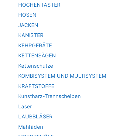
HOCHENTASTER
HOSEN
JACKEN
KANISTER
KEHRGERÄTE
KETTENSÄGEN
Kettenschutze
KOMBISYSTEM UND MULTISYSTEM
KRAFTSTOFFE
Kunstharz-Trennscheiben
Laser
LAUBBLÄSER
Mähfäden