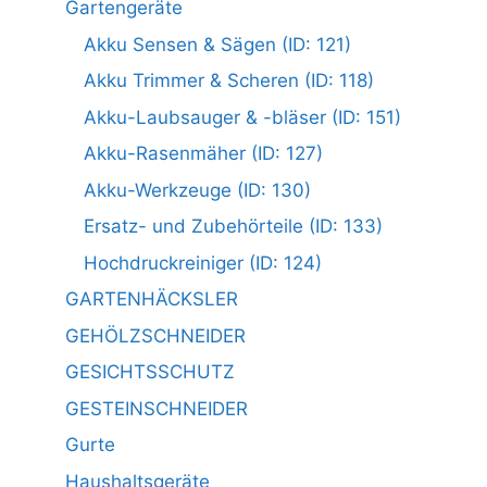
Gartengeräte
Akku Sensen & Sägen (ID: 121)
Akku Trimmer & Scheren (ID: 118)
Akku-Laubsauger & -bläser (ID: 151)
Akku-Rasenmäher (ID: 127)
Akku-Werkzeuge (ID: 130)
Ersatz- und Zubehörteile (ID: 133)
Hochdruckreiniger (ID: 124)
GARTENHÄCKSLER
GEHÖLZSCHNEIDER
GESICHTSSCHUTZ
GESTEINSCHNEIDER
Gurte
Haushaltsgeräte