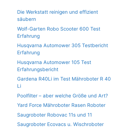
Die Werkstatt reinigen und effizient
säubern
Wolf-Garten Robo Scooter 600 Test
Erfahrung
Husqvarna Automower 305 Testbericht
Erfahrung
Husqvarna Automower 105 Test
Erfahrungsbericht
Gardena R40Li im Test Mähroboter R 40
Li
Poolfilter – aber welche Größe und Art?
Yard Force Mähroboter Rasen Roboter
Saugroboter Robovac 11s und 11
Saugroboter Ecovacs u. Wischroboter