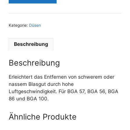
Kategorie:
Düsen
Beschreibung
Beschreibung
Erleichtert das Entfernen von schwerem oder
nassem Blasgut durch hohe
Luftgeschwindigkeit. Für BGA 57, BGA 56, BGA
86 und BGA 100.
Ähnliche Produkte