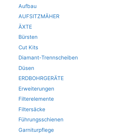
Aufbau
AUFSITZMÄHER
ÄXTE
Bürsten
Cut Kits
Diamant-Trennscheiben
Düsen
ERDBOHRGERÄTE
Erweiterungen
Filterelemente
Filtersäcke
Führungsschienen
Garniturpflege