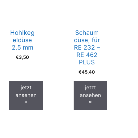
Hohlkeg
Schaum
eldüse
düse, für
2,5 mm
RE 232 –
RE 462
€
3,50
PLUS
€
45,40
jetzt
jetzt
ansehen
ansehen
*
*