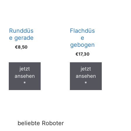
Runddüs
Flachdüs
e gerade
e
gebogen
€
8,50
€
17,30
jetzt
jetzt
ansehen
ansehen
*
*
beliebte Roboter