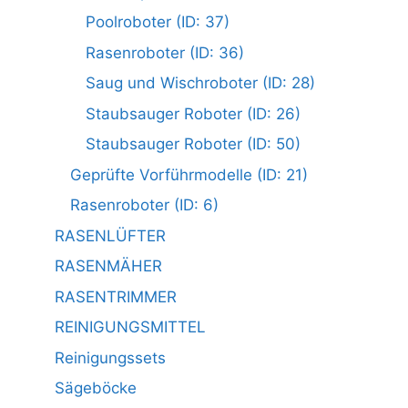
Poolroboter (ID: 37)
Rasenroboter (ID: 36)
Saug und Wischroboter (ID: 28)
Staubsauger Roboter (ID: 26)
Staubsauger Roboter (ID: 50)
Geprüfte Vorführmodelle (ID: 21)
Rasenroboter (ID: 6)
RASENLÜFTER
RASENMÄHER
RASENTRIMMER
REINIGUNGSMITTEL
Reinigungssets
Sägeböcke