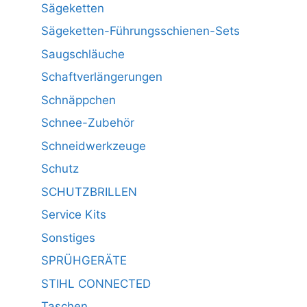
Sägeketten
Sägeketten-Führungsschienen-Sets
Saugschläuche
Schaftverlängerungen
Schnäppchen
Schnee-Zubehör
Schneidwerkzeuge
Schutz
SCHUTZBRILLEN
Service Kits
Sonstiges
SPRÜHGERÄTE
STIHL CONNECTED
Taschen