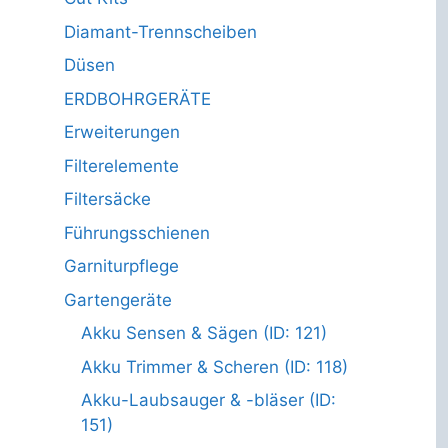
Diamant-Trennscheiben
Düsen
ERDBOHRGERÄTE
Erweiterungen
Filterelemente
Filtersäcke
Führungsschienen
Garniturpflege
Gartengeräte
Akku Sensen & Sägen (ID: 121)
Akku Trimmer & Scheren (ID: 118)
Akku-Laubsauger & -bläser (ID:
151)