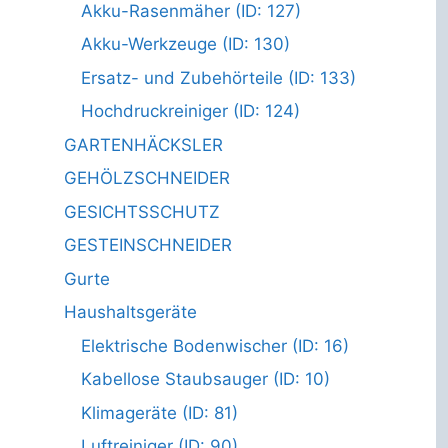
Akku-Rasenmäher (ID: 127)
Akku-Werkzeuge (ID: 130)
Ersatz- und Zubehörteile (ID: 133)
Hochdruckreiniger (ID: 124)
GARTENHÄCKSLER
GEHÖLZSCHNEIDER
GESICHTSSCHUTZ
GESTEINSCHNEIDER
Gurte
Haushaltsgeräte
Elektrische Bodenwischer (ID: 16)
Kabellose Staubsauger (ID: 10)
Klimageräte (ID: 81)
Luftreiniger (ID: 90)