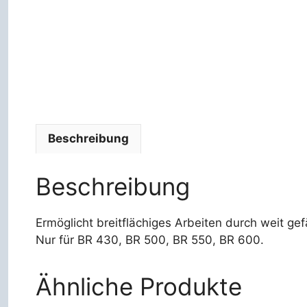
Beschreibung
Beschreibung
Ermöglicht breitflächiges Arbeiten durch weit ge
Nur für BR 430, BR 500, BR 550, BR 600.
Ähnliche Produkte