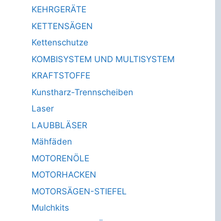
KEHRGERÄTE
KETTENSÄGEN
Kettenschutze
KOMBISYSTEM UND MULTISYSTEM
KRAFTSTOFFE
Kunstharz-Trennscheiben
Laser
LAUBBLÄSER
Mähfäden
MOTORENÖLE
MOTORHACKEN
MOTORSÄGEN-STIEFEL
Mulchkits