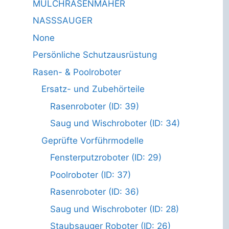
MULCHRASENMÄHER
NASSSAUGER
None
Persönliche Schutzausrüstung
Rasen- & Poolroboter
Ersatz- und Zubehörteile
Rasenroboter (ID: 39)
Saug und Wischroboter (ID: 34)
Geprüfte Vorführmodelle
Fensterputzroboter (ID: 29)
Poolroboter (ID: 37)
Rasenroboter (ID: 36)
Saug und Wischroboter (ID: 28)
Staubsauger Roboter (ID: 26)