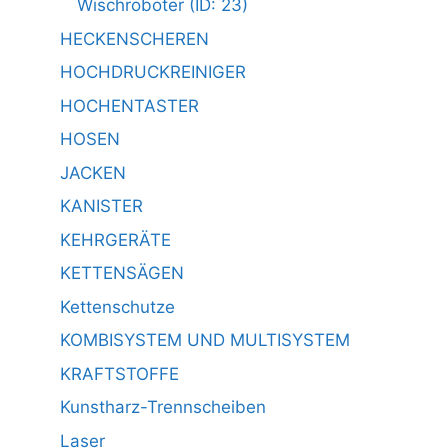
Wischroboter (ID: 23)
HECKENSCHEREN
HOCHDRUCKREINIGER
HOCHENTASTER
HOSEN
JACKEN
KANISTER
KEHRGERÄTE
KETTENSÄGEN
Kettenschutze
KOMBISYSTEM UND MULTISYSTEM
KRAFTSTOFFE
Kunstharz-Trennscheiben
Laser