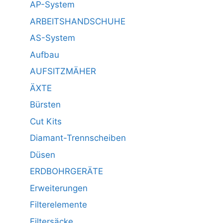
AP-System
ARBEITSHANDSCHUHE
AS-System
Aufbau
AUFSITZMÄHER
ÄXTE
Bürsten
Cut Kits
Diamant-Trennscheiben
Düsen
ERDBOHRGERÄTE
Erweiterungen
Filterelemente
Filtersäcke