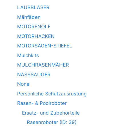
LAUBBLÄSER
Mähfäden
MOTORENÖLE
MOTORHACKEN
MOTORSÄGEN-STIEFEL
Mulchkits
MULCHRASENMÄHER
NASSSAUGER
None
Persönliche Schutzausrüstung
Rasen- & Poolroboter
Ersatz- und Zubehörteile
Rasenroboter (ID: 39)