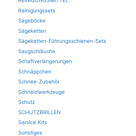
REINIGUNGSMITTEL
Reinigungssets
Sägeböcke
Sägeketten
Sägeketten-Führungsschienen-Sets
Saugschläuche
Schaftverlängerungen
Schnäppchen
Schnee-Zubehör
Schneidwerkzeuge
Schutz
SCHUTZBRILLEN
Service Kits
Sonstiges