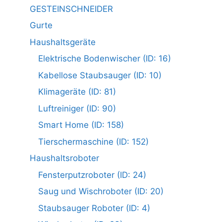
GESTEINSCHNEIDER
Gurte
Haushaltsgeräte
Elektrische Bodenwischer (ID: 16)
Kabellose Staubsauger (ID: 10)
Klimageräte (ID: 81)
Luftreiniger (ID: 90)
Smart Home (ID: 158)
Tierschermaschine (ID: 152)
Haushaltsroboter
Fensterputzroboter (ID: 24)
Saug und Wischroboter (ID: 20)
Staubsauger Roboter (ID: 4)