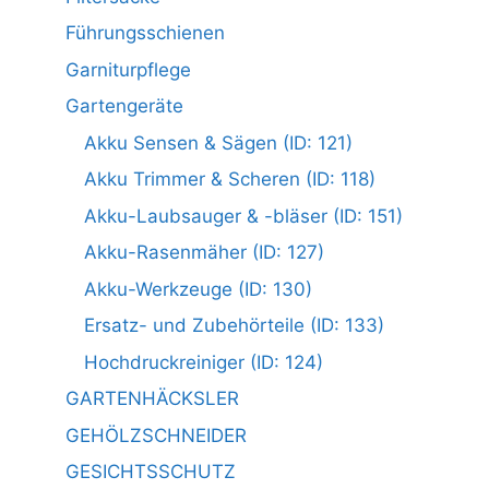
Führungsschienen
Garniturpflege
Gartengeräte
Akku Sensen & Sägen (ID: 121)
Akku Trimmer & Scheren (ID: 118)
Akku-Laubsauger & -bläser (ID: 151)
Akku-Rasenmäher (ID: 127)
Akku-Werkzeuge (ID: 130)
Ersatz- und Zubehörteile (ID: 133)
Hochdruckreiniger (ID: 124)
GARTENHÄCKSLER
GEHÖLZSCHNEIDER
GESICHTSSCHUTZ