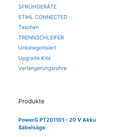
SPRÜHGERÄTE
STIHL CONNECTED
Taschen
TRENNSCHLEIFER
Unkategorisiert
Upgrade Kits
Verlängerungsrohre
Produkte
PowerG PT201101 - 20 V Akku
Säbelsäge