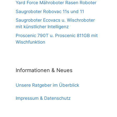
Yard Force Mähroboter Rasen Roboter
Saugroboter Robovac 11s und 11
Saugroboter Ecovacs u. Wischroboter
mit künstlicher Intelligenz
Proscenic 790T u. Proscenic 811GB mit
Wischfunktion
Informationen & Neues
Unsere Ratgeber im Überblick
Impressum & Datenschutz