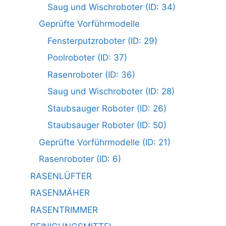
Saug und Wischroboter (ID: 34)
Geprüfte Vorführmodelle
Fensterputzroboter (ID: 29)
Poolroboter (ID: 37)
Rasenroboter (ID: 36)
Saug und Wischroboter (ID: 28)
Staubsauger Roboter (ID: 26)
Staubsauger Roboter (ID: 50)
Geprüfte Vorführmodelle (ID: 21)
Rasenroboter (ID: 6)
RASENLÜFTER
RASENMÄHER
RASENTRIMMER