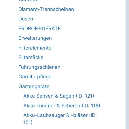
Diamant-Trennscheiben
Düsen
ERDBOHRGERÄTE
Erweiterungen
Filterelemente
Filtersäcke
Führungsschienen
Garniturpflege
Gartengeräte
Akku Sensen & Sägen (ID: 121)
Akku Trimmer & Scheren (ID: 118)
Akku-Laubsauger & -bläser (ID:
151)