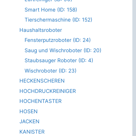
Smart Home (ID: 158)
Tierschermaschine (ID: 152)
Haushaltsroboter
Fensterputzroboter (ID: 24)
Saug und Wischroboter (ID: 20)
Staubsauger Roboter (ID: 4)
Wischroboter (ID: 23)
HECKENSCHEREN
HOCHDRUCKREINIGER
HOCHENTASTER
HOSEN
JACKEN
KANISTER