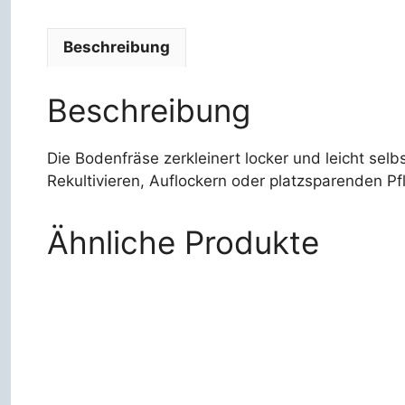
Beschreibung
Beschreibung
Die Bodenfräse zerkleinert locker und leicht sel
Rekultivieren, Auflockern oder platzsparenden Pf
Ähnliche Produkte