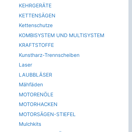
KEHRGERÄTE
KETTENSÄGEN
Kettenschutze
KOMBISYSTEM UND MULTISYSTEM
KRAFTSTOFFE
Kunstharz-Trennscheiben
Laser
LAUBBLÄSER
Mähfäden
MOTORENÖLE
MOTORHACKEN
MOTORSÄGEN-STIEFEL
Mulchkits