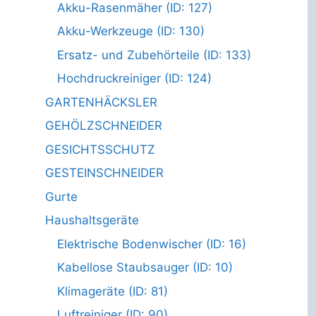
Akku-Rasenmäher (ID: 127)
Akku-Werkzeuge (ID: 130)
Ersatz- und Zubehörteile (ID: 133)
Hochdruckreiniger (ID: 124)
GARTENHÄCKSLER
GEHÖLZSCHNEIDER
GESICHTSSCHUTZ
GESTEINSCHNEIDER
Gurte
Haushaltsgeräte
Elektrische Bodenwischer (ID: 16)
Kabellose Staubsauger (ID: 10)
Klimageräte (ID: 81)
Luftreiniger (ID: 90)