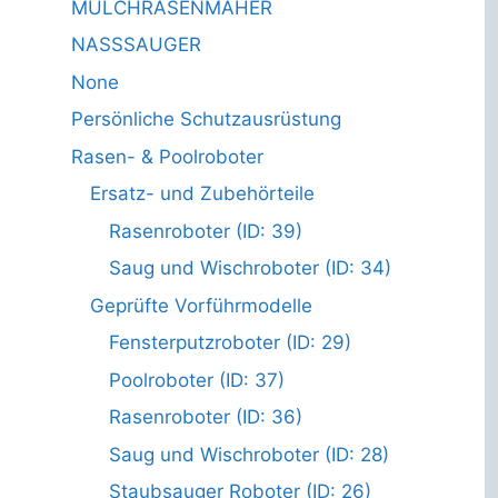
MULCHRASENMÄHER
NASSSAUGER
None
Persönliche Schutzausrüstung
Rasen- & Poolroboter
Ersatz- und Zubehörteile
Rasenroboter (ID: 39)
Saug und Wischroboter (ID: 34)
Geprüfte Vorführmodelle
Fensterputzroboter (ID: 29)
Poolroboter (ID: 37)
Rasenroboter (ID: 36)
Saug und Wischroboter (ID: 28)
Staubsauger Roboter (ID: 26)