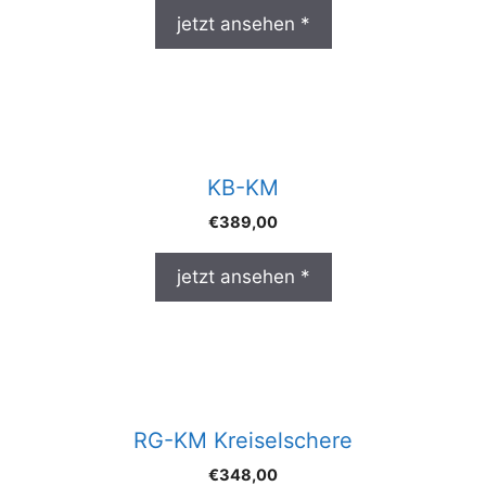
jetzt ansehen *
KB-KM
€
389,00
jetzt ansehen *
RG-KM Kreiselschere
€
348,00