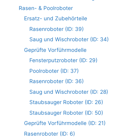
Rasen- & Poolroboter
Ersatz- und Zubehörteile
Rasenroboter (ID: 39)
Saug und Wischroboter (ID: 34)
Geprüfte Vorführmodelle
Fensterputzroboter (ID: 29)
Poolroboter (ID: 37)
Rasenroboter (ID: 36)
Saug und Wischroboter (ID: 28)
Staubsauger Roboter (ID: 26)
Staubsauger Roboter (ID: 50)
Geprüfte Vorführmodelle (ID: 21)
Rasenroboter (ID: 6)