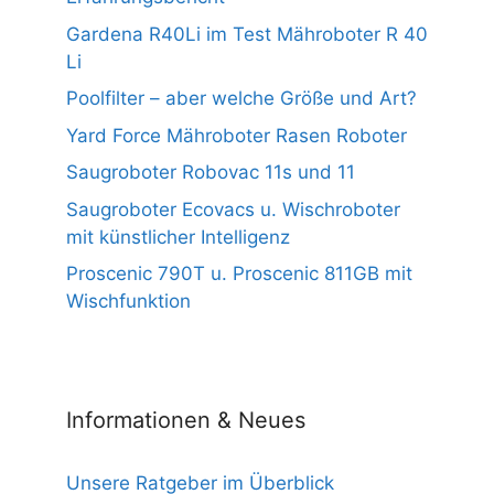
Gardena R40Li im Test Mähroboter R 40
Li
Poolfilter – aber welche Größe und Art?
Yard Force Mähroboter Rasen Roboter
Saugroboter Robovac 11s und 11
Saugroboter Ecovacs u. Wischroboter
mit künstlicher Intelligenz
Proscenic 790T u. Proscenic 811GB mit
Wischfunktion
Informationen & Neues
Unsere Ratgeber im Überblick