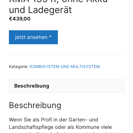
und Ladegerät
€
439,00
jetzt ansehen *
Kategorie:
KOMBISYSTEM UND MULTISYSTEM
Beschreibung
Beschreibung
Wenn Sie als Profi in der Garten- und
Landschaftspflege oder als Kommune viele