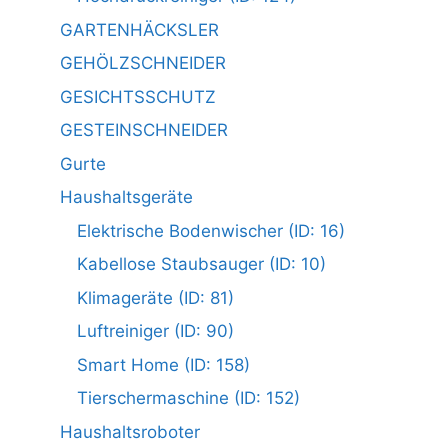
GARTENHÄCKSLER
GEHÖLZSCHNEIDER
GESICHTSSCHUTZ
GESTEINSCHNEIDER
Gurte
Haushaltsgeräte
Elektrische Bodenwischer (ID: 16)
Kabellose Staubsauger (ID: 10)
Klimageräte (ID: 81)
Luftreiniger (ID: 90)
Smart Home (ID: 158)
Tierschermaschine (ID: 152)
Haushaltsroboter