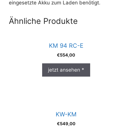
eingesetzte Akku zum Laden benötigt.
Ähnliche Produkte
KM 94 RC-E
€
554,00
jetzt ansehen *
KW-KM
€
549,00