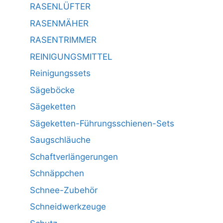
RASENLÜFTER
RASENMÄHER
RASENTRIMMER
REINIGUNGSMITTEL
Reinigungssets
Sägeböcke
Sägeketten
Sägeketten-Führungsschienen-Sets
Saugschläuche
Schaftverlängerungen
Schnäppchen
Schnee-Zubehör
Schneidwerkzeuge