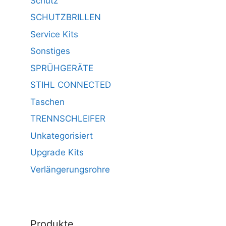
Schutz
SCHUTZBRILLEN
Service Kits
Sonstiges
SPRÜHGERÄTE
STIHL CONNECTED
Taschen
TRENNSCHLEIFER
Unkategorisiert
Upgrade Kits
Verlängerungsrohre
Produkte