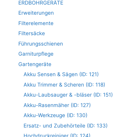
ERDBOHRGERÄTE
Erweiterungen
Filterelemente
Filtersäcke
Führungsschienen
Garniturpflege
Gartengeräte
Akku Sensen & Sägen (ID: 121)
Akku Trimmer & Scheren (ID: 118)
Akku-Laubsauger & -bläser (ID: 151)
Akku-Rasenmäher (ID: 127)
Akku-Werkzeuge (ID: 130)
Ersatz- und Zubehörteile (ID: 133)
Hochdruckreiniger (ID: 124)