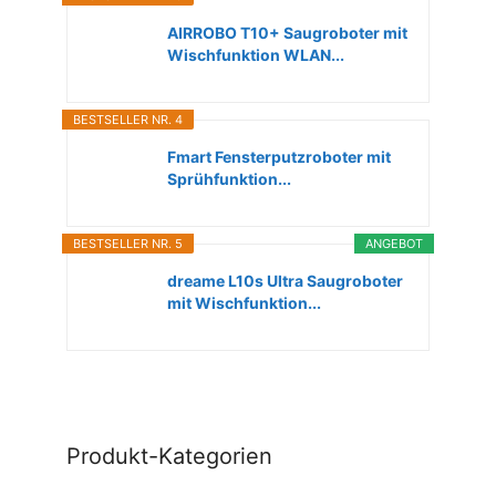
AIRROBO T10+ Saugroboter mit
Wischfunktion WLAN...
BESTSELLER NR. 4
Fmart Fensterputzroboter mit
Sprühfunktion...
BESTSELLER NR. 5
ANGEBOT
dreame L10s Ultra Saugroboter
mit Wischfunktion...
Produkt-Kategorien