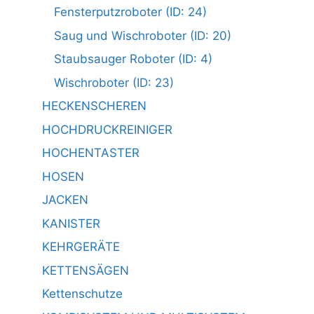
Fensterputzroboter (ID: 24)
Saug und Wischroboter (ID: 20)
Staubsauger Roboter (ID: 4)
Wischroboter (ID: 23)
HECKENSCHEREN
HOCHDRUCKREINIGER
HOCHENTASTER
HOSEN
JACKEN
KANISTER
KEHRGERÄTE
KETTENSÄGEN
Kettenschutze