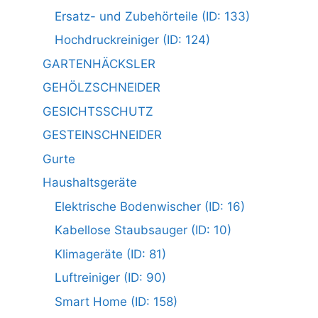
Ersatz- und Zubehörteile (ID: 133)
Hochdruckreiniger (ID: 124)
GARTENHÄCKSLER
GEHÖLZSCHNEIDER
GESICHTSSCHUTZ
GESTEINSCHNEIDER
Gurte
Haushaltsgeräte
Elektrische Bodenwischer (ID: 16)
Kabellose Staubsauger (ID: 10)
Klimageräte (ID: 81)
Luftreiniger (ID: 90)
Smart Home (ID: 158)