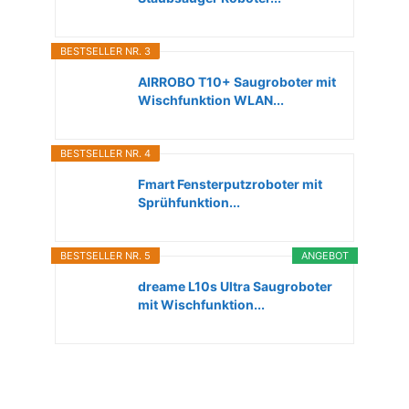
BESTSELLER NR. 3
AIRROBO T10+ Saugroboter mit
Wischfunktion WLAN...
BESTSELLER NR. 4
Fmart Fensterputzroboter mit
Sprühfunktion...
BESTSELLER NR. 5
ANGEBOT
dreame L10s Ultra Saugroboter
mit Wischfunktion...