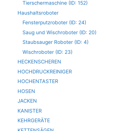
Tierschermaschine (ID: 152)
Haushaltsroboter
Fensterputzroboter (ID: 24)
Saug und Wischroboter (ID: 20)
Staubsauger Roboter (ID: 4)
Wischroboter (ID: 23)
HECKENSCHEREN
HOCHDRUCKREINIGER
HOCHENTASTER
HOSEN
JACKEN
KANISTER
KEHRGERÄTE
KETTENSÄGEN