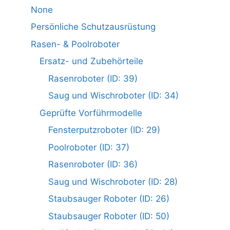
None
Persönliche Schutzausrüstung
Rasen- & Poolroboter
Ersatz- und Zubehörteile
Rasenroboter (ID: 39)
Saug und Wischroboter (ID: 34)
Geprüfte Vorführmodelle
Fensterputzroboter (ID: 29)
Poolroboter (ID: 37)
Rasenroboter (ID: 36)
Saug und Wischroboter (ID: 28)
Staubsauger Roboter (ID: 26)
Staubsauger Roboter (ID: 50)