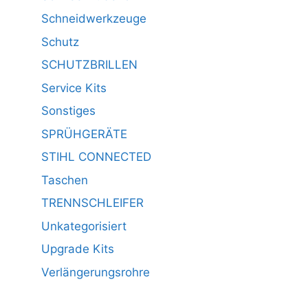
Schneidwerkzeuge
Schutz
SCHUTZBRILLEN
Service Kits
Sonstiges
SPRÜHGERÄTE
STIHL CONNECTED
Taschen
TRENNSCHLEIFER
Unkategorisiert
Upgrade Kits
Verlängerungsrohre