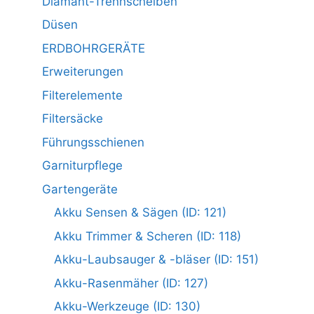
Diamant-Trennscheiben
Düsen
ERDBOHRGERÄTE
Erweiterungen
Filterelemente
Filtersäcke
Führungsschienen
Garniturpflege
Gartengeräte
Akku Sensen & Sägen (ID: 121)
Akku Trimmer & Scheren (ID: 118)
Akku-Laubsauger & -bläser (ID: 151)
Akku-Rasenmäher (ID: 127)
Akku-Werkzeuge (ID: 130)