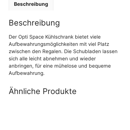
Beschreibung
Beschreibung
Der Opti Space Kühlschrank bietet viele
Aufbewahrungsmöglichkeiten mit viel Platz
zwischen den Regalen. Die Schubladen lassen
sich alle leicht abnehmen und wieder
anbringen, für eine mühelose und bequeme
Aufbewahrung.
Ähnliche Produkte