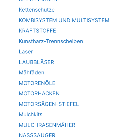
Kettenschutze
KOMBISYSTEM UND MULTISYSTEM
KRAFTSTOFFE
Kunstharz-Trennscheiben
Laser
LAUBBLÄSER
Mähfäden
MOTORENÖLE
MOTORHACKEN
MOTORSÄGEN-STIEFEL
Mulchkits
MULCHRASENMÄHER
NASSSAUGER