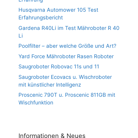
Husqvarna Automower 105 Test
Erfahrungsbericht
Gardena R40Li im Test Mähroboter R 40
Li
Poolfilter – aber welche Größe und Art?
Yard Force Mähroboter Rasen Roboter
Saugroboter Robovac 11s und 11
Saugroboter Ecovacs u. Wischroboter
mit künstlicher Intelligenz
Proscenic 790T u. Proscenic 811GB mit
Wischfunktion
Informationen & Neues