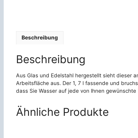
Beschreibung
Beschreibung
Aus Glas und Edelstahl hergestellt sieht dieser 
Arbeitsfläche aus. Der 1, 7 l fassende und bruchs
dass Sie Wasser auf jede von Ihnen gewünschte 
Ähnliche Produkte