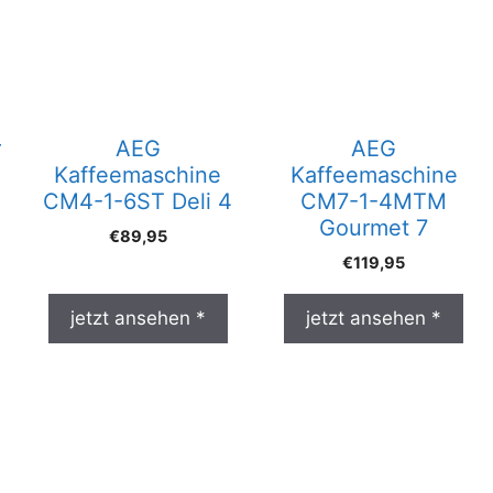
r
AEG
AEG
Kaffeemaschine
Kaffeemaschine
CM4-1-6ST Deli 4
CM7-1-4MTM
Gourmet 7
€
89,95
€
119,95
jetzt ansehen *
jetzt ansehen *