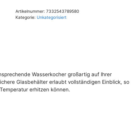
Artikelnummer:
7332543789580
Kategorie:
Unkategorisiert
ansprechende Wasserkocher großartig auf Ihrer
ichere Glasbehälter erlaubt vollständigen Einblick, so
Temperatur erhitzen können.