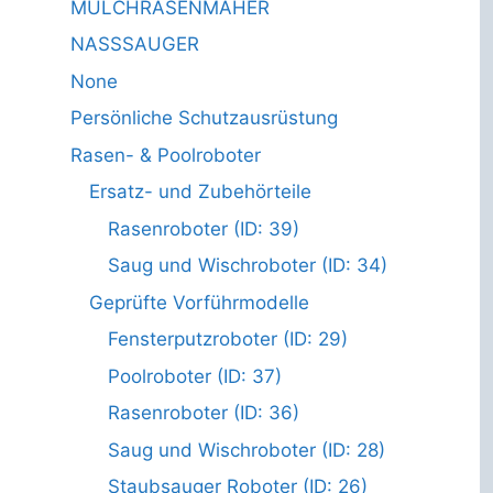
MULCHRASENMÄHER
NASSSAUGER
None
Persönliche Schutzausrüstung
Rasen- & Poolroboter
Ersatz- und Zubehörteile
Rasenroboter (ID: 39)
Saug und Wischroboter (ID: 34)
Geprüfte Vorführmodelle
Fensterputzroboter (ID: 29)
Poolroboter (ID: 37)
Rasenroboter (ID: 36)
Saug und Wischroboter (ID: 28)
Staubsauger Roboter (ID: 26)