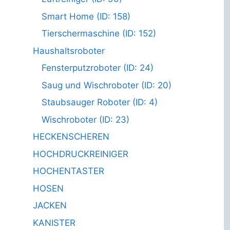
Smart Home (ID: 158)
Tierschermaschine (ID: 152)
Haushaltsroboter
Fensterputzroboter (ID: 24)
Saug und Wischroboter (ID: 20)
Staubsauger Roboter (ID: 4)
Wischroboter (ID: 23)
HECKENSCHEREN
HOCHDRUCKREINIGER
HOCHENTASTER
HOSEN
JACKEN
KANISTER