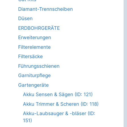
Diamant-Trennscheiben
Düsen
ERDBOHRGERÄTE
Erweiterungen
Filterelemente
Filtersäcke
Führungsschienen
Garniturpflege
Gartengeräte
Akku Sensen & Sägen (ID: 121)
Akku Trimmer & Scheren (ID: 118)
Akku-Laubsauger & -bläser (ID:
151)