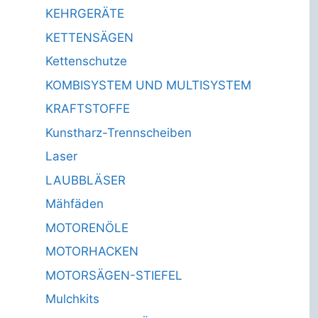
KEHRGERÄTE
KETTENSÄGEN
Kettenschutze
KOMBISYSTEM UND MULTISYSTEM
KRAFTSTOFFE
Kunstharz-Trennscheiben
Laser
LAUBBLÄSER
Mähfäden
MOTORENÖLE
MOTORHACKEN
MOTORSÄGEN-STIEFEL
Mulchkits