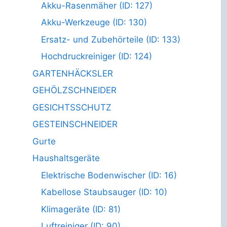
Akku-Rasenmäher (ID: 127)
Akku-Werkzeuge (ID: 130)
Ersatz- und Zubehörteile (ID: 133)
Hochdruckreiniger (ID: 124)
GARTENHÄCKSLER
GEHÖLZSCHNEIDER
GESICHTSSCHUTZ
GESTEINSCHNEIDER
Gurte
Haushaltsgeräte
Elektrische Bodenwischer (ID: 16)
Kabellose Staubsauger (ID: 10)
Klimageräte (ID: 81)
Luftreiniger (ID: 90)