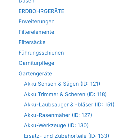
Düsen
ERDBOHRGERÄTE
Erweiterungen
Filterelemente
Filtersäcke
Führungsschienen
Garniturpflege
Gartengeräte
Akku Sensen & Sägen (ID: 121)
Akku Trimmer & Scheren (ID: 118)
Akku-Laubsauger & -bläser (ID: 151)
Akku-Rasenmäher (ID: 127)
Akku-Werkzeuge (ID: 130)
Ersatz- und Zubehörteile (ID: 133)