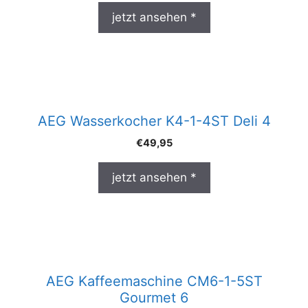
jetzt ansehen *
AEG Wasserkocher K4-1-4ST Deli 4
€
49,95
jetzt ansehen *
AEG Kaffeemaschine CM6-1-5ST
Gourmet 6