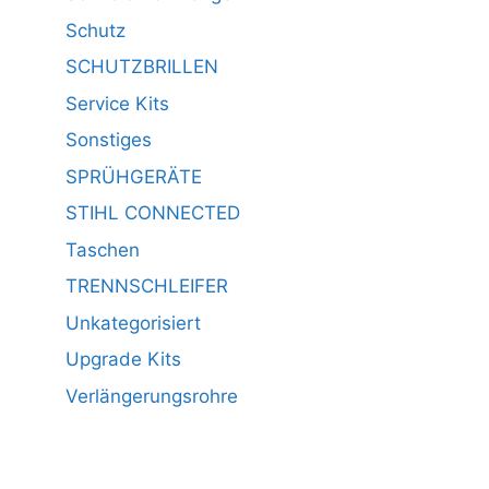
Schutz
SCHUTZBRILLEN
Service Kits
Sonstiges
SPRÜHGERÄTE
STIHL CONNECTED
Taschen
TRENNSCHLEIFER
Unkategorisiert
Upgrade Kits
Verlängerungsrohre