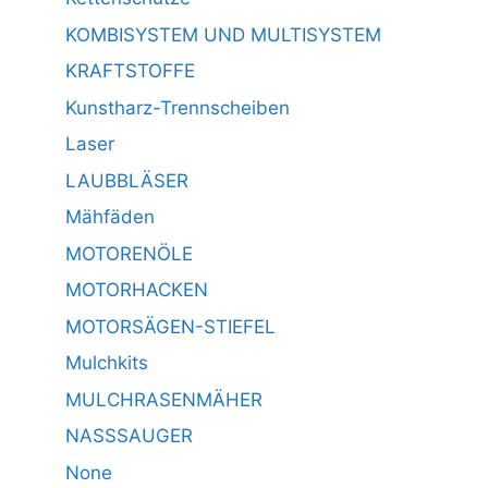
KOMBISYSTEM UND MULTISYSTEM
KRAFTSTOFFE
Kunstharz-Trennscheiben
Laser
LAUBBLÄSER
Mähfäden
MOTORENÖLE
MOTORHACKEN
MOTORSÄGEN-STIEFEL
Mulchkits
MULCHRASENMÄHER
NASSSAUGER
None