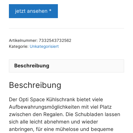
jetzt ansehen *
Artikelnummer:
7332543732562
Kategorie:
Unkategorisiert
Beschreibung
Beschreibung
Der Opti Space Kühlschrank bietet viele
Aufbewahrungsmöglichkeiten mit viel Platz
zwischen den Regalen. Die Schubladen lassen
sich alle leicht abnehmen und wieder
anbringen, für eine mühelose und bequeme