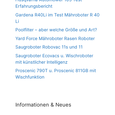
Erfahrungsbericht
Gardena R40Li im Test Mähroboter R 40
Li
Poolfilter – aber welche Größe und Art?
Yard Force Mähroboter Rasen Roboter
Saugroboter Robovac 11s und 11
Saugroboter Ecovacs u. Wischroboter
mit künstlicher Intelligenz
Proscenic 790T u. Proscenic 811GB mit
Wischfunktion
Informationen & Neues