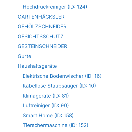
Hochdruckreiniger (ID: 124)
GARTENHÄCKSLER
GEHÖLZSCHNEIDER
GESICHTSSCHUTZ
GESTEINSCHNEIDER
Gurte
Haushaltsgeräte
Elektrische Bodenwischer (ID: 16)
Kabellose Staubsauger (ID: 10)
Klimageräte (ID: 81)
Luftreiniger (ID: 90)
Smart Home (ID: 158)
Tierschermaschine (ID: 152)