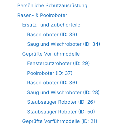
Persönliche Schutzausrüstung
Rasen- & Poolroboter
Ersatz- und Zubehörteile
Rasenroboter (ID: 39)
Saug und Wischroboter (ID: 34)
Geprüfte Vorführmodelle
Fensterputzroboter (ID: 29)
Poolroboter (ID: 37)
Rasenroboter (ID: 36)
Saug und Wischroboter (ID: 28)
Staubsauger Roboter (ID: 26)
Staubsauger Roboter (ID: 50)
Geprüfte Vorführmodelle (ID: 21)