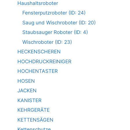
Haushaltsroboter
Fensterputzroboter (ID: 24)
Saug und Wischroboter (ID: 20)
Staubsauger Roboter (ID: 4)
Wischroboter (ID: 23)
HECKENSCHEREN
HOCHDRUCKREINIGER
HOCHENTASTER
HOSEN
JACKEN
KANISTER
KEHRGERÄTE
KETTENSÄGEN
Kettenschutze