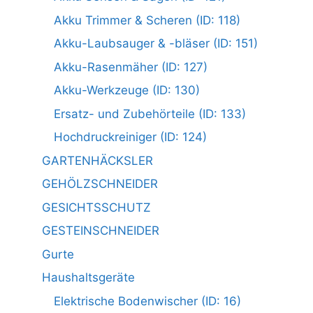
Akku Trimmer & Scheren (ID: 118)
Akku-Laubsauger & -bläser (ID: 151)
Akku-Rasenmäher (ID: 127)
Akku-Werkzeuge (ID: 130)
Ersatz- und Zubehörteile (ID: 133)
Hochdruckreiniger (ID: 124)
GARTENHÄCKSLER
GEHÖLZSCHNEIDER
GESICHTSSCHUTZ
GESTEINSCHNEIDER
Gurte
Haushaltsgeräte
Elektrische Bodenwischer (ID: 16)