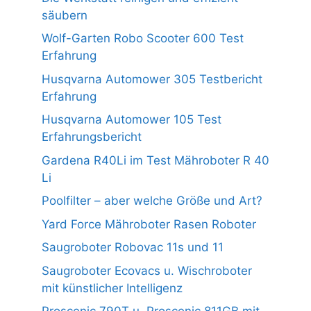
säubern
Wolf-Garten Robo Scooter 600 Test
Erfahrung
Husqvarna Automower 305 Testbericht
Erfahrung
Husqvarna Automower 105 Test
Erfahrungsbericht
Gardena R40Li im Test Mähroboter R 40
Li
Poolfilter – aber welche Größe und Art?
Yard Force Mähroboter Rasen Roboter
Saugroboter Robovac 11s und 11
Saugroboter Ecovacs u. Wischroboter
mit künstlicher Intelligenz