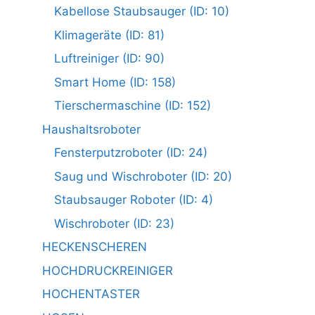
Kabellose Staubsauger (ID: 10)
Klimageräte (ID: 81)
Luftreiniger (ID: 90)
Smart Home (ID: 158)
Tierschermaschine (ID: 152)
Haushaltsroboter
Fensterputzroboter (ID: 24)
Saug und Wischroboter (ID: 20)
Staubsauger Roboter (ID: 4)
Wischroboter (ID: 23)
HECKENSCHEREN
HOCHDRUCKREINIGER
HOCHENTASTER