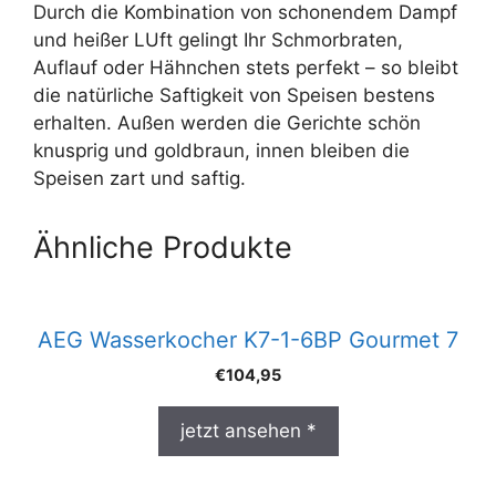
Durch die Kombination von schonendem Dampf
und heißer LUft gelingt Ihr Schmorbraten,
Auflauf oder Hähnchen stets perfekt – so bleibt
die natürliche Saftigkeit von Speisen bestens
erhalten. Außen werden die Gerichte schön
knusprig und goldbraun, innen bleiben die
Speisen zart und saftig.
Ähnliche Produkte
AEG Wasserkocher K7-1-6BP Gourmet 7
€
104,95
jetzt ansehen *