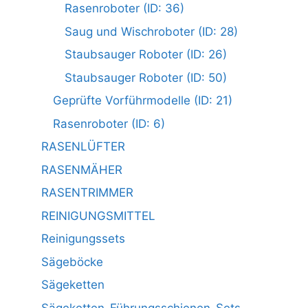
Rasenroboter (ID: 36)
Saug und Wischroboter (ID: 28)
Staubsauger Roboter (ID: 26)
Staubsauger Roboter (ID: 50)
Geprüfte Vorführmodelle (ID: 21)
Rasenroboter (ID: 6)
RASENLÜFTER
RASENMÄHER
RASENTRIMMER
REINIGUNGSMITTEL
Reinigungssets
Sägeböcke
Sägeketten
Sägeketten-Führungsschienen-Sets