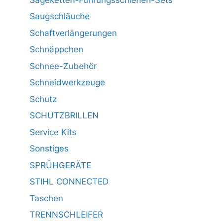
Saugschläuche
Schaftverlängerungen
Schnäppchen
Schnee-Zubehör
Schneidwerkzeuge
Schutz
SCHUTZBRILLEN
Service Kits
Sonstiges
SPRÜHGERÄTE
STIHL CONNECTED
Taschen
TRENNSCHLEIFER