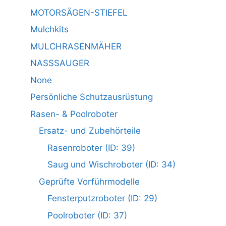
MOTORSÄGEN-STIEFEL
Mulchkits
MULCHRASENMÄHER
NASSSAUGER
None
Persönliche Schutzausrüstung
Rasen- & Poolroboter
Ersatz- und Zubehörteile
Rasenroboter (ID: 39)
Saug und Wischroboter (ID: 34)
Geprüfte Vorführmodelle
Fensterputzroboter (ID: 29)
Poolroboter (ID: 37)