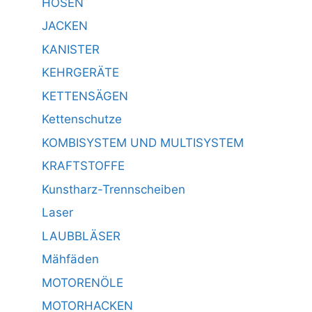
HOSEN
JACKEN
KANISTER
KEHRGERÄTE
KETTENSÄGEN
Kettenschutze
KOMBISYSTEM UND MULTISYSTEM
KRAFTSTOFFE
Kunstharz-Trennscheiben
Laser
LAUBBLÄSER
Mähfäden
MOTORENÖLE
MOTORHACKEN