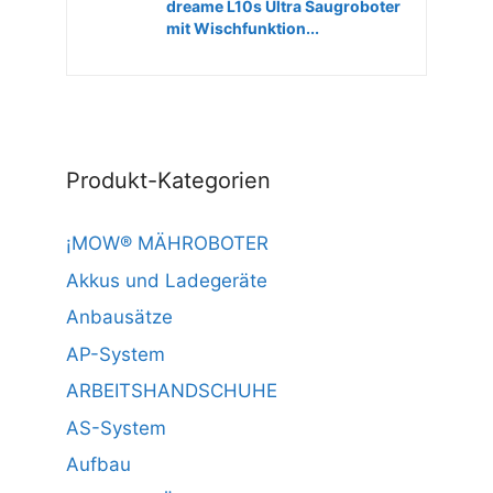
dreame L10s Ultra Saugroboter
mit Wischfunktion...
Produkt-Kategorien
¡MOW® MÄHROBOTER
Akkus und Ladegeräte
Anbausätze
AP-System
ARBEITSHANDSCHUHE
AS-System
Aufbau