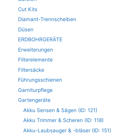
Cut Kits
Diamant-Trennscheiben
Düsen
ERDBOHRGERÄTE
Erweiterungen
Filterelemente
Filtersäcke
Führungsschienen
Garniturpflege
Gartengeräte
Akku Sensen & Sägen (ID: 121)
Akku Trimmer & Scheren (ID: 118)
Akku-Laubsauger & -bläser (ID: 151)