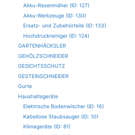
Akku-Rasenmäher (ID: 127)
Akku-Werkzeuge (ID: 130)
Ersatz- und Zubehörteile (ID: 133)
Hochdruckreiniger (ID: 124)
GARTENHÄCKSLER
GEHÖLZSCHNEIDER
GESICHTSSCHUTZ
GESTEINSCHNEIDER
Gurte
Haushaltsgeräte
Elektrische Bodenwischer (ID: 16)
Kabellose Staubsauger (ID: 10)
Klimageräte (ID: 81)