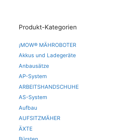
Produkt-Kategorien
¡MOW® MÄHROBOTER
Akkus und Ladegeräte
Anbausätze
AP-System
ARBEITSHANDSCHUHE
AS-System
Aufbau
AUFSITZMÄHER
ÄXTE
Bürsten