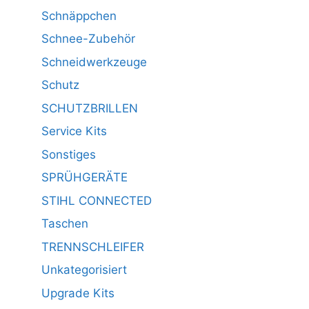
Schnäppchen
Schnee-Zubehör
Schneidwerkzeuge
Schutz
SCHUTZBRILLEN
Service Kits
Sonstiges
SPRÜHGERÄTE
STIHL CONNECTED
Taschen
TRENNSCHLEIFER
Unkategorisiert
Upgrade Kits