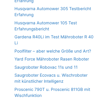
Erfahrung
Husqvarna Automower 305 Testbericht
Erfahrung
Husqvarna Automower 105 Test
Erfahrungsbericht
Gardena R40Li im Test Mähroboter R 40
Li
Poolfilter – aber welche Größe und Art?
Yard Force Mähroboter Rasen Roboter
Saugroboter Robovac 11s und 11
Saugroboter Ecovacs u. Wischroboter
mit künstlicher Intelligenz
Proscenic 790T u. Proscenic 811GB mit
Wischfunktion