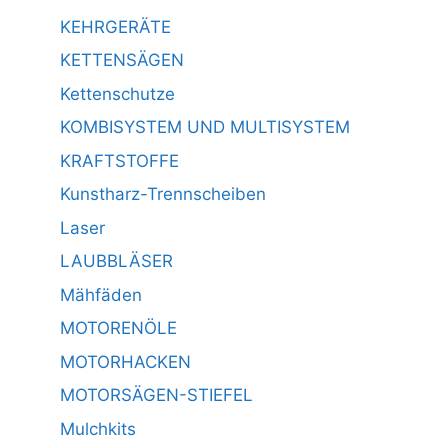
KEHRGERÄTE
KETTENSÄGEN
Kettenschutze
KOMBISYSTEM UND MULTISYSTEM
KRAFTSTOFFE
Kunstharz-Trennscheiben
Laser
LAUBBLÄSER
Mähfäden
MOTORENÖLE
MOTORHACKEN
MOTORSÄGEN-STIEFEL
Mulchkits