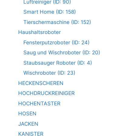
Luftreiniger (ID: 90)
Smart Home (ID: 158)
Tierschermaschine (ID: 152)
Haushaltsroboter
Fensterputzroboter (ID: 24)
Saug und Wischroboter (ID: 20)
Staubsauger Roboter (ID: 4)
Wischroboter (ID: 23)
HECKENSCHEREN
HOCHDRUCKREINIGER
HOCHENTASTER
HOSEN
JACKEN
KANISTER