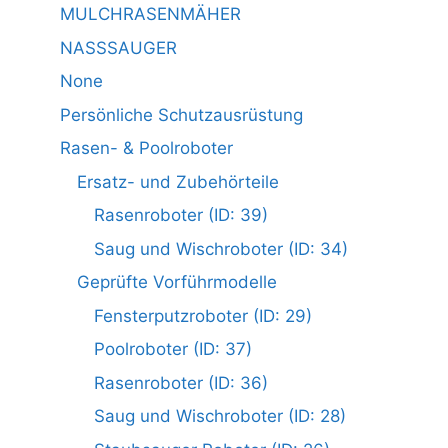
MULCHRASENMÄHER
NASSSAUGER
None
Persönliche Schutzausrüstung
Rasen- & Poolroboter
Ersatz- und Zubehörteile
Rasenroboter (ID: 39)
Saug und Wischroboter (ID: 34)
Geprüfte Vorführmodelle
Fensterputzroboter (ID: 29)
Poolroboter (ID: 37)
Rasenroboter (ID: 36)
Saug und Wischroboter (ID: 28)