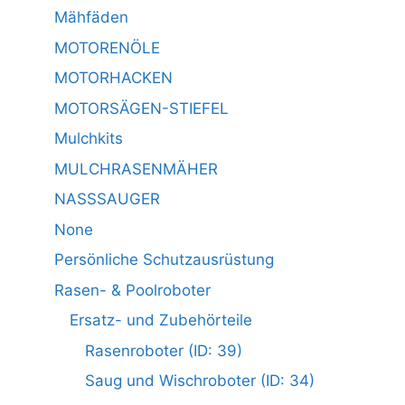
Mähfäden
MOTORENÖLE
MOTORHACKEN
MOTORSÄGEN-STIEFEL
Mulchkits
MULCHRASENMÄHER
NASSSAUGER
None
Persönliche Schutzausrüstung
Rasen- & Poolroboter
Ersatz- und Zubehörteile
Rasenroboter (ID: 39)
Saug und Wischroboter (ID: 34)