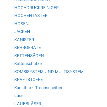
HOCHDRUCKREINIGER
HOCHENTASTER
HOSEN
JACKEN
KANISTER
KEHRGERÄTE
KETTENSÄGEN
Kettenschutze
KOMBISYSTEM UND MULTISYSTEM
KRAFTSTOFFE
Kunstharz-Trennscheiben
Laser
LAUBBLÄSER