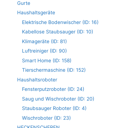
Gurte
Haushaltsgeräte
Elektrische Bodenwischer (ID: 16)
Kabellose Staubsauger (ID: 10)
Klimageräte (ID: 81)
Luftreiniger (ID: 90)
Smart Home (ID: 158)
Tierschermaschine (ID: 152)
Haushaltsroboter
Fensterputzroboter (ID: 24)
Saug und Wischroboter (ID: 20)
Staubsauger Roboter (ID: 4)
Wischroboter (ID: 23)
HECKENSCHEREN