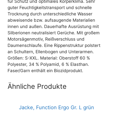
für Schutz und optimales Körperklima. Sehr
guter Feuchtigkeitstransport und schnelle
Trocknung durch unterschiedliche Wasser
abweisende bzw. aufsaugende Materialien
innen und außen. Dauerhafte Ausrüstung mit
Silberionen neutralisiert Gerüche. Mit großem
Motorsägenmotiv, Reißverschluss und
Daumenschlaufe. Eine Rippenstruktur polstert
an Schultern, Ellenbogen und Unterarmen.
Größen: S-XXL. Material: Oberstoff 60 %
Polyester, 34 % Polyamid, 6 % Elasthan.
Faser/Garn enthält ein Biozidprodukt.
Ähnliche Produkte
Jacke, Function Ergo Gr. L grün