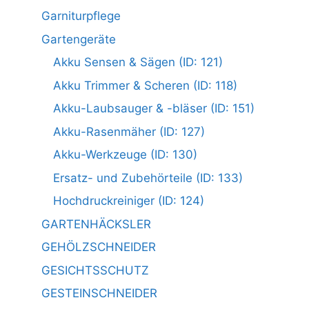
Garniturpflege
Gartengeräte
Akku Sensen & Sägen (ID: 121)
Akku Trimmer & Scheren (ID: 118)
Akku-Laubsauger & -bläser (ID: 151)
Akku-Rasenmäher (ID: 127)
Akku-Werkzeuge (ID: 130)
Ersatz- und Zubehörteile (ID: 133)
Hochdruckreiniger (ID: 124)
GARTENHÄCKSLER
GEHÖLZSCHNEIDER
GESICHTSSCHUTZ
GESTEINSCHNEIDER