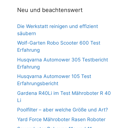
Neu und beachtenswert
Die Werkstatt reinigen und effizient
säubern
Wolf-Garten Robo Scooter 600 Test
Erfahrung
Husqvarna Automower 305 Testbericht
Erfahrung
Husqvarna Automower 105 Test
Erfahrungsbericht
Gardena R40Li im Test Mähroboter R 40
Li
Poolfilter – aber welche Größe und Art?
Yard Force Mähroboter Rasen Roboter