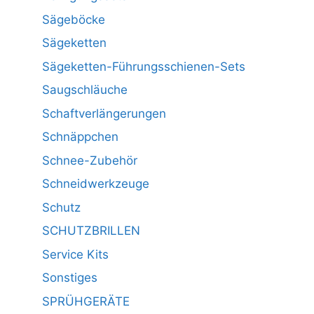
Sägeböcke
Sägeketten
Sägeketten-Führungsschienen-Sets
Saugschläuche
Schaftverlängerungen
Schnäppchen
Schnee-Zubehör
Schneidwerkzeuge
Schutz
SCHUTZBRILLEN
Service Kits
Sonstiges
SPRÜHGERÄTE