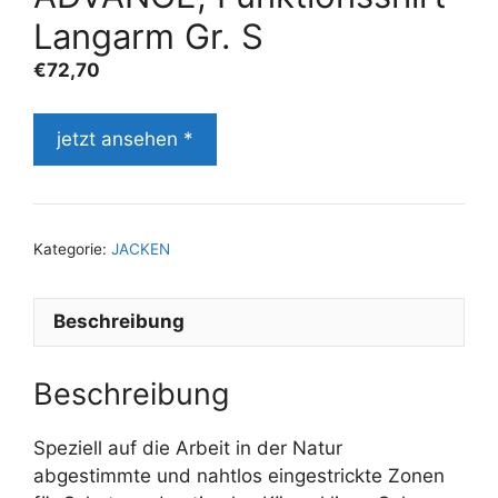
Langarm Gr. S
€
72,70
jetzt ansehen *
Kategorie:
JACKEN
Beschreibung
Beschreibung
Speziell auf die Arbeit in der Natur
abgestimmte und nahtlos eingestrickte Zonen