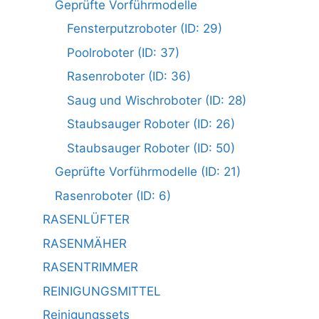
Geprüfte Vorführmodelle
Fensterputzroboter (ID: 29)
Poolroboter (ID: 37)
Rasenroboter (ID: 36)
Saug und Wischroboter (ID: 28)
Staubsauger Roboter (ID: 26)
Staubsauger Roboter (ID: 50)
Geprüfte Vorführmodelle (ID: 21)
Rasenroboter (ID: 6)
RASENLÜFTER
RASENMÄHER
RASENTRIMMER
REINIGUNGSMITTEL
Reinigungssets