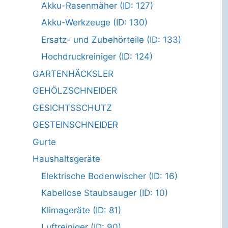
Akku-Rasenmäher (ID: 127)
Akku-Werkzeuge (ID: 130)
Ersatz- und Zubehörteile (ID: 133)
Hochdruckreiniger (ID: 124)
GARTENHÄCKSLER
GEHÖLZSCHNEIDER
GESICHTSSCHUTZ
GESTEINSCHNEIDER
Gurte
Haushaltsgeräte
Elektrische Bodenwischer (ID: 16)
Kabellose Staubsauger (ID: 10)
Klimageräte (ID: 81)
Luftreiniger (ID: 90)