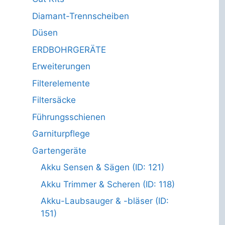
Diamant-Trennscheiben
Düsen
ERDBOHRGERÄTE
Erweiterungen
Filterelemente
Filtersäcke
Führungsschienen
Garniturpflege
Gartengeräte
Akku Sensen & Sägen (ID: 121)
Akku Trimmer & Scheren (ID: 118)
Akku-Laubsauger & -bläser (ID:
151)