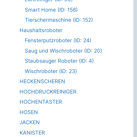
Smart Home (ID: 158)
Tierschermaschine (ID: 152)
Haushaltsroboter
Fensterputzroboter (ID: 24)
Saug und Wischroboter (ID: 20)
Staubsauger Roboter (ID: 4)
Wischroboter (ID: 23)
HECKENSCHEREN
HOCHDRUCKREINIGER
HOCHENTASTER
HOSEN
JACKEN
KANISTER