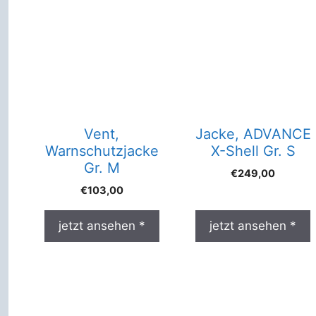
Vent,
Jacke, ADVANCE
Warnschutzjacke
X-Shell Gr. S
Gr. M
€
249,00
€
103,00
jetzt ansehen *
jetzt ansehen *