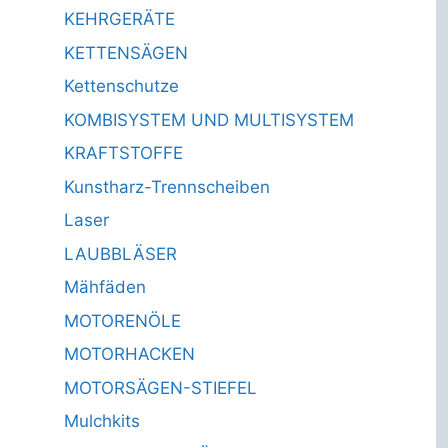
KEHRGERÄTE
KETTENSÄGEN
Kettenschutze
KOMBISYSTEM UND MULTISYSTEM
KRAFTSTOFFE
Kunstharz-Trennscheiben
Laser
LAUBBLÄSER
Mähfäden
MOTORENÖLE
MOTORHACKEN
MOTORSÄGEN-STIEFEL
Mulchkits