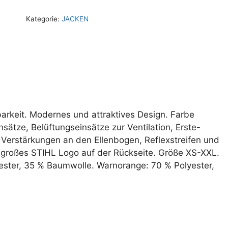
Kategorie:
JACKEN
arkeit. Modernes und attraktives Design. Farbe
sätze, Belüftungseinsätze zur Ventilation, Erste-
 Verstärkungen an den Ellenbogen, Reflexstreifen und
, großes STIHL Logo auf der Rückseite. Größe XS-XXL.
ster, 35 % Baumwolle. Warnorange: 70 % Polyester,