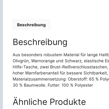
Beschreibung
Beschreibung
Aus besonders robustem Material für lange Haltb
Olivgrün, Warnorange und Schwarz, elastische Ein
Hilfe-Tasche, zwei Brust-Reißverschlusstaschen,
hoher Warnfarbenanteil für bessere Sichtbarkeit
Materialzusammensetzung: Oberstoff: 65 % Polye
30 % Baumwolle. Futter: 100 % Polyester
Ähnliche Produkte