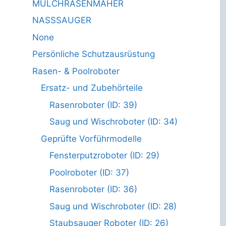
MULCHRASENMÄHER
NASSSAUGER
None
Persönliche Schutzausrüstung
Rasen- & Poolroboter
Ersatz- und Zubehörteile
Rasenroboter (ID: 39)
Saug und Wischroboter (ID: 34)
Geprüfte Vorführmodelle
Fensterputzroboter (ID: 29)
Poolroboter (ID: 37)
Rasenroboter (ID: 36)
Saug und Wischroboter (ID: 28)
Staubsauger Roboter (ID: 26)