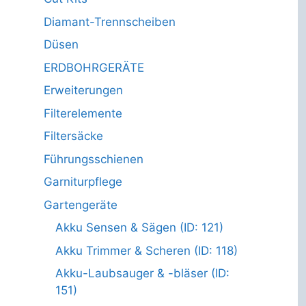
Diamant-Trennscheiben
Düsen
ERDBOHRGERÄTE
Erweiterungen
Filterelemente
Filtersäcke
Führungsschienen
Garniturpflege
Gartengeräte
Akku Sensen & Sägen (ID: 121)
Akku Trimmer & Scheren (ID: 118)
Akku-Laubsauger & -bläser (ID:
151)