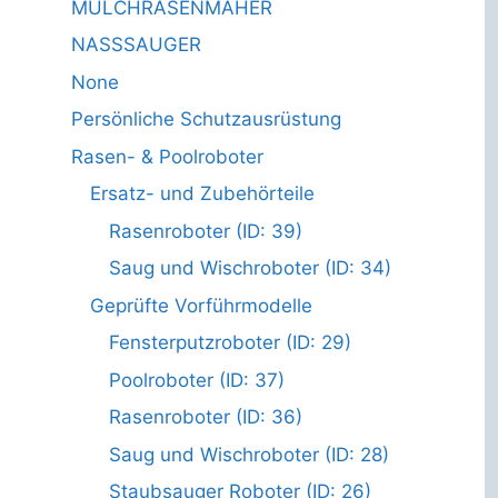
MULCHRASENMÄHER
NASSSAUGER
None
Persönliche Schutzausrüstung
Rasen- & Poolroboter
Ersatz- und Zubehörteile
Rasenroboter (ID: 39)
Saug und Wischroboter (ID: 34)
Geprüfte Vorführmodelle
Fensterputzroboter (ID: 29)
Poolroboter (ID: 37)
Rasenroboter (ID: 36)
Saug und Wischroboter (ID: 28)
Staubsauger Roboter (ID: 26)