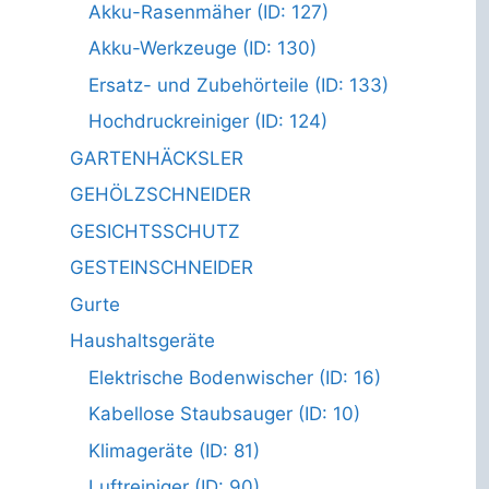
Akku-Rasenmäher (ID: 127)
Akku-Werkzeuge (ID: 130)
Ersatz- und Zubehörteile (ID: 133)
Hochdruckreiniger (ID: 124)
GARTENHÄCKSLER
GEHÖLZSCHNEIDER
GESICHTSSCHUTZ
GESTEINSCHNEIDER
Gurte
Haushaltsgeräte
Elektrische Bodenwischer (ID: 16)
Kabellose Staubsauger (ID: 10)
Klimageräte (ID: 81)
Luftreiniger (ID: 90)