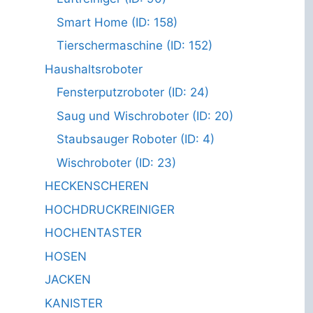
Smart Home (ID: 158)
Tierschermaschine (ID: 152)
Haushaltsroboter
Fensterputzroboter (ID: 24)
Saug und Wischroboter (ID: 20)
Staubsauger Roboter (ID: 4)
Wischroboter (ID: 23)
HECKENSCHEREN
HOCHDRUCKREINIGER
HOCHENTASTER
HOSEN
JACKEN
KANISTER