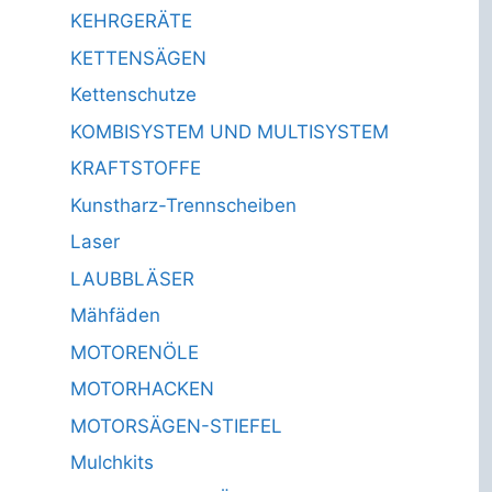
KEHRGERÄTE
KETTENSÄGEN
Kettenschutze
KOMBISYSTEM UND MULTISYSTEM
KRAFTSTOFFE
Kunstharz-Trennscheiben
Laser
LAUBBLÄSER
Mähfäden
MOTORENÖLE
MOTORHACKEN
MOTORSÄGEN-STIEFEL
Mulchkits