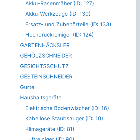
Akku-Rasenmäher (ID: 127)
Akku-Werkzeuge (ID: 130)
Ersatz- und Zubehörteile (ID: 133)
Hochdruckreiniger (ID: 124)
GARTENHÄCKSLER
GEHÖLZSCHNEIDER
GESICHTSSCHUTZ
GESTEINSCHNEIDER
Gurte
Haushaltsgeräte
Elektrische Bodenwischer (ID: 16)
Kabellose Staubsauger (ID: 10)
Klimageräte (ID: 81)
Luftreiniger (ID: 90)