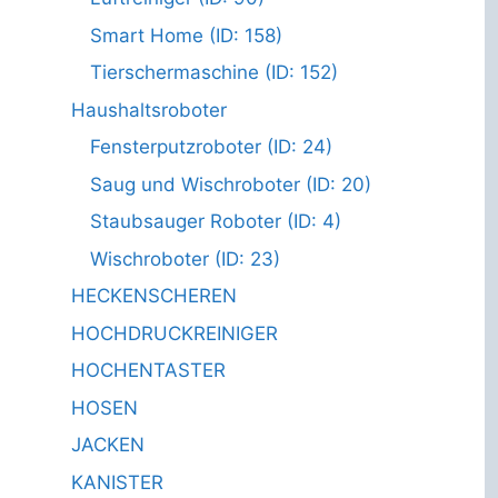
Smart Home (ID: 158)
Tierschermaschine (ID: 152)
Haushaltsroboter
Fensterputzroboter (ID: 24)
Saug und Wischroboter (ID: 20)
Staubsauger Roboter (ID: 4)
Wischroboter (ID: 23)
HECKENSCHEREN
HOCHDRUCKREINIGER
HOCHENTASTER
HOSEN
JACKEN
KANISTER