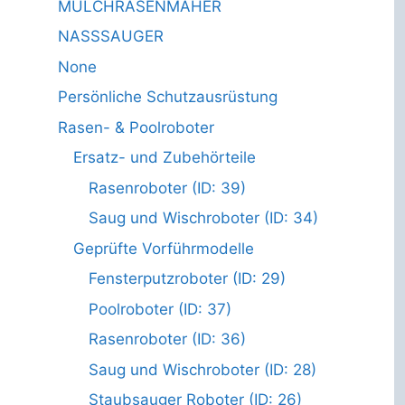
MULCHRASENMÄHER
NASSSAUGER
None
Persönliche Schutzausrüstung
Rasen- & Poolroboter
Ersatz- und Zubehörteile
Rasenroboter (ID: 39)
Saug und Wischroboter (ID: 34)
Geprüfte Vorführmodelle
Fensterputzroboter (ID: 29)
Poolroboter (ID: 37)
Rasenroboter (ID: 36)
Saug und Wischroboter (ID: 28)
Staubsauger Roboter (ID: 26)