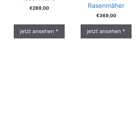
Rasenmäher
€
289,00
€
369,00
jetzt ansehen *
jetzt ansehen *