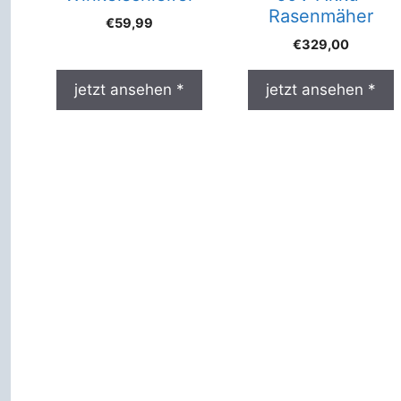
Rasenmäher
€
59,99
€
329,00
jetzt ansehen *
jetzt ansehen *