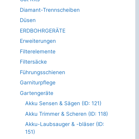
Diamant-Trennscheiben
Düsen
ERDBOHRGERÄTE
Erweiterungen
Filterelemente
Filtersäcke
Führungsschienen
Garniturpflege
Gartengeräte
Akku Sensen & Sägen (ID: 121)
Akku Trimmer & Scheren (ID: 118)
Akku-Laubsauger & -bläser (ID:
151)