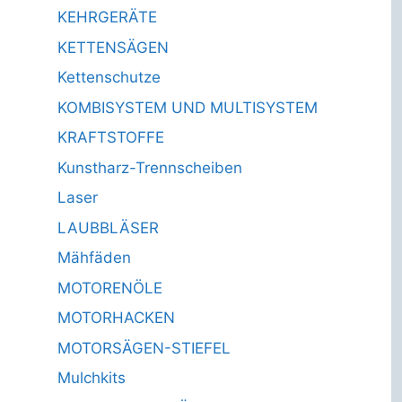
KEHRGERÄTE
KETTENSÄGEN
Kettenschutze
KOMBISYSTEM UND MULTISYSTEM
KRAFTSTOFFE
Kunstharz-Trennscheiben
Laser
LAUBBLÄSER
Mähfäden
MOTORENÖLE
MOTORHACKEN
MOTORSÄGEN-STIEFEL
Mulchkits