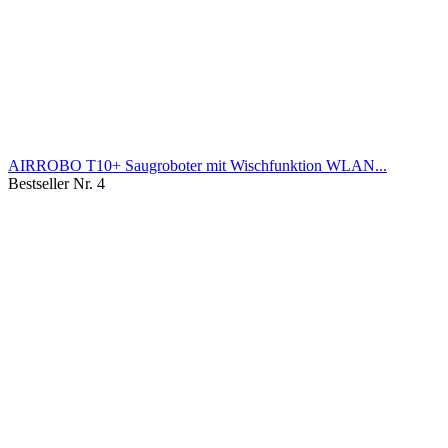
AIRROBO T10+ Saugroboter mit Wischfunktion WLAN...
Bestseller Nr. 4