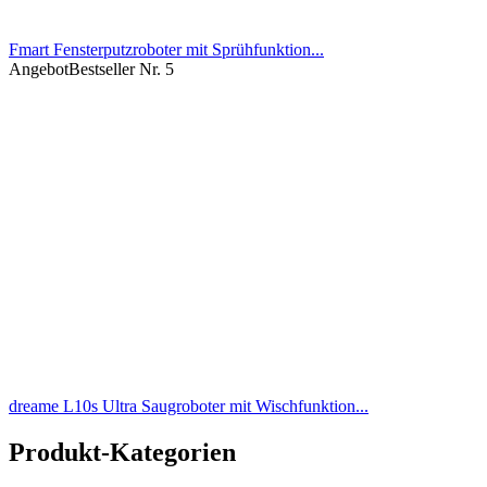
Fmart Fensterputzroboter mit Sprühfunktion...
Angebot
Bestseller Nr. 5
dreame L10s Ultra Saugroboter mit Wischfunktion...
Produkt-Kategorien