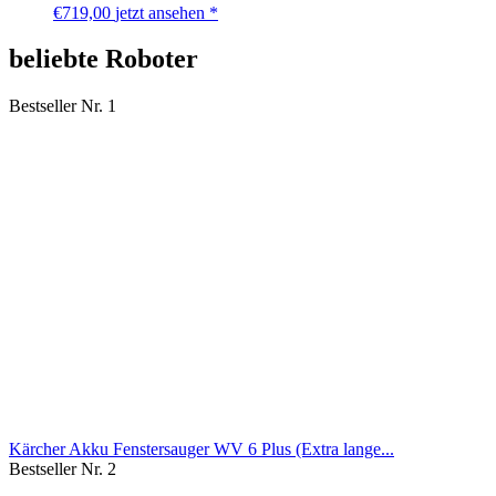
€
719,00
jetzt ansehen *
beliebte Roboter
Bestseller Nr. 1
Kärcher Akku Fenstersauger WV 6 Plus (Extra lange...
Bestseller Nr. 2