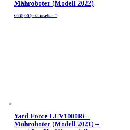
Mähroboter (Modell 2022)
€
666,00
jetzt ansehen *
Yard Force LUV1000Ri –
Mähroboter (Modell 2021) –