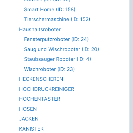
Smart Home (ID: 158)
Tierschermaschine (ID: 152)
Haushaltsroboter
Fensterputzroboter (ID: 24)
Saug und Wischroboter (ID: 20)
Staubsauger Roboter (ID: 4)
Wischroboter (ID: 23)
HECKENSCHEREN
HOCHDRUCKREINIGER
HOCHENTASTER
HOSEN
JACKEN
KANISTER