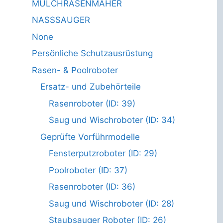
MULCHRASENMÄHER
NASSSAUGER
None
Persönliche Schutzausrüstung
Rasen- & Poolroboter
Ersatz- und Zubehörteile
Rasenroboter (ID: 39)
Saug und Wischroboter (ID: 34)
Geprüfte Vorführmodelle
Fensterputzroboter (ID: 29)
Poolroboter (ID: 37)
Rasenroboter (ID: 36)
Saug und Wischroboter (ID: 28)
Staubsauger Roboter (ID: 26)