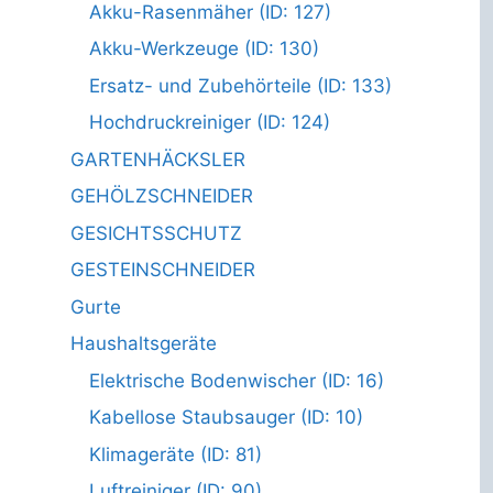
Akku-Rasenmäher (ID: 127)
Akku-Werkzeuge (ID: 130)
Ersatz- und Zubehörteile (ID: 133)
Hochdruckreiniger (ID: 124)
GARTENHÄCKSLER
GEHÖLZSCHNEIDER
GESICHTSSCHUTZ
GESTEINSCHNEIDER
Gurte
Haushaltsgeräte
Elektrische Bodenwischer (ID: 16)
Kabellose Staubsauger (ID: 10)
Klimageräte (ID: 81)
Luftreiniger (ID: 90)