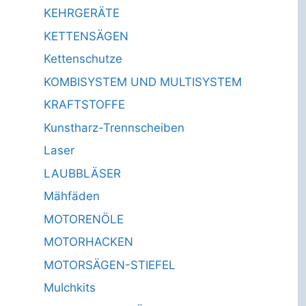
KEHRGERÄTE
KETTENSÄGEN
Kettenschutze
KOMBISYSTEM UND MULTISYSTEM
KRAFTSTOFFE
Kunstharz-Trennscheiben
Laser
LAUBBLÄSER
Mähfäden
MOTORENÖLE
MOTORHACKEN
MOTORSÄGEN-STIEFEL
Mulchkits