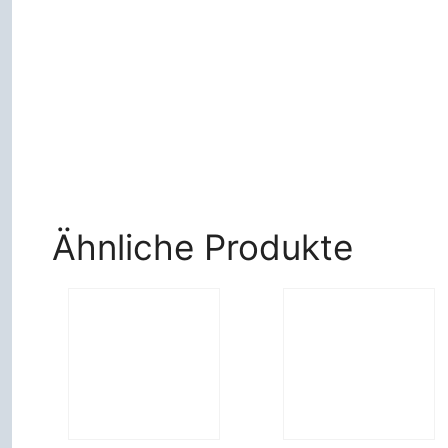
Ähnliche Produkte