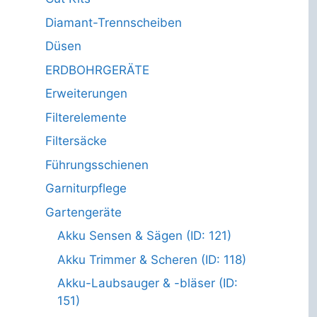
Diamant-Trennscheiben
Düsen
ERDBOHRGERÄTE
Erweiterungen
Filterelemente
Filtersäcke
Führungsschienen
Garniturpflege
Gartengeräte
Akku Sensen & Sägen (ID: 121)
Akku Trimmer & Scheren (ID: 118)
Akku-Laubsauger & -bläser (ID:
151)