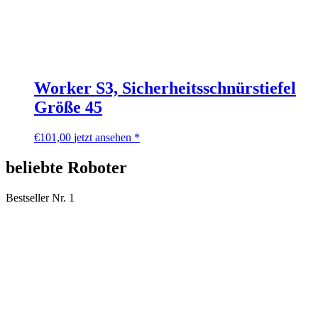
Worker S3, Sicherheitsschnürstiefel
Größe 45
€
101,00
jetzt ansehen *
beliebte Roboter
Bestseller Nr. 1