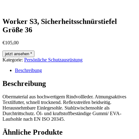
Worker S3, Sicherheitsschnürstiefel
Größe 36
€
105,00
jetzt ansehen *
Kategorie:
Persönliche Schutzausrüstung
Beschreibung
Beschreibung
Obermaterial aus hochwertigem Rindvollleder. Atmungsaktives
Textilfutter, schnell trocknend. Reflexstreifen beidseitig.
Herausnehmbare Einlegesohle. Stahlzwischensohle als
Durchtrittschutz. Öl- und kraftstoffbeständige Gummi/ EVA-
Laufsohle nach EN ISO 20345.
Ähnliche Produkte