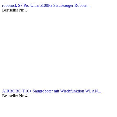
roborock S7 Pro Ultra 5100Pa Staubsauger Roboter...
Bestseller Nr. 3
AIRROBO T10+ Saugroboter mit Wischfunktion WLAN...
Bestseller Nr. 4