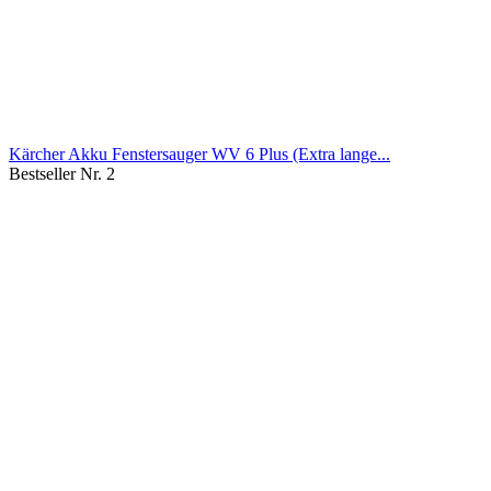
Kärcher Akku Fenstersauger WV 6 Plus (Extra lange...
Bestseller Nr. 2