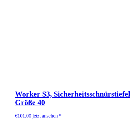
Worker S3, Sicherheitsschnürstiefel
Größe 40
€
101,00
jetzt ansehen *