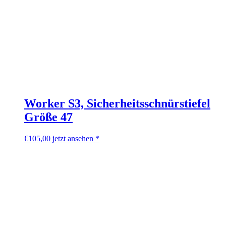
Worker S3, Sicherheitsschnürstiefel
Größe 47
€
105,00
jetzt ansehen *