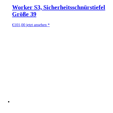
Worker S3, Sicherheitsschnürstiefel
Größe 39
€
101,00
jetzt ansehen *