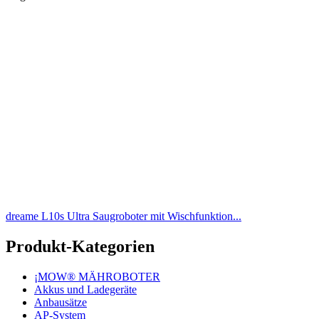
dreame L10s Ultra Saugroboter mit Wischfunktion...
Produkt-Kategorien
¡MOW® MÄHROBOTER
Akkus und Ladegeräte
Anbausätze
AP-System