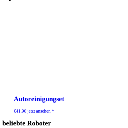
Autoreinigungset
€
41,90
jetzt ansehen *
beliebte Roboter