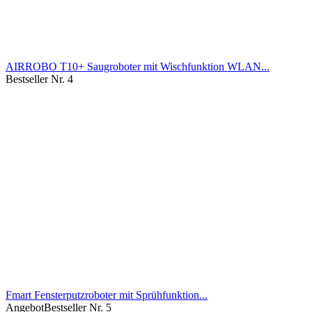
AIRROBO T10+ Saugroboter mit Wischfunktion WLAN...
Bestseller Nr. 4
Fmart Fensterputzroboter mit Sprühfunktion...
Angebot
Bestseller Nr. 5