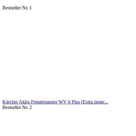
Bestseller Nr. 1
Kärcher Akku Fenstersauger WV 6 Plus (Extra lange...
Bestseller Nr. 2