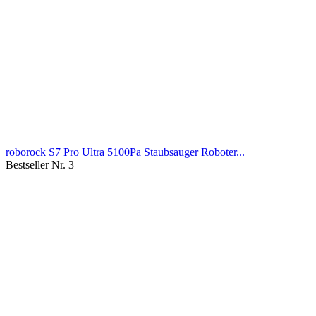
roborock S7 Pro Ultra 5100Pa Staubsauger Roboter...
Bestseller Nr. 3