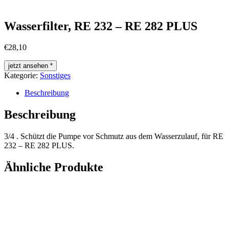
Wasserfilter, RE 232 – RE 282 PLUS
€
28,10
jetzt ansehen *
Kategorie:
Sonstiges
Beschreibung
Beschreibung
3/4 . Schützt die Pumpe vor Schmutz aus dem Wasserzulauf, für RE
232 – RE 282 PLUS.
Ähnliche Produkte