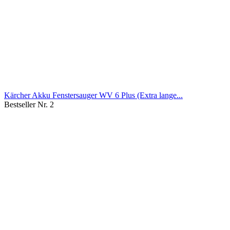
Kärcher Akku Fenstersauger WV 6 Plus (Extra lange...
Bestseller Nr. 2