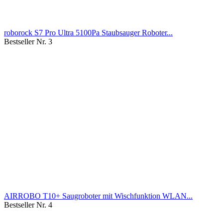
roborock S7 Pro Ultra 5100Pa Staubsauger Roboter...
Bestseller Nr. 3
AIRROBO T10+ Saugroboter mit Wischfunktion WLAN...
Bestseller Nr. 4