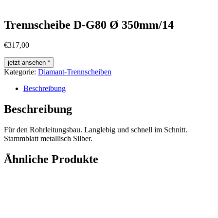
Trennscheibe D-G80 Ø 350mm/14
€
317,00
jetzt ansehen *
Kategorie:
Diamant-Trennscheiben
Beschreibung
Beschreibung
Für den Rohrleitungsbau. Langlebig und schnell im Schnitt.
Stammblatt metallisch Silber.
Ähnliche Produkte