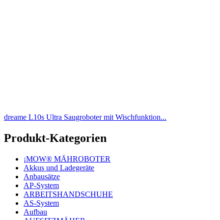
dreame L10s Ultra Saugroboter mit Wischfunktion...
Produkt-Kategorien
¡MOW® MÄHROBOTER
Akkus und Ladegeräte
Anbausätze
AP-System
ARBEITSHANDSCHUHE
AS-System
Aufbau