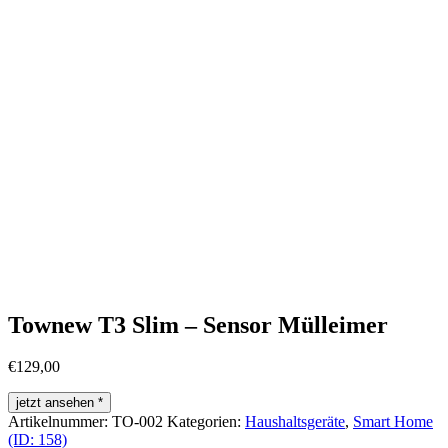
Townew T3 Slim – Sensor Mülleimer
€
129,00
jetzt ansehen *
Artikelnummer:
TO-002
Kategorien:
Haushaltsgeräte
,
Smart Home
(ID: 158)