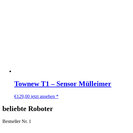
Townew T1 – Sensor Mülleimer
€
129,00
jetzt ansehen *
beliebte Roboter
Bestseller Nr. 1