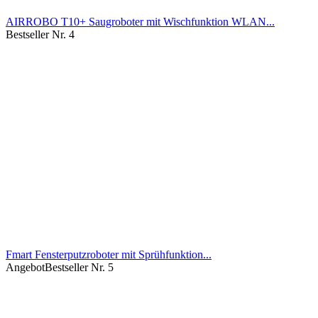
AIRROBO T10+ Saugroboter mit Wischfunktion WLAN...
Bestseller Nr. 4
Fmart Fensterputzroboter mit Sprühfunktion...
Angebot
Bestseller Nr. 5