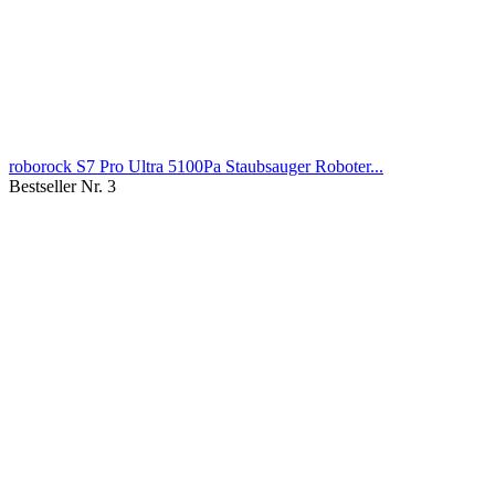
roborock S7 Pro Ultra 5100Pa Staubsauger Roboter...
Bestseller Nr. 3