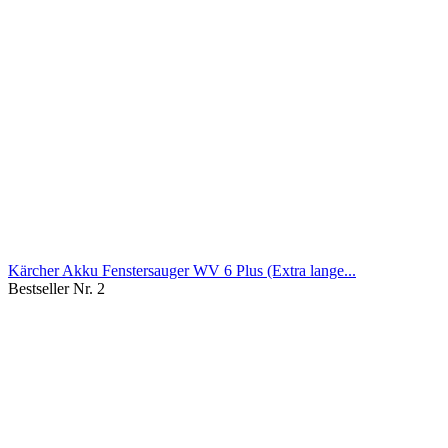
Kärcher Akku Fenstersauger WV 6 Plus (Extra lange...
Bestseller Nr. 2