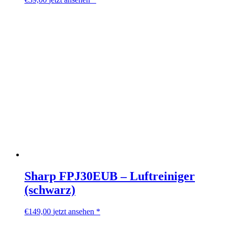
Sharp FPJ30EUB – Luftreiniger
(schwarz)
€
149,00
jetzt ansehen *