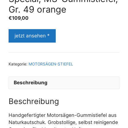
Gr. 49 orange
€
109,00
jetzt ansehen *
Kategorie:
MOTORSÄGEN-STIEFEL
Beschreibung
Beschreibung
Handgefertigter Motorsägen-Gummistiefel aus
Naturkautschuk. Grobstollige, selbst reinigende