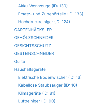
Akku-Werkzeuge (ID: 130)
Ersatz- und Zubehörteile (ID: 133)
Hochdruckreiniger (ID: 124)
GARTENHÄCKSLER
GEHÖLZSCHNEIDER
GESICHTSSCHUTZ
GESTEINSCHNEIDER
Gurte
Haushaltsgeräte
Elektrische Bodenwischer (ID: 16)
Kabellose Staubsauger (ID: 10)
Klimageräte (ID: 81)
Luftreiniger (ID: 90)