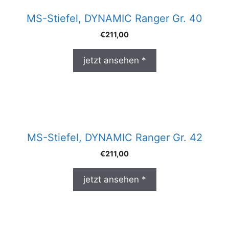
MS-Stiefel, DYNAMIC Ranger Gr. 40
€
211,00
jetzt ansehen *
MS-Stiefel, DYNAMIC Ranger Gr. 42
€
211,00
jetzt ansehen *