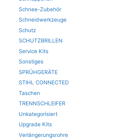
Schnee-Zubehör
Schneidwerkzeuge
Schutz
SCHUTZBRILLEN
Service Kits
Sonstiges
SPRÜHGERÄTE
STIHL CONNECTED
Taschen
TRENNSCHLEIFER
Unkategorisiert
Upgrade Kits
Verlängerungsrohre