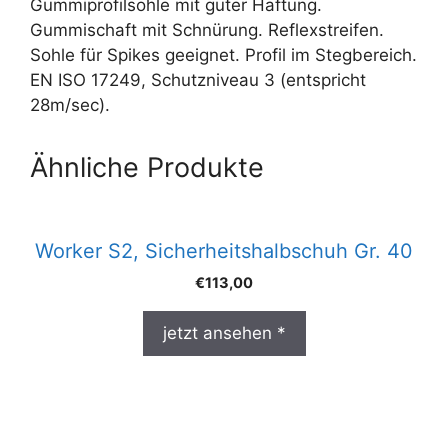
Gummiprofilsohle mit guter Haftung.
Gummischaft mit Schnürung. Reflexstreifen.
Sohle für Spikes geeignet. Profil im Stegbereich.
EN ISO 17249, Schutzniveau 3 (entspricht
28m/sec).
Ähnliche Produkte
Worker S2, Sicherheitshalbschuh Gr. 40
€
113,00
jetzt ansehen *