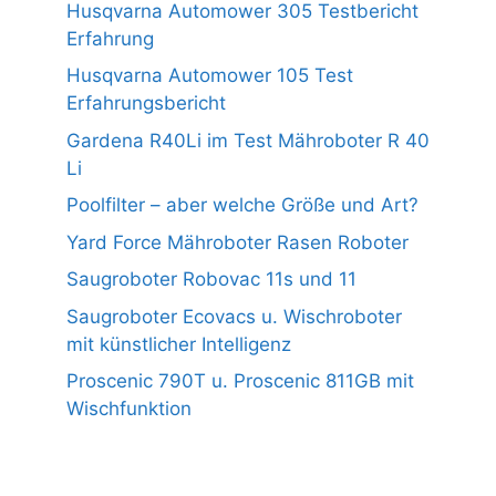
Husqvarna Automower 305 Testbericht
Erfahrung
Husqvarna Automower 105 Test
Erfahrungsbericht
Gardena R40Li im Test Mähroboter R 40
Li
Poolfilter – aber welche Größe und Art?
Yard Force Mähroboter Rasen Roboter
Saugroboter Robovac 11s und 11
Saugroboter Ecovacs u. Wischroboter
mit künstlicher Intelligenz
Proscenic 790T u. Proscenic 811GB mit
Wischfunktion