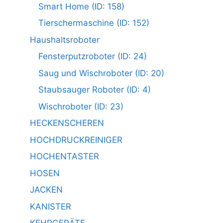
Smart Home (ID: 158)
Tierschermaschine (ID: 152)
Haushaltsroboter
Fensterputzroboter (ID: 24)
Saug und Wischroboter (ID: 20)
Staubsauger Roboter (ID: 4)
Wischroboter (ID: 23)
HECKENSCHEREN
HOCHDRUCKREINIGER
HOCHENTASTER
HOSEN
JACKEN
KANISTER