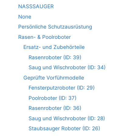
NASSSAUGER
None
Persönliche Schutzausrüstung
Rasen- & Poolroboter
Ersatz- und Zubehörteile
Rasenroboter (ID: 39)
Saug und Wischroboter (ID: 34)
Geprüfte Vorführmodelle
Fensterputzroboter (ID: 29)
Poolroboter (ID: 37)
Rasenroboter (ID: 36)
Saug und Wischroboter (ID: 28)
Staubsauger Roboter (ID: 26)