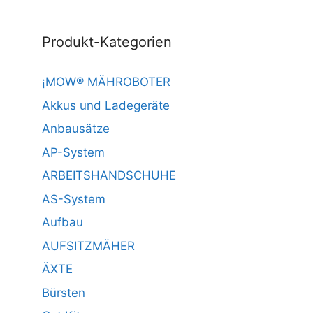
Produkt-Kategorien
¡MOW® MÄHROBOTER
Akkus und Ladegeräte
Anbausätze
AP-System
ARBEITSHANDSCHUHE
AS-System
Aufbau
AUFSITZMÄHER
ÄXTE
Bürsten